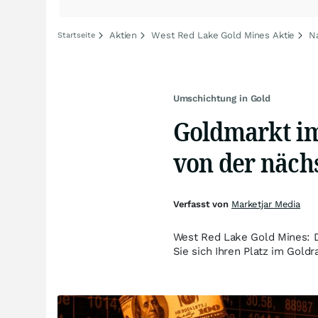
Aktien
West Red Lake Gold Mines Aktie
N
Startseite
Umschichtung in Gold
Goldmarkt im
von der näch
Verfasst von
Marketjar Media
West Red Lake Gold Mines: D
Sie sich Ihren Platz im Goldr