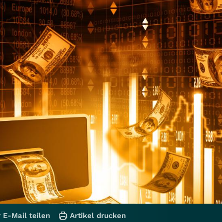
 E-Mail teilen
Artikel drucken