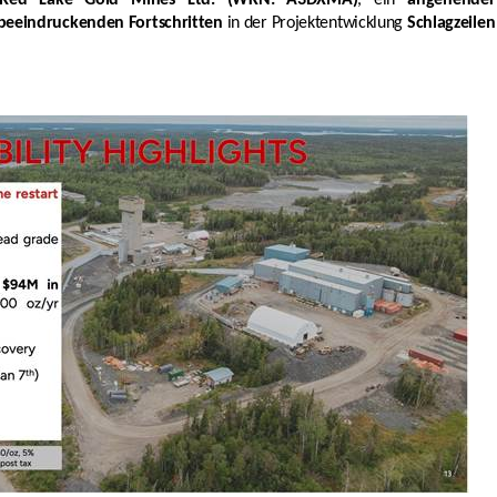
beeindruckenden Fortschritten
in der Projektentwicklung
Schlagzeilen