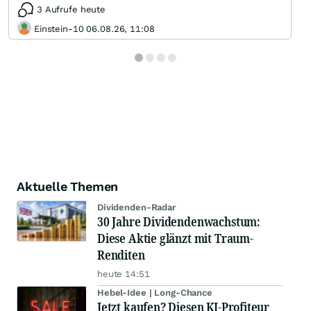
3 Aufrufe heute
Einstein-10 06.08.26, 11:08
Aktuelle Themen
Dividenden-Radar
30 Jahre Dividendenwachstum:
Diese Aktie glänzt mit Traum-
Renditen
heute 14:51
Hebel-Idee | Long-Chance
Jetzt kaufen? Diesen KI-Profiteur