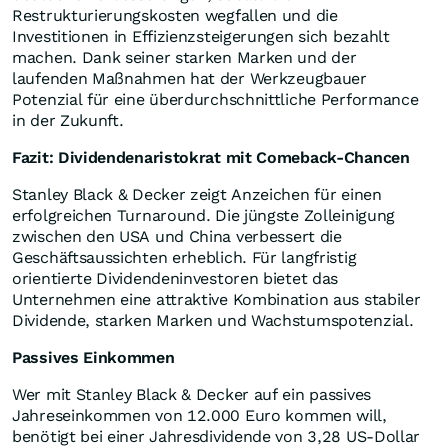
Restrukturierungskosten wegfallen und die
Investitionen in Effizienzsteigerungen sich bezahlt
machen. Dank seiner starken Marken und der
laufenden Maßnahmen hat der Werkzeugbauer
Potenzial für eine überdurchschnittliche Performance
in der Zukunft.
Fazit: Dividendenaristokrat mit Comeback-Chancen
Stanley Black & Decker zeigt Anzeichen für einen
erfolgreichen Turnaround. Die jüngste Zolleinigung
zwischen den USA und China verbessert die
Geschäftsaussichten erheblich. Für langfristig
orientierte Dividendeninvestoren bietet das
Unternehmen eine attraktive Kombination aus stabiler
Dividende, starken Marken und Wachstumspotenzial.
Passives Einkommen
Wer mit Stanley Black & Decker auf ein passives
Jahreseinkommen von 12.000 Euro kommen will,
benötigt bei einer Jahresdividende von 3,28 US-Dollar