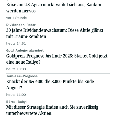
Krise am US-Agrarmarkt weitet sich aus, Banken
werden nervös
vor 1 Stunde
Dividenden-Radar
30 Jahre Dividendenwachstum: Diese Aktie glänzt
mit Traum-Renditen
heute 14:51
Gold: Anleger alarmiert
Goldpreis-Prognose bis Ende 2026: Startet Gold jetzt
eine neue Rallye?
heute 13:00
Tom-Lee-Prognose
Knackt der S&P500 die 8.000 Punkte bis Ende
August?
heute 11:00
Börse, Baby!
Mit dieser Strategie finden auch Sie zuverlässig
unterbewertete Aktien!