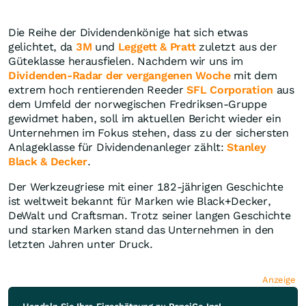
Die Reihe der Dividendenkönige hat sich etwas
gelichtet, da
3M
und
Leggett & Pratt
zuletzt aus der
Güteklasse herausfielen. Nachdem wir uns im
Dividenden-Radar der vergangenen Woche
mit dem
extrem hoch rentierenden Reeder
SFL Corporation
aus
dem Umfeld der norwegischen Fredriksen-Gruppe
gewidmet haben, soll im aktuellen Bericht wieder ein
Unternehmen im Fokus stehen, dass zu der sichersten
Anlageklasse für Dividendenanleger zählt:
Stanley
Black & Decker
.
Der Werkzeugriese mit einer 182-jährigen Geschichte
ist weltweit bekannt für Marken wie Black+Decker,
DeWalt und Craftsman. Trotz seiner langen Geschichte
und starken Marken stand das Unternehmen in den
letzten Jahren unter Druck.
Anzeige