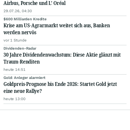
Airbus, Porsche und L' Oréal
29.07.26, 04:30
$600 Milliarden Kredite
Krise am US-Agrarmarkt weitet sich aus, Banken
werden nervös
vor 1 Stunde
Dividenden-Radar
30 Jahre Dividendenwachstum: Diese Aktie glänzt mit
Traum-Renditen
heute 14:51
Gold: Anleger alarmiert
Goldpreis-Prognose bis Ende 2026: Startet Gold jetzt
eine neue Rallye?
heute 13:00