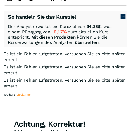
So handeln Sie das Kursziel
Der Analyst erwartet ein Kursziel von
94,35
$
, was
einem Rückgang von
-9,17%
zum aktuellen Kurs
entspricht.
Mit diesen Produkten
können Sie die
Kurserwartungen des Analysten
übertreffen
.
Es ist ein Fehler aufgetreten, versuchen Sie es bitte später
erneut
Es ist ein Fehler aufgetreten, versuchen Sie es bitte später
erneut
Es ist ein Fehler aufgetreten, versuchen Sie es bitte später
erneut
Werbung
Disclaimer
Achtung, Korrektur!