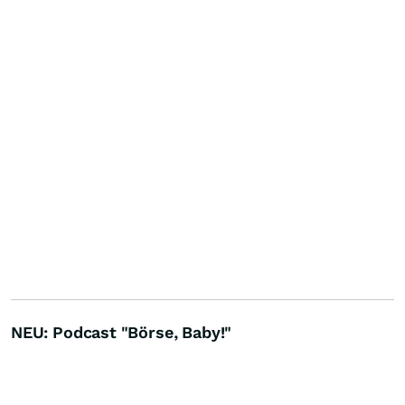
NEU: Podcast "Börse, Baby!"