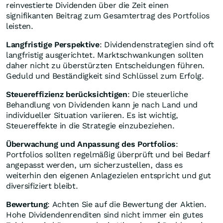
reinvestierte Dividenden über die Zeit einen
signifikanten Beitrag zum Gesamtertrag des Portfolios
leisten.
Langfristige Perspektive
: Dividendenstrategien sind oft
langfristig ausgerichtet. Marktschwankungen sollten
daher nicht zu überstürzten Entscheidungen führen.
Geduld und Beständigkeit sind Schlüssel zum Erfolg.
Steuereffizienz berücksichtigen
: Die steuerliche
Behandlung von Dividenden kann je nach Land und
individueller Situation variieren. Es ist wichtig,
Steuereffekte in die Strategie einzubeziehen.
Überwachung und Anpassung des Portfolios
:
Portfolios sollten regelmäßig überprüft und bei Bedarf
angepasst werden, um sicherzustellen, dass es
weiterhin den eigenen Anlagezielen entspricht und gut
diversifiziert bleibt.
Bewertung
: Achten Sie auf die Bewertung der Aktien.
Hohe Dividendenrenditen sind nicht immer ein gutes