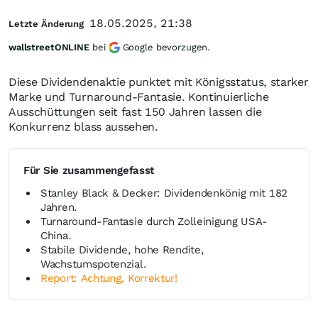
18.05.2025, 21:38
Letzte Änderung
wallstreetONLINE
bei
Google bevorzugen.
Diese Dividendenaktie punktet mit Königsstatus, starker
Marke und Turnaround-Fantasie. Kontinuierliche
Ausschüttungen seit fast 150 Jahren lassen die
Konkurrenz blass aussehen.
Für Sie zusammengefasst
Stanley Black & Decker: Dividendenkönig mit 182
Jahren.
Turnaround-Fantasie durch Zolleinigung USA-
China.
Stabile Dividende, hohe Rendite,
Wachstumspotenzial.
Report: Achtung, Korrektur!