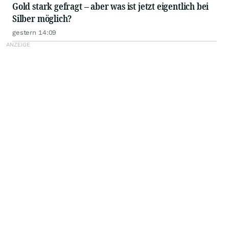
Gold stark gefragt – aber was ist jetzt eigentlich bei
Silber möglich?
gestern 14:09