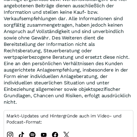
angebotenen Beiträge dienen ausschließlich der
Information und stellen keine Kauf- bzw.
Verkaufsempfehlungen dar. Alle Informationen sind
sorgfältig zusammengetragen, haben jedoch keinen
Anspruch auf Vollständigkeit und sind unverbindlich
sowie ohne Gewähr. Des Weiteren dient die
Bereitstellung der Information nicht als
Rechtsberatung, Steuerberatung oder
wertpapierbezogene Beratung und ersetzt diese nicht.
Eine an den persönlichen Verhältnissen des Kunden
ausgerichtete Anlageempfehlung, insbesondere in der
Form einer individuellen Anlageberatung, der
individuellen steuerlichen Situation und unter
Einbeziehung allgemeiner sowie objektspezifischer
Grundlagen, Chancen und Risiken, erfolgt ausdrücklich
nicht.
Markt-Updates und Hintergründe auch im Video- und
Podcast-Format: