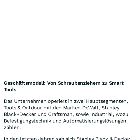
Geschäftsmodell: Von Schraubenziehern zu Smart
Tools
Das Unternehmen operiert in zwei Hauptsegmenten,
Tools & Outdoor mit den Marken DeWalt, Stanley,
Black+Decker und Craftsman, sowie Industrial, wozu
Befestigungstechnik und Automatisierungslösungen
zählen.
In den letzten Jahren sah sich Stanley Black & Decker