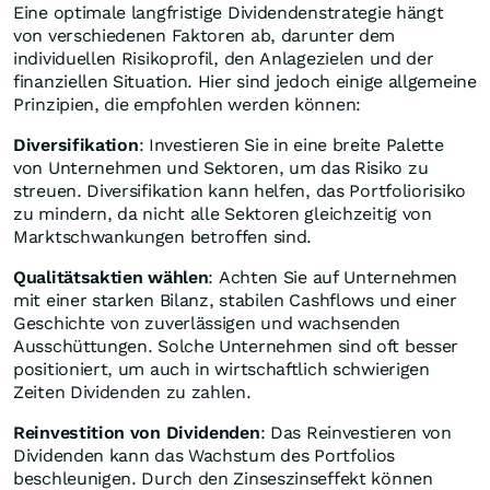
Eine optimale langfristige Dividendenstrategie hängt
von verschiedenen Faktoren ab, darunter dem
individuellen Risikoprofil, den Anlagezielen und der
finanziellen Situation. Hier sind jedoch einige allgemeine
Prinzipien, die empfohlen werden können:
Diversifikation
: Investieren Sie in eine breite Palette
von Unternehmen und Sektoren, um das Risiko zu
streuen. Diversifikation kann helfen, das Portfoliorisiko
zu mindern, da nicht alle Sektoren gleichzeitig von
Marktschwankungen betroffen sind.
Qualitätsaktien wählen
: Achten Sie auf Unternehmen
mit einer starken Bilanz, stabilen Cashflows und einer
Geschichte von zuverlässigen und wachsenden
Ausschüttungen. Solche Unternehmen sind oft besser
positioniert, um auch in wirtschaftlich schwierigen
Zeiten Dividenden zu zahlen.
Reinvestition von Dividenden
: Das Reinvestieren von
Dividenden kann das Wachstum des Portfolios
beschleunigen. Durch den Zinseszinseffekt können