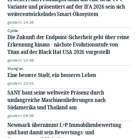
Variante und präsentiert auf der IFA 2026 sein sich
weiterentwickelndes Smart-Ökosystem
gestern 14:34
Cyble
Die Zukunft der Endpoint-Sicherheit geht über reine
Erkennung hinaus - nächste Evolutionsstufe von
Titan auf der Black Hat USA 2026 vorgestellt
gestern 10:48
Xiong'an
Eine bessere Stadt, ein besseres Leben
gestern 10:41
SANY baut seine weltweite Präsenz durch
umfangreiche Maschinenlieferungen nach
Südamerika und Thailand aus
gestern 08:06
Newmark übernimmt L+P Immobilienbewertung
und baut damit sein Bewertungs- und