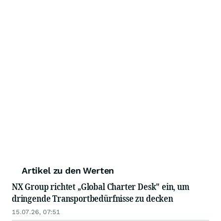
Artikel zu den Werten
NX Group richtet „Global Charter Desk" ein, um
dringende Transportbedürfnisse zu decken
15.07.26, 07:51