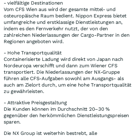
- vielfältige Destinationen
Vom CFS Wien aus wird der gesamte mittel- und
osteuropäische Raum bedient. Nippon Express bietet
umfangreiche und erstklassige Dienstleistungen an,
indem es den Fernverkehr nutzt, der von den
zahlreichen Niederlassungen der Cargo-Partner in den
Regionen angeboten wird.
- Hohe Transportqualität
Containerisierte Ladung wird direkt von
Japan
nach
Nordeuropa verschifft und dann zum Wiener CFS
transportiert. Die Niederlassungen der NX-Gruppe
führen alle CFS-Aufgaben sowohl am Ausgangs- als
auch am Zielort durch, um eine hohe Transportqualität
zu gewährleisten.
- Attraktive Preisgestaltung
Die Kunden können im Durchschnitt 20–30 %
gegenüber den herkömmlichen Dienstleistungspreisen
sparen.
Die NX Group ist weiterhin bestrebt, alle