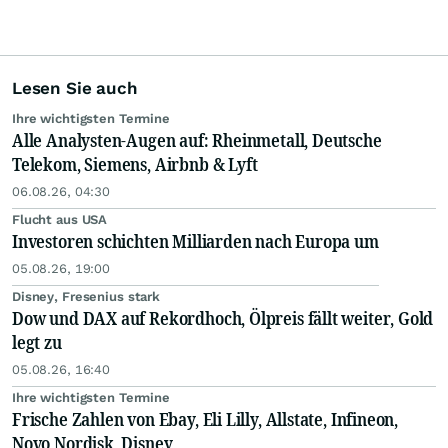
Lesen Sie auch
Ihre wichtigsten Termine
Alle Analysten-Augen auf: Rheinmetall, Deutsche
Telekom, Siemens, Airbnb & Lyft
06.08.26, 04:30
Flucht aus USA
Investoren schichten Milliarden nach Europa um
05.08.26, 19:00
Disney, Fresenius stark
Dow und DAX auf Rekordhoch, Ölpreis fällt weiter, Gold
legt zu
05.08.26, 16:40
Ihre wichtigsten Termine
Frische Zahlen von Ebay, Eli Lilly, Allstate, Infineon,
Novo Nordisk, Disney