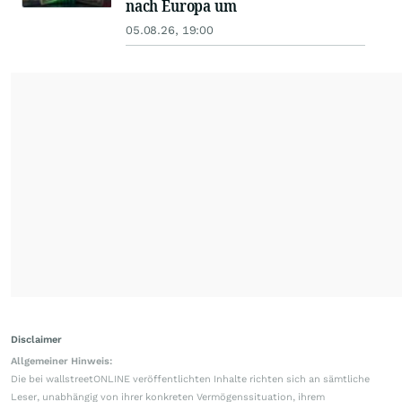
nach Europa um
05.08.26, 19:00
Disclaimer
Allgemeiner Hinweis:
Die bei wallstreetONLINE veröffentlichten Inhalte richten sich an sämtliche
Leser, unabhängig von ihrer konkreten Vermögenssituation, ihrem