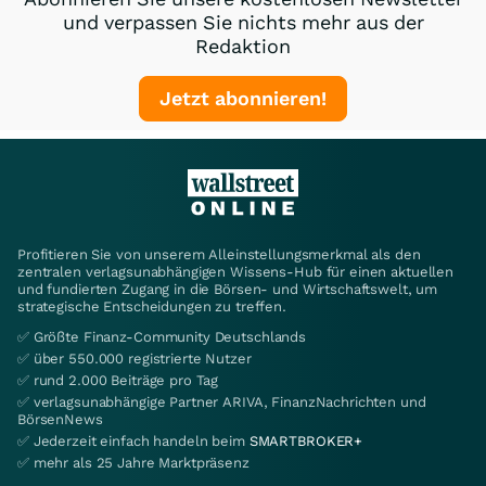
und verpassen Sie nichts mehr aus der
Redaktion
Jetzt abonnieren!
Profitieren Sie von unserem Alleinstellungsmerkmal als den
zentralen verlagsunabhängigen Wissens-Hub für einen aktuellen
und fundierten Zugang in die Börsen- und Wirtschaftswelt, um
strategische Entscheidungen zu treffen.
✅ Größte Finanz-Community Deutschlands
✅ über 550.000 registrierte Nutzer
✅ rund 2.000 Beiträge pro Tag
✅ verlagsunabhängige Partner ARIVA, FinanzNachrichten und
BörsenNews
✅ Jederzeit einfach handeln beim
SMARTBROKER+
✅ mehr als 25 Jahre Marktpräsenz