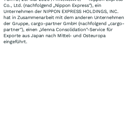
Co., Ltd. (nachfolgend „Nippon Express"), ein
Unternehmen der NIPPON EXPRESS HOLDINGS, INC.
hat in Zusammenarbeit mit dem anderen Unternehmen
der Gruppe, cargo-partner GmbH (nachfolgend „cargo-
partner"), einen „Vienna Consolidation"-Service für
Exporte aus
Japan
nach Mittel- und Osteuropa
eingeführt.