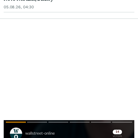
05.08.26, 04:30