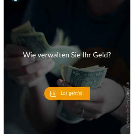
Skip
Skip