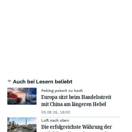
Auch bei Lesern beliebt
Peking pokert zu hoch
Europa sitzt beim Handelsstreit
mit China am längeren Hebel
05.08.26, 18:00
Luft nach oben
Die erfolgreichste Währung der