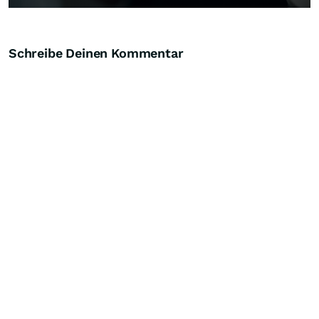
Schreibe Deinen Kommentar