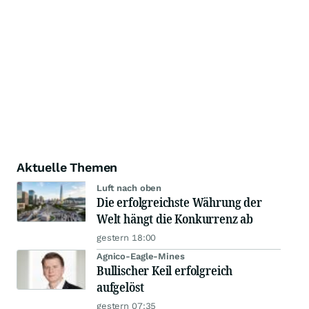
Aktuelle Themen
Luft nach oben
Die erfolgreichste Währung der
Welt hängt die Konkurrenz ab
gestern 18:00
Agnico-Eagle-Mines
Bullischer Keil erfolgreich
aufgelöst
gestern 07:35