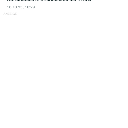
16.10.25, 10:29