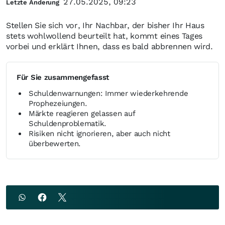
27.05.2025, 09:23
Letzte Änderung
Stellen Sie sich vor, Ihr Nachbar, der bisher Ihr Haus
stets wohlwollend beurteilt hat, kommt eines Tages
vorbei und erklärt Ihnen, dass es bald abbrennen wird.
Für Sie zusammengefasst
Schuldenwarnungen: Immer wiederkehrende
Prophezeiungen.
Märkte reagieren gelassen auf
Schuldenproblematik.
Risiken nicht ignorieren, aber auch nicht
überbewerten.