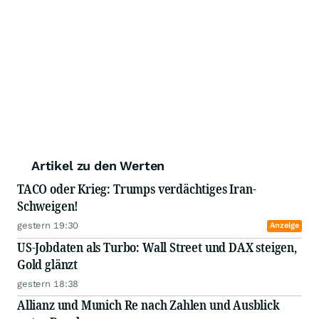
Artikel zu den Werten
TACO oder Krieg: Trumps verdächtiges Iran-
Schweigen!
gestern 19:30
Anzeige
US-Jobdaten als Turbo: Wall Street und DAX steigen,
Gold glänzt
gestern 18:38
Allianz und Munich Re nach Zahlen und Ausblick