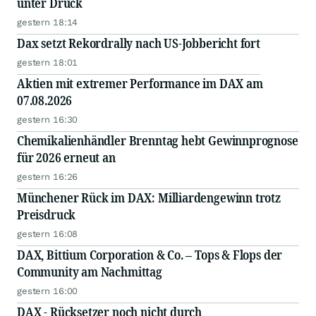
unter Druck
gestern 18:14
Dax setzt Rekordrally nach US-Jobbericht fort
gestern 18:01
Aktien mit extremer Performance im DAX am
07.08.2026
gestern 16:30
Chemikalienhändler Brenntag hebt Gewinnprognose
für 2026 erneut an
gestern 16:26
Münchener Rück im DAX: Milliardengewinn trotz
Preisdruck
gestern 16:08
DAX, Bittium Corporation & Co. – Tops & Flops der
Community am Nachmittag
gestern 16:00
DAX - Rücksetzer noch nicht durch