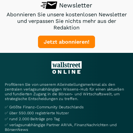
Newsletter
Abonnieren Sie unsere kostenlosen Newsletter
und verpassen Sie nichts mehr aus der
Redaktion
Jetzt abonnieren!
Profitieren Sie von unserem Alleinstellungsmerkmal als den
zentralen verlagsunabhängigen Wissens-Hub für einen aktuellen
und fundierten Zugang in die Börsen- und Wirtschaftswelt, um
strategische Entscheidungen zu treffen.
✅ Größte Finanz-Community Deutschlands
✅ über 550.000 registrierte Nutzer
✅ rund 2.000 Beiträge pro Tag
✅ verlagsunabhängige Partner ARIVA, FinanzNachrichten und
BörsenNews