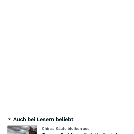
Auch bei Lesern beliebt
Chinas Käufe bleiben aus