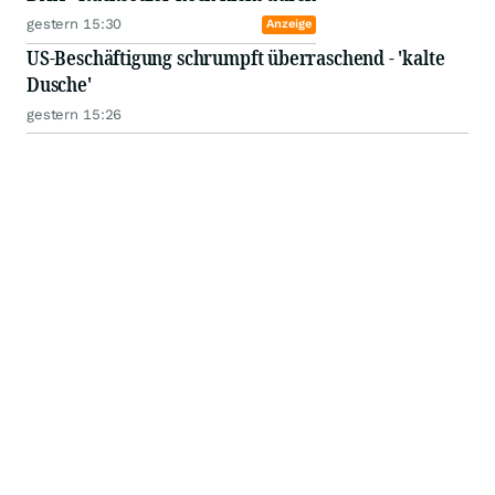
gestern 15:30
Anzeige
US-Beschäftigung schrumpft überraschend - 'kalte
Dusche'
gestern 15:26