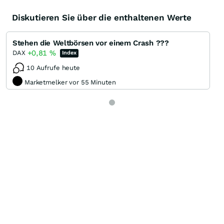
Diskutieren Sie über die enthaltenen Werte
Stehen die Weltbörsen vor einem Crash ???
+0,81
%
DAX
Index
10 Aufrufe heute
Marketmelker vor 55 Minuten