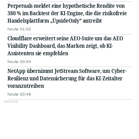
Perpetuals meldet eine hypothetische Rendite von
380 % im Backtest der KI-Engine, die die risikofreie
Handelsplattform „UpsideOnly“ antreibt
heute 01:02
Cloudflare erweitert seine AEO-Suite um das AEO
Visibility Dashboard, das Marken zeigt, ob KI-
Assistenten sie empfehlen
heute 00:54
NetApp übernimmt JetStream Software, um Cyber-
Resilienz und Datensicherung für das KI-Zeitalter
voranzutreiben
heute 00:48