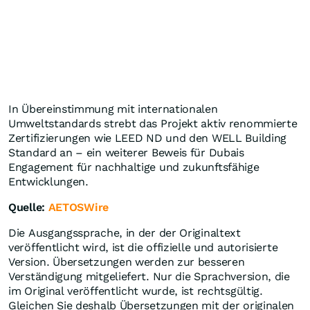
In Übereinstimmung mit internationalen
Umweltstandards strebt das Projekt aktiv renommierte
Zertifizierungen wie LEED ND und den WELL Building
Standard an – ein weiterer Beweis für Dubais
Engagement für nachhaltige und zukunftsfähige
Entwicklungen.
Quelle:
AETOSWire
Die Ausgangssprache, in der der Originaltext
veröffentlicht wird, ist die offizielle und autorisierte
Version. Übersetzungen werden zur besseren
Verständigung mitgeliefert. Nur die Sprachversion, die
im Original veröffentlicht wurde, ist rechtsgültig.
Gleichen Sie deshalb Übersetzungen mit der originalen