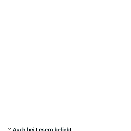
Auch bei Lesern beliebt