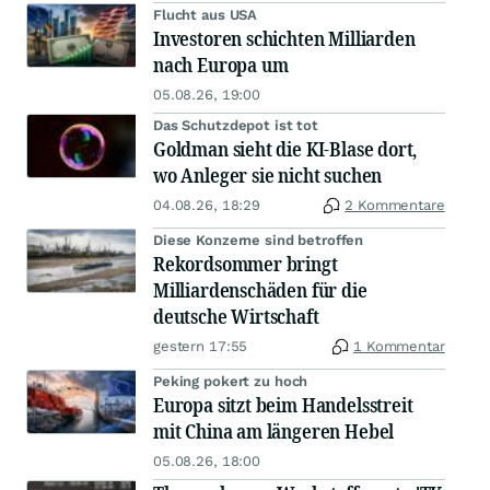
Flucht aus USA
Investoren schichten Milliarden
nach Europa um
05.08.26, 19:00
Das Schutzdepot ist tot
Goldman sieht die KI-Blase dort,
wo Anleger sie nicht suchen
04.08.26, 18:29
2 Kommentare
Diese Konzerne sind betroffen
Rekordsommer bringt
Milliardenschäden für die
deutsche Wirtschaft
gestern 17:55
1 Kommentar
Peking pokert zu hoch
Europa sitzt beim Handelsstreit
mit China am längeren Hebel
05.08.26, 18:00