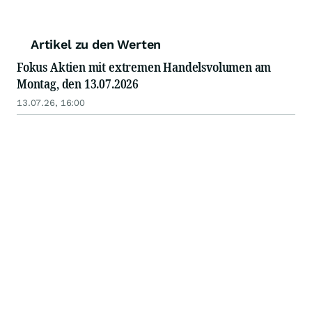
Artikel zu den Werten
Fokus Aktien mit extremen Handelsvolumen am
Montag, den 13.07.2026
13.07.26, 16:00