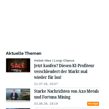
Aktuelle Themen
Hebel-Idee | Long-Chance
Jetzt kaufen? Diesen KI-Profiteur
verschleudert der Markt mal
wieder für lau!
21.07.26, 20:07
Starke Nachrichten von Axo Metals
und Fortuna Mining
03.08.26, 18:19
Anzeige