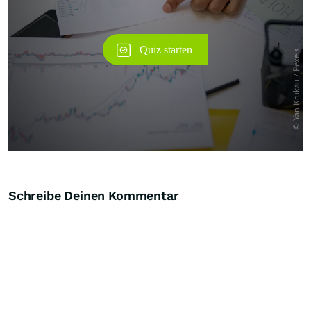
Schreibe Deinen Kommentar