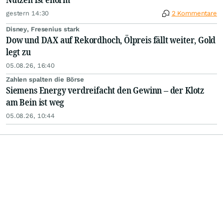
gestern 14:30
2 Kommentare
Disney, Fresenius stark
Dow und DAX auf Rekordhoch, Ölpreis fällt weiter, Gold
legt zu
05.08.26, 16:40
Zahlen spalten die Börse
Siemens Energy verdreifacht den Gewinn – der Klotz
am Bein ist weg
05.08.26, 10:44