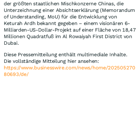
der größten staatlichen Mischkonzerne Chinas, die
Unterzeichnung einer Absichtserklärung (Memorandum
of Understanding, MoU) für die Entwicklung von
Keturah Ardh bekannt gegeben – einem visionären 6-
Milliarden-US-Dollar-Projekt auf einer Fläche von 18,47
Millionen Quadratfuß im Al Rowaiyah First District von
Dubai.
Diese Pressemitteilung enthält multimediale Inhalte.
Die vollständige Mitteilung hier ansehen:
https://www.businesswire.com/news/home/202505270
80693/de/