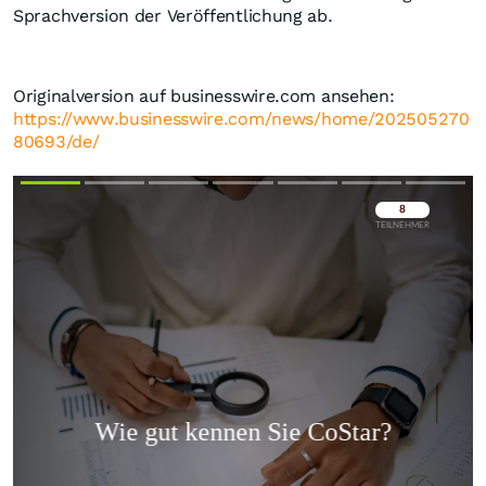
Sprachversion der Veröffentlichung ab.
Originalversion auf businesswire.com ansehen:
https://www.businesswire.com/news/home/202505270
80693/de/
Überspringen
Überspringen