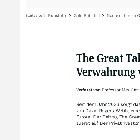
Rohstoffe
Gold Rohstoff
Nachrichten zu G
Startseite
The Great Tak
Verwahrung 
Verfasst von
Professor Max Otte
Seit dem Jahr 2023 sorgt das
von David Rogers Webb, eine
Furore. Der Beitrag The Grea
zuerst auf Der Privatinvestor