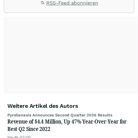
RSS-Feed abonnieren
Weitere Artikel des Autors
PyroGenesis Announces Second Quarter 2026 Results
Revenue of $4.4 Million, Up 47% Year-Over-Year for
Best Q2 Since 2022
heute 03:00