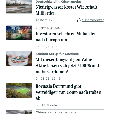
Deutschland in Krisenmodus
Niedrigwasser kostet Wirtschaft
Milliarden
gestern 17:55
1 Kommentar
Flucht aus USA
Investoren schichten Milliarden
nach Europa um
05.08.26, 19:00
Starkes Setup für Gewinne
Mit dieser langweiligen Value-
Aktie lassen sich jetzt +100 % und
mehr verdienen!
04.08.26, 19:43
Borussia Dortmund gibt
Verteidiger Yan Couto nach Italien
ab
vor 18 Minuten
Chinas Käufe bleiben aus