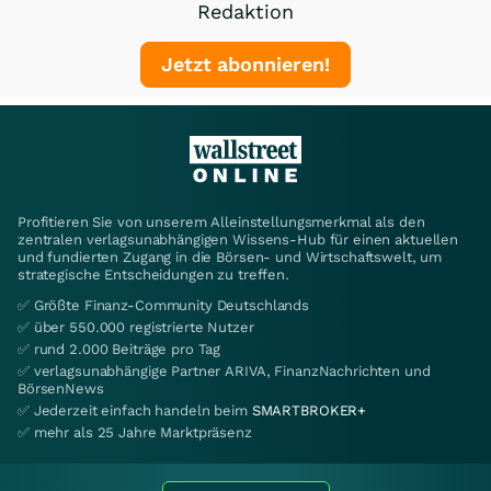
Redaktion
Jetzt abonnieren!
Profitieren Sie von unserem Alleinstellungsmerkmal als den
zentralen verlagsunabhängigen Wissens-Hub für einen aktuellen
und fundierten Zugang in die Börsen- und Wirtschaftswelt, um
strategische Entscheidungen zu treffen.
✅ Größte Finanz-Community Deutschlands
✅ über 550.000 registrierte Nutzer
✅ rund 2.000 Beiträge pro Tag
✅ verlagsunabhängige Partner ARIVA, FinanzNachrichten und
BörsenNews
✅ Jederzeit einfach handeln beim
SMARTBROKER+
✅ mehr als 25 Jahre Marktpräsenz