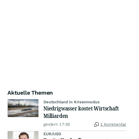
Aktuelle Themen
Deutschland in Krisenmodus
Niedrigwasser kostet Wirtschaft
Milliarden
gestern 17:55
1 Kommentar
EUR/USD