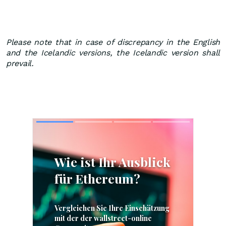
Please note that in case of discrepancy in the English
and the Icelandic versions, the Icelandic version shall
prevail.
Skip