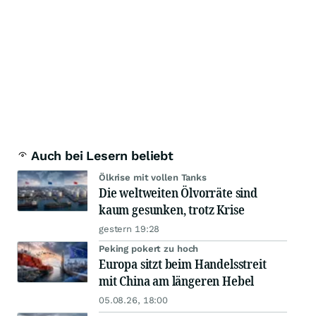
Auch bei Lesern beliebt
Ölkrise mit vollen Tanks
Die weltweiten Ölvorräte sind
kaum gesunken, trotz Krise
gestern 19:28
Peking pokert zu hoch
Europa sitzt beim Handelsstreit
mit China am längeren Hebel
05.08.26, 18:00