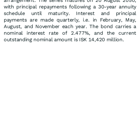
arrangement. The series matures on 20 August 2050,
with principal repayments following a 30-year annuity
schedule until maturity. Interest and principal
payments are made quarterly, i.e. in February, May,
August, and November each year. The bond carries a
nominal interest rate of 2.477%, and the current
outstanding nominal amount is ISK 14,420 million.