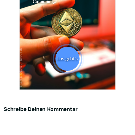
Skip
Schreibe Deinen Kommentar