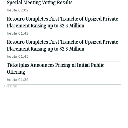
Special Meeting Voting Results
heute 02:02
Resouro Completes First Tranche of Upsized Private
Placement Raising up to $2.5 Million
heute 01:42
Resouro Completes First Tranche of Upsized Private
Placement Raising up to $2.5 Million
heute 01:42
Ticketplus Announces Pricing of Initial Public
Offering
heute 01:29