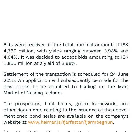
Bids were received in the total nominal amount of ISK
4,760 million, with yields ranging between 3.98% and
4.04%. It was decided to accept bids amounting to ISK
1,800 million at a yield of 3.99%.
Settlement of the transaction is scheduled for 24 June
2025. An application will subsequently be made for the
new bonds to be admitted to trading on the Main
Market of Nasdaq Iceland.
The prospectus, final terms, green framework, and
other documents relating to the issuance of the above-
mentioned bond series are available on the company’s
website at
www.heimar.is/fjarfestar/fjarmoegnun
.