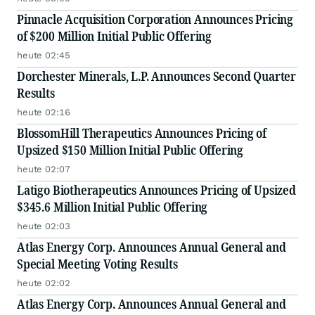
Pinnacle Acquisition Corporation Announces Pricing
of $200 Million Initial Public Offering
heute 02:45
Dorchester Minerals, L.P. Announces Second Quarter
Results
heute 02:16
BlossomHill Therapeutics Announces Pricing of
Upsized $150 Million Initial Public Offering
heute 02:07
Latigo Biotherapeutics Announces Pricing of Upsized
$345.6 Million Initial Public Offering
heute 02:03
Atlas Energy Corp. Announces Annual General and
Special Meeting Voting Results
heute 02:02
Atlas Energy Corp. Announces Annual General and