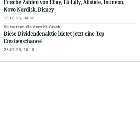
Frische Zahlen von Ebay, Eli Lilly, Allstate, Infineon,
Novo Nordisk, Disney
05.08.26, 04:30
So trotzen Sie dem KI-Crash
Diese Dividendenaktie bietet jetzt eine Top-
Einstiegschance!
28.07.26, 19:48