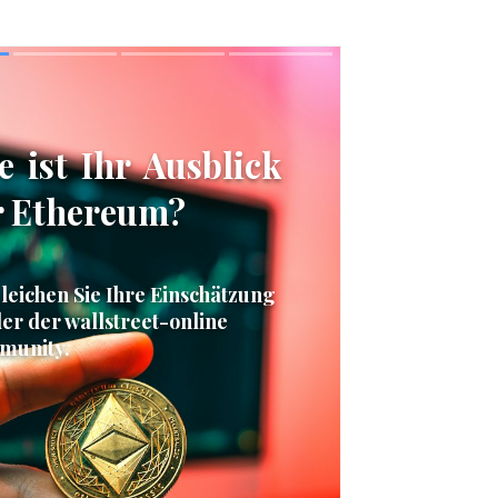
Skip
Skip