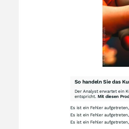
So handeln Sie das Ku
Der Analyst erwartet ein K
entspricht.
Mit diesen Pro
Es ist ein Fehler aufgetreten
Es ist ein Fehler aufgetreten
Es ist ein Fehler aufgetreten