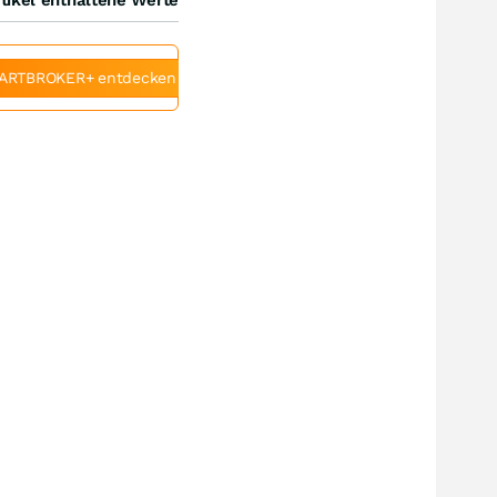
ARTBROKER+ entdecken