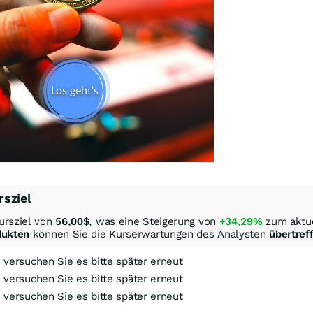
rsziel
ursziel von
56,00
$
, was eine Steigerung von
+34,29%
zum aktue
dukten
können Sie die Kurserwartungen des Analysten
übertref
, versuchen Sie es bitte später erneut
, versuchen Sie es bitte später erneut
, versuchen Sie es bitte später erneut