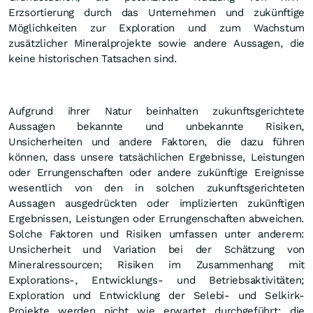
Erzsortierung durch das Unternehmen und zukünftige
Möglichkeiten zur Exploration und zum Wachstum
zusätzlicher Mineralprojekte sowie andere Aussagen, die
keine historischen Tatsachen sind.
Aufgrund ihrer Natur beinhalten zukunftsgerichtete
Aussagen bekannte und unbekannte Risiken,
Unsicherheiten und andere Faktoren, die dazu führen
können, dass unsere tatsächlichen Ergebnisse, Leistungen
oder Errungenschaften oder andere zukünftige Ereignisse
wesentlich von den in solchen zukunftsgerichteten
Aussagen ausgedrückten oder implizierten zukünftigen
Ergebnissen, Leistungen oder Errungenschaften abweichen.
Solche Faktoren und Risiken umfassen unter anderem:
Unsicherheit und Variation bei der Schätzung von
Mineralressourcen; Risiken im Zusammenhang mit
Explorations-, Entwicklungs- und Betriebsaktivitäten;
Exploration und Entwicklung der Selebi- und Selkirk-
Projekte werden nicht wie erwartet durchgeführt; die