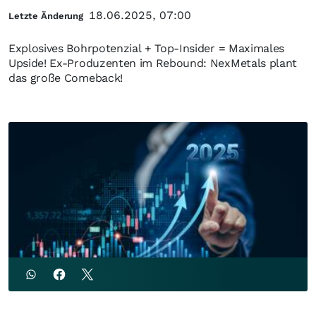
18.06.2025, 07:00
Letzte Änderung
Explosives Bohrpotenzial + Top-Insider = Maximales
Upside! Ex-Produzenten im Rebound: NexMetals plant
das große Comeback!