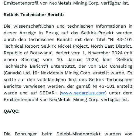
Emittentenprofil von NexMetals Mining Corp. verfügbar ist.
Selkirk Technischer Bericht:
Die wissenschaftlichen und technischen Informationen in
dieser Anzeige in Bezug auf das Selkirk-Projekt werden
durch den technischen Bericht mit dem Titel "NI 43-101
Technical Report Selkirk Nickel Project, North East District,
Republic of Botswana", datiert vom 1. November 2024 (mit
einem Stichtag vom 10. Januar 2025) (der "Selkirk
Technische Bericht") unterstützt, der von SLR Consulting
(Canada) Ltd. für NexMetals Mining Corp. erstellt wurde. Es
sollte auf den vollständigen Text des Selkirk Technischen
Berichts verwiesen werden, der gemäß NI 43-101 erstellt
wurde und auf SEDAR+ (
www.sedarplus.com
) unter dem
Emittentenprofil von NexMetals Mining Corp. verfügbar ist.
QA/QC:
Die Bohrungen beim Selebi-Minenprojekt wurden von