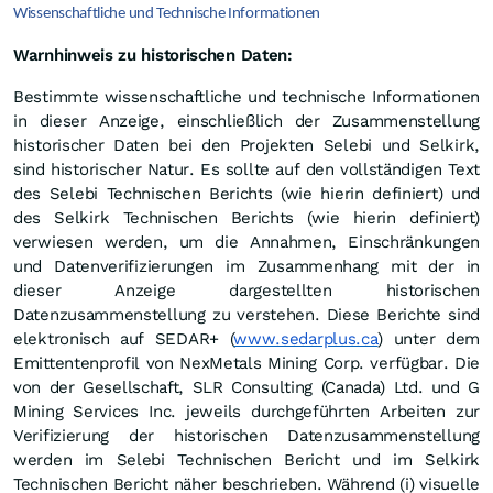
Wissenschaftliche und Technische Informationen
Warnhinweis zu historischen Daten:
Bestimmte wissenschaftliche und technische Informationen
in dieser Anzeige, einschließlich der Zusammenstellung
historischer Daten bei den Projekten Selebi und Selkirk,
sind historischer Natur. Es sollte auf den vollständigen Text
des Selebi Technischen Berichts (wie hierin definiert) und
des Selkirk Technischen Berichts (wie hierin definiert)
verwiesen werden, um die Annahmen, Einschränkungen
und Datenverifizierungen im Zusammenhang mit der in
dieser Anzeige dargestellten historischen
Datenzusammenstellung zu verstehen. Diese Berichte sind
elektronisch auf SEDAR+ (
www.sedarplus.ca
) unter dem
Emittentenprofil von NexMetals Mining Corp. verfügbar. Die
von der Gesellschaft, SLR Consulting (Canada) Ltd. und G
Mining Services Inc. jeweils durchgeführten Arbeiten zur
Verifizierung der historischen Datenzusammenstellung
werden im Selebi Technischen Bericht und im Selkirk
Technischen Bericht näher beschrieben. Während (i) visuelle