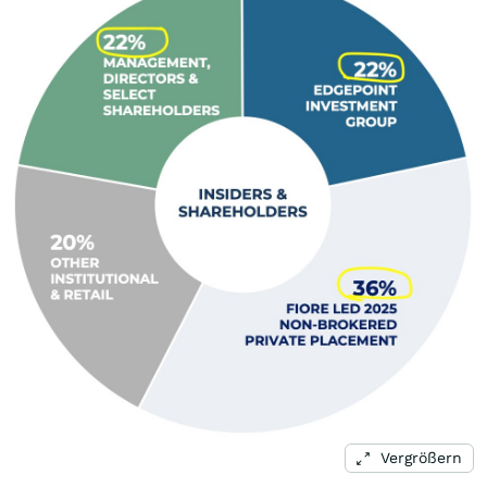
Vergrößern