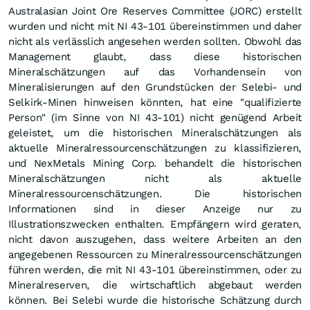
Australasian Joint Ore Reserves Committee (JORC) erstellt
wurden und nicht mit NI 43-101 übereinstimmen und daher
nicht als verlässlich angesehen werden sollten. Obwohl das
Management glaubt, dass diese historischen
Mineralschätzungen auf das Vorhandensein von
Mineralisierungen auf den Grundstücken der Selebi- und
Selkirk-Minen hinweisen könnten, hat eine "qualifizierte
Person" (im Sinne von NI 43-101) nicht genügend Arbeit
geleistet, um die historischen Mineralschätzungen als
aktuelle Mineralressourcenschätzungen zu klassifizieren,
und NexMetals Mining Corp. behandelt die historischen
Mineralschätzungen nicht als aktuelle
Mineralressourcenschätzungen. Die historischen
Informationen sind in dieser Anzeige nur zu
Illustrationszwecken enthalten. Empfängern wird geraten,
nicht davon auszugehen, dass weitere Arbeiten an den
angegebenen Ressourcen zu Mineralressourcenschätzungen
führen werden, die mit NI 43-101 übereinstimmen, oder zu
Mineralreserven, die wirtschaftlich abgebaut werden
können. Bei Selebi wurde die historische Schätzung durch