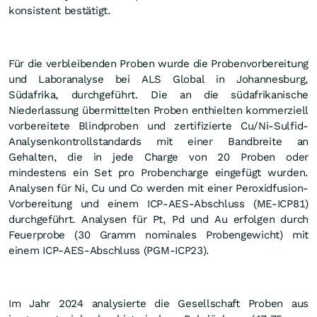
konsistent bestätigt.
Für die verbleibenden Proben wurde die Probenvorbereitung
und Laboranalyse bei ALS Global in Johannesburg,
Südafrika, durchgeführt. Die an die südafrikanische
Niederlassung übermittelten Proben enthielten kommerziell
vorbereitete Blindproben und zertifizierte Cu/Ni-Sulfid-
Analysenkontrollstandards mit einer Bandbreite an
Gehalten, die in jede Charge von 20 Proben oder
mindestens ein Set pro Probencharge eingefügt wurden.
Analysen für Ni, Cu und Co werden mit einer Peroxidfusion-
Vorbereitung und einem ICP-AES-Abschluss (ME-ICP81)
durchgeführt. Analysen für Pt, Pd und Au erfolgen durch
Feuerprobe (30 Gramm nominales Probengewicht) mit
einem ICP-AES-Abschluss (PGM-ICP23).
Im Jahr 2024 analysierte die Gesellschaft Proben aus