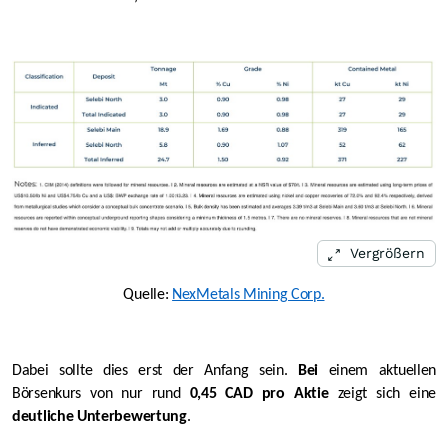
Vergrößern
Quelle:
NexMetals Mining Corp.
Dabei sollte dies erst der Anfang sein.
Bei
einem aktuellen
Börsenkurs von nur rund
0,45
CAD pro Aktie
zeigt sich eine
deutliche Unterbewertung
.