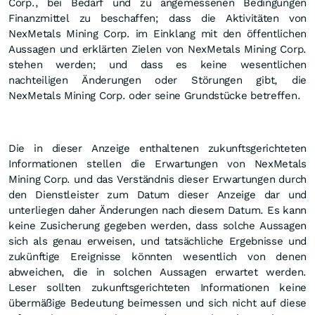
Corp., bei Bedarf und zu angemessenen Bedingungen
Finanzmittel zu beschaffen; dass die Aktivitäten von
NexMetals Mining Corp. im Einklang mit den öffentlichen
Aussagen und erklärten Zielen von NexMetals Mining Corp.
stehen werden; und dass es keine wesentlichen
nachteiligen Änderungen oder Störungen gibt, die
NexMetals Mining Corp. oder seine Grundstücke betreffen.
Die in dieser Anzeige enthaltenen zukunftsgerichteten
Informationen stellen die Erwartungen von NexMetals
Mining Corp. und das Verständnis dieser Erwartungen durch
den Dienstleister zum Datum dieser Anzeige dar und
unterliegen daher Änderungen nach diesem Datum. Es kann
keine Zusicherung gegeben werden, dass solche Aussagen
sich als genau erweisen, und tatsächliche Ergebnisse und
zukünftige Ereignisse könnten wesentlich von denen
abweichen, die in solchen Aussagen erwartet werden.
Leser sollten zukunftsgerichteten Informationen keine
übermäßige Bedeutung beimessen und sich nicht auf diese