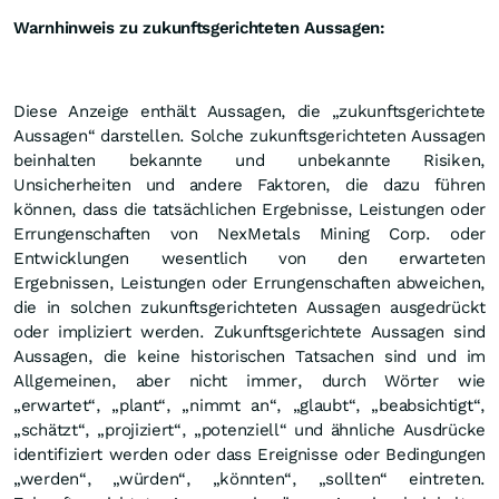
Warnhinweis zu zukunftsgerichteten Aussagen:
Diese Anzeige enthält Aussagen, die „zukunftsgerichtete
Aussagen“ darstellen. Solche zukunftsgerichteten Aussagen
beinhalten bekannte und unbekannte Risiken,
Unsicherheiten und andere Faktoren, die dazu führen
können, dass die tatsächlichen Ergebnisse, Leistungen oder
Errungenschaften von NexMetals Mining Corp. oder
Entwicklungen wesentlich von den erwarteten
Ergebnissen, Leistungen oder Errungenschaften abweichen,
die in solchen zukunftsgerichteten Aussagen ausgedrückt
oder impliziert werden. Zukunftsgerichtete Aussagen sind
Aussagen, die keine historischen Tatsachen sind und im
Allgemeinen, aber nicht immer, durch Wörter wie
„erwartet“, „plant“, „nimmt an“, „glaubt“, „beabsichtigt“,
„schätzt“, „projiziert“, „potenziell“ und ähnliche Ausdrücke
identifiziert werden oder dass Ereignisse oder Bedingungen
„werden“, „würden“, „könnten“, „sollten“ eintreten.