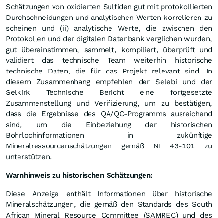
Schätzungen von oxidierten Sulfiden gut mit protokollierten
Durchschneidungen und analytischen Werten korrelieren zu
scheinen und (ii) analytische Werte, die zwischen den
Protokollen und der digitalen Datenbank verglichen wurden,
gut übereinstimmen, sammelt, kompiliert, überprüft und
validiert das technische Team weiterhin historische
technische Daten, die für das Projekt relevant sind. In
diesem Zusammenhang empfehlen der Selebi und der
Selkirk Technische Bericht eine fortgesetzte
Zusammenstellung und Verifizierung, um zu bestätigen,
dass die Ergebnisse des QA/QC-Programms ausreichend
sind, um die Einbeziehung der historischen
Bohrlochinformationen in zukünftige
Mineralressourcenschätzungen gemäß NI 43-101 zu
unterstützen.
Warnhinweis zu historischen Schätzungen:
Diese Anzeige enthält Informationen über historische
Mineralschätzungen, die gemäß den Standards des South
African Mineral Resource Committee (SAMREC) und des