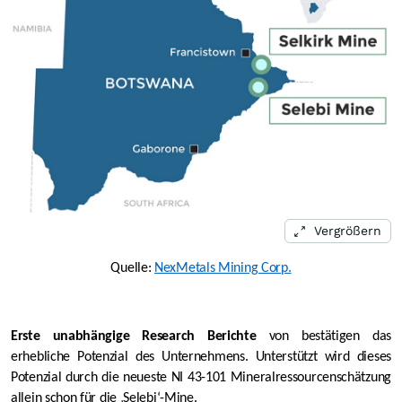
Vergrößern
Quelle:
NexMetals Mining Corp.
Erste unabhängige Research Berichte
von bestätigen das
erhebliche Potenzial des Unternehmens. Unterstützt wird dieses
Potenzial durch die neueste NI 43-101 Mineralressourcenschätzung
allein schon für die ‚Selebi‘-Mine.