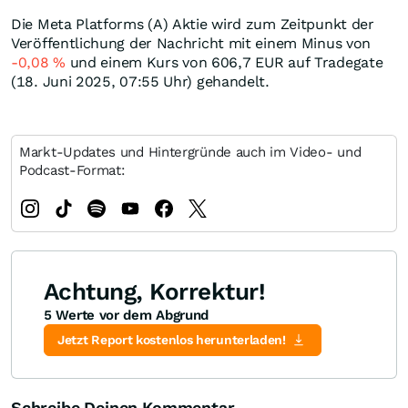
Die Meta Platforms (A) Aktie wird zum Zeitpunkt der
Veröffentlichung der Nachricht mit einem Minus von
-0,08
%
und einem Kurs von 606,7
EUR
auf Tradegate
(18. Juni 2025, 07:55 Uhr) gehandelt.
Markt-Updates und Hintergründe auch im Video- und
Podcast-Format:
Achtung, Korrektur!
5 Werte vor dem Abgrund
Jetzt Report kostenlos herunterladen!
Schreibe Deinen Kommentar