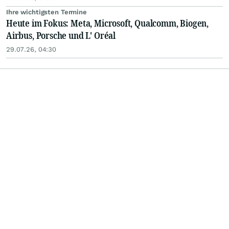
Ihre wichtigsten Termine
Heute im Fokus: Meta, Microsoft, Qualcomm, Biogen,
Airbus, Porsche und L' Oréal
29.07.26, 04:30