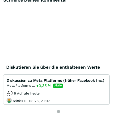
Diskutieren Sie über die enthaltenen Werte
Diskussion zu Meta Platforms (früher Facebook Inc.)
+0,35
%
Meta Platforms (A)
Aktie
6 Aufrufe heute
reittier 03.08.26, 20:07