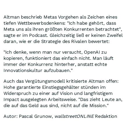
Altman beschrieb Metas Vorgehen als Zeichen eines
tiefen Wettbewerbsdenkens: "Ich habe gehört, dass
Meta uns als ihren größten Konkurrenten betrachtet",
sagte er im Podcast. Gleichzeitig ließ er keinen Zweifel
daran, wie er die Strategie des Rivalen bewertet:
"Ich denke, wenn man nur versucht, OpenAI zu
kopieren, funktioniert das einfach nicht. Man läuft
immer der Konkurrenz hinterher, anstatt echte
Innovationskultur aufzubauen."
Auch das Vergütungsmodell kritisierte Altman offen:
Hohe garantierte Einstiegsgehälter stünden im
Widerspruch zu einer auf Vision und langfristigem
Impact ausgelegten Arbeitsweise. "Das zieht Leute an,
die auf das Geld aus sind, nicht auf die Mission."
Autor: Pascal Grunow,
wallstreetONLINE
Redaktion