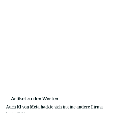
Artikel zu den Werten
Auch KI von Meta hackte sich in eine andere Firma