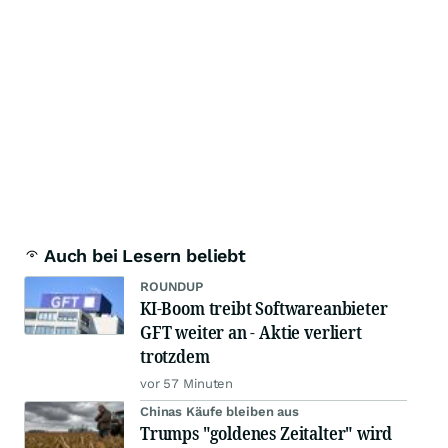
Auch bei Lesern beliebt
ROUNDUP
KI-Boom treibt Softwareanbieter
GFT weiter an - Aktie verliert
trotzdem
vor 57 Minuten
Chinas Käufe bleiben aus
Trumps "goldenes Zeitalter" wird