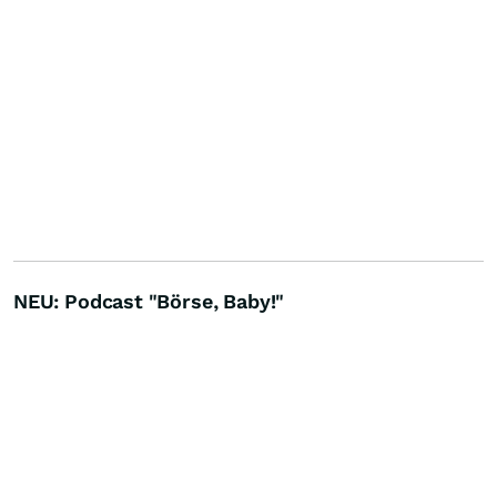
NEU: Podcast "Börse, Baby!"