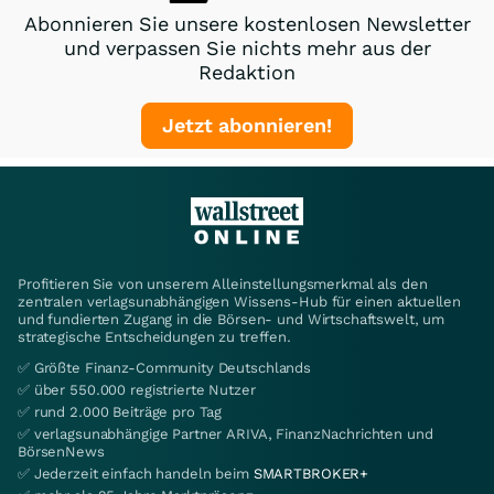
Abonnieren Sie unsere kostenlosen Newsletter
und verpassen Sie nichts mehr aus der
Redaktion
Jetzt abonnieren!
Profitieren Sie von unserem Alleinstellungsmerkmal als den
zentralen verlagsunabhängigen Wissens-Hub für einen aktuellen
und fundierten Zugang in die Börsen- und Wirtschaftswelt, um
strategische Entscheidungen zu treffen.
✅ Größte Finanz-Community Deutschlands
✅ über 550.000 registrierte Nutzer
✅ rund 2.000 Beiträge pro Tag
✅ verlagsunabhängige Partner ARIVA, FinanzNachrichten und
BörsenNews
✅ Jederzeit einfach handeln beim
SMARTBROKER+