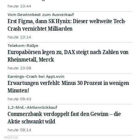
heute 10:44
Vom Gewinnbeat zum Ausverkauf
Erst Figma, dann SK Hynix: Dieser weltweite Tech-
Crash vernichtet Milliarden
heute 10:14
Telekom-Rallye
Europabörsen legen zu, DAX steigt nach Zahlen von
Rheinmetall, Merck
heute 10:06
Earnings-Crash bei AppLovin
Erwartungen verfehlt: Minus 30 Prozent in wenigen
Minuten!
heute 09:43
1,2-Mrd.-Aktienrückkauf
Commerzbank verdoppelt fast den Gewinn – die
Aktie schwankt wild
heute 09:14