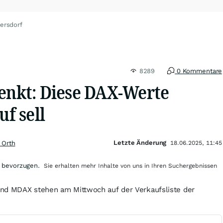
ersdorf
8289
0 Kommentare
senkt: Diese DAX-Werte
uf sell
Letzte Änderung
 Orth
18.06.2025, 11:45
 bevorzugen.
Sie erhalten mehr Inhalte von uns in Ihren Suchergebnissen
nd MDAX stehen am Mittwoch auf der Verkaufsliste der