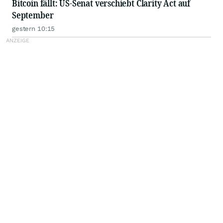
Bitcoin fällt: US-Senat verschiebt Clarity Act auf
September
gestern 10:15