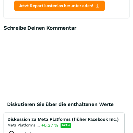
Zertifikate-Suche
Jetzt Report kostenlos herunterladen!
Schreibe Deinen Kommentar
Diskutieren Sie über die enthaltenen Werte
Diskussion zu Meta Platforms (früher Facebook Inc.)
+0,37
%
Meta Platforms (A)
Aktie