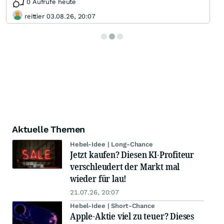
0 Aufrufe heute
reittier 03.08.26, 20:07
Aktuelle Themen
Hebel-Idee | Long-Chance
Jetzt kaufen? Diesen KI-Profiteur
verschleudert der Markt mal
wieder für lau!
21.07.26, 20:07
Hebel-Idee | Short-Chance
Apple-Aktie viel zu teuer? Dieses