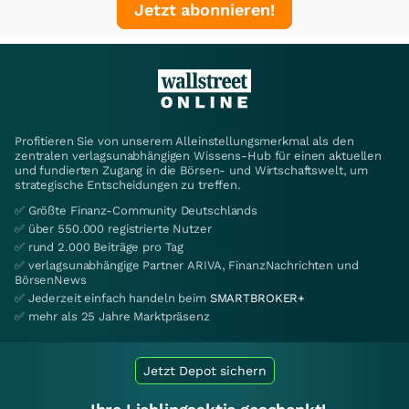
Jetzt abonnieren!
Profitieren Sie von unserem Alleinstellungsmerkmal als den
zentralen verlagsunabhängigen Wissens-Hub für einen aktuellen
und fundierten Zugang in die Börsen- und Wirtschaftswelt, um
strategische Entscheidungen zu treffen.
✅ Größte Finanz-Community Deutschlands
✅ über 550.000 registrierte Nutzer
✅ rund 2.000 Beiträge pro Tag
✅ verlagsunabhängige Partner ARIVA, FinanzNachrichten und
BörsenNews
✅ Jederzeit einfach handeln beim
SMARTBROKER+
✅ mehr als 25 Jahre Marktpräsenz
Jetzt Depot sichern