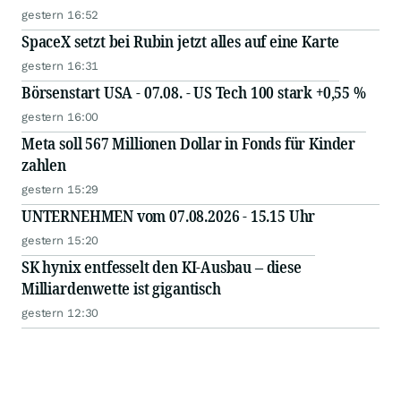
gestern 16:52
SpaceX setzt bei Rubin jetzt alles auf eine Karte
gestern 16:31
Börsenstart USA - 07.08. - US Tech 100 stark +0,55 %
gestern 16:00
Meta soll 567 Millionen Dollar in Fonds für Kinder
zahlen
gestern 15:29
UNTERNEHMEN vom 07.08.2026 - 15.15 Uhr
gestern 15:20
SK hynix entfesselt den KI-Ausbau – diese
Milliardenwette ist gigantisch
gestern 12:30