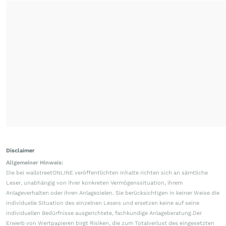
Disclaimer
Allgemeiner Hinweis:
Die bei wallstreetONLINE veröffentlichten Inhalte richten sich an sämtliche
Leser, unabhängig von ihrer konkreten Vermögenssituation, ihrem
Anlageverhalten oder ihren Anlagezielen. Sie berücksichtigen in keiner Weise die
individuelle Situation des einzelnen Lesers und ersetzen keine auf seine
individuellen Bedürfnisse ausgerichtete, fachkundige Anlageberatung.Der
Erwerb von Wertpapieren birgt Risiken, die zum Totalverlust des eingesetzten