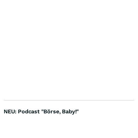
NEU: Podcast "Börse, Baby!"