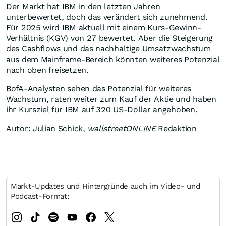
Der Markt hat IBM in den letzten Jahren
unterbewertet, doch das verändert sich zunehmend.
Für 2025 wird IBM aktuell mit einem Kurs-Gewinn-
Verhältnis (KGV) von 27 bewertet. Aber die Steigerung
des Cashflows und das nachhaltige Umsatzwachstum
aus dem Mainframe-Bereich könnten weiteres Potenzial
nach oben freisetzen.
BofA-Analysten sehen das Potenzial für weiteres
Wachstum, raten weiter zum Kauf der Aktie und haben
ihr Kursziel für IBM auf 320 US-Dollar angehoben.
Autor: Julian Schick,
wallstreetONLINE
Redaktion
Markt-Updates und Hintergründe auch im Video- und
Podcast-Format: