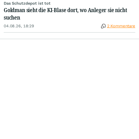
Das Schutzdepot ist tot
Goldman sieht die KI-Blase dort, wo Anleger sie nicht
suchen
04.08.26, 18:29
2 Kommentare