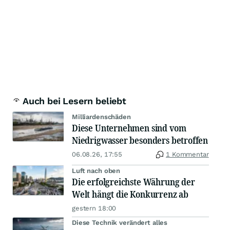
Auch bei Lesern beliebt
Milliardenschäden
Diese Unternehmen sind vom
Niedrigwasser besonders betroffen
06.08.26, 17:55
1 Kommentar
Luft nach oben
Die erfolgreichste Währung der
Welt hängt die Konkurrenz ab
gestern 18:00
Diese Technik verändert alles