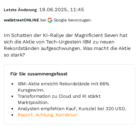
19.06.2025, 11:45
Letzte Änderung
wallstreetONLINE
bei
Google bevorzugen.
Im Schatten der KI-Rallye der Magnificient Seven hat
sich die Aktie von Tech-Urgestein IBM zu neuen
Rekordständen aufgeschwungen. Was macht die Aktie
so stark?
Für Sie zusammengefasst
IBM-Aktie erreicht Rekordstände mit 66%
Kursgewinn.
Transformation zu Cloud und KI stärkt
Marktposition.
Analysten empfehlen Kauf, Kursziel bei 320 USD.
Report: Achtung, Korrektur!