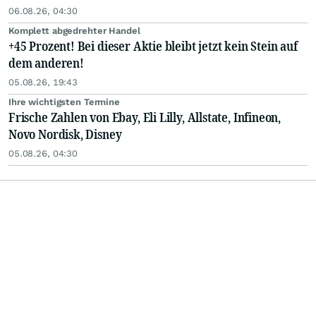
06.08.26, 04:30
Komplett abgedrehter Handel
+45 Prozent! Bei dieser Aktie bleibt jetzt kein Stein auf
dem anderen!
05.08.26, 19:43
Ihre wichtigsten Termine
Frische Zahlen von Ebay, Eli Lilly, Allstate, Infineon,
Novo Nordisk, Disney
05.08.26, 04:30