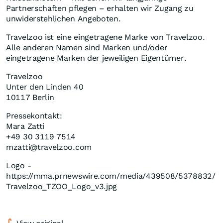
Partnerschaften pflegen – erhalten wir Zugang zu
unwiderstehlichen Angeboten.
Travelzoo ist eine eingetragene Marke von Travelzoo.
Alle anderen Namen sind Marken und/oder
eingetragene
Marken der
jeweiligen Eigentümer.
Travelzoo
Unter den Linden 40
10117
Berlin
Pressekontakt:
Mara Zatti
+49 30 3119 7514
mzatti@travelzoo.com
Logo -
https://mma.prnewswire.com/media/439508/5378832/
Travelzoo_TZOO_Logo_v3.jpg