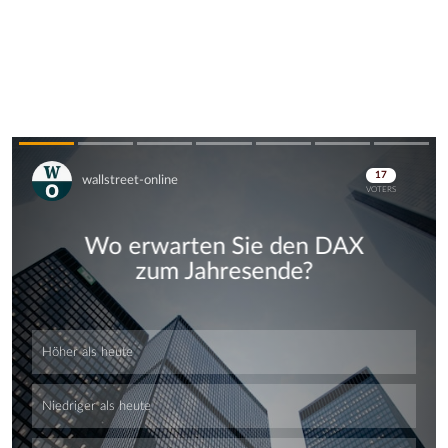
Skip
Skip