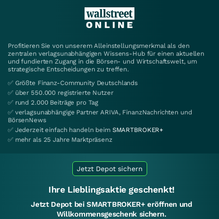
Profitieren Sie von unserem Alleinstellungsmerkmal als den
zentralen verlagsunabhängigen Wissens-Hub für einen aktuellen
und fundierten Zugang in die Börsen- und Wirtschaftswelt, um
strategische Entscheidungen zu treffen.
✅ Größte Finanz-Community Deutschlands
✅ über 550.000 registrierte Nutzer
✅ rund 2.000 Beiträge pro Tag
✅ verlagsunabhängige Partner ARIVA, FinanzNachrichten und
BörsenNews
✅ Jederzeit einfach handeln beim
SMARTBROKER+
✅ mehr als 25 Jahre Marktpräsenz
Jetzt Depot sichern
Ihre Lieblingsaktie geschenkt!
Jetzt Depot bei SMARTBROKER+ eröffnen und
Willkommensgeschenk sichern.