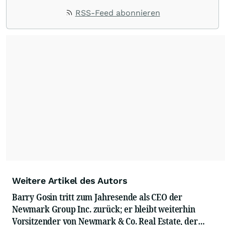
RSS-Feed abonnieren
Weitere Artikel des Autors
Barry Gosin tritt zum Jahresende als CEO der
Newmark Group Inc. zurück; er bleibt weiterhin
Vorsitzender von Newmark & Co. Real Estate, der