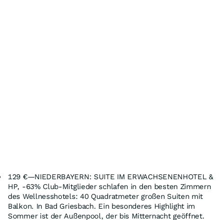
129 €—NIEDERBAYERN: SUITE IM ERWACHSENENHOTEL &
HP, -63% Club-Mitglieder schlafen in den besten Zimmern
des Wellnesshotels: 40 Quadratmeter großen Suiten mit
Balkon. In Bad Griesbach. Ein besonderes Highlight im
Sommer ist der Außenpool, der bis Mitternacht geöffnet.