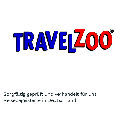
Sorgfältig geprüft und verhandelt für uns
Reisebegeisterte in Deutschland: