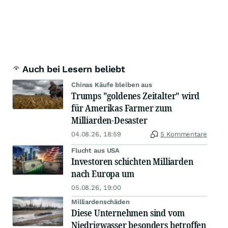
Auch bei Lesern beliebt
Chinas Käufe bleiben aus
Trumps "goldenes Zeitalter" wird
für Amerikas Farmer zum
Milliarden-Desaster
04.08.26, 18:59
5 Kommentare
Flucht aus USA
Investoren schichten Milliarden
nach Europa um
05.08.26, 19:00
Milliardenschäden
Diese Unternehmen sind vom
Niedrigwasser besonders betroffen