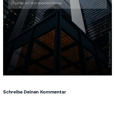
Schreibe Deinen Kommentar