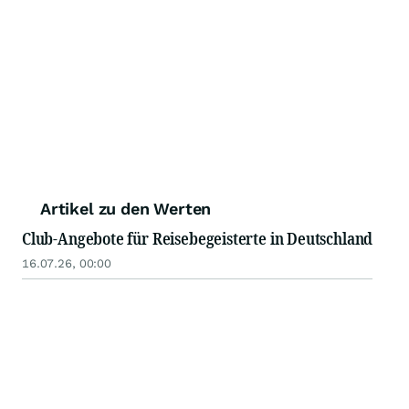
Artikel zu den Werten
Club-Angebote für Reisebegeisterte in Deutschland
16.07.26, 00:00