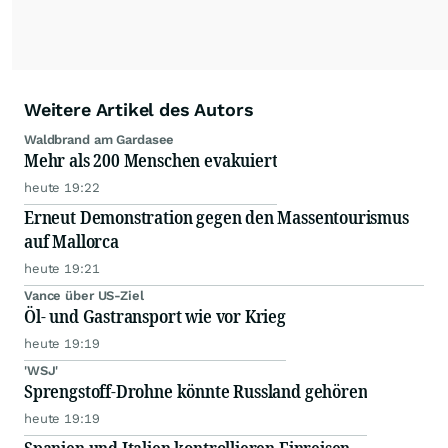
Weitere Artikel des Autors
Waldbrand am Gardasee
Mehr als 200 Menschen evakuiert
heute 19:22
Erneut Demonstration gegen den Massentourismus
auf Mallorca
heute 19:21
Vance über US-Ziel
Öl- und Gastransport wie vor Krieg
heute 19:19
'WSJ'
Sprengstoff-Drohne könnte Russland gehören
heute 19:19