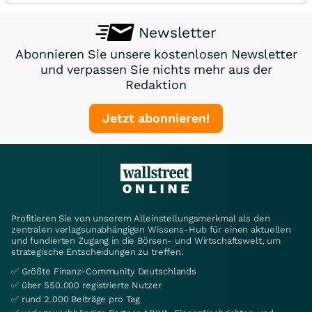
Newsletter
Abonnieren Sie unsere kostenlosen Newsletter
und verpassen Sie nichts mehr aus der
Redaktion
Jetzt abonnieren!
Profitieren Sie von unserem Alleinstellungsmerkmal als den
zentralen verlagsunabhängigen Wissens-Hub für einen aktuellen
und fundierten Zugang in die Börsen- und Wirtschaftswelt, um
strategische Entscheidungen zu treffen.
✅ Größte Finanz-Community Deutschlands
✅ über 550.000 registrierte Nutzer
✅ rund 2.000 Beiträge pro Tag