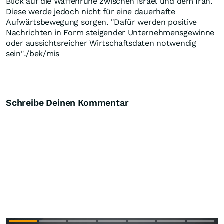
Blick auf die Waffenruhe zwischen Israel und dem Iran.
Diese werde jedoch nicht für eine dauerhafte
Aufwärtsbewegung sorgen. "Dafür werden positive
Nachrichten in Form steigender Unternehmensgewinne
oder aussichtsreicher Wirtschaftsdaten notwendig
sein"./bek/mis
Schreibe Deinen Kommentar