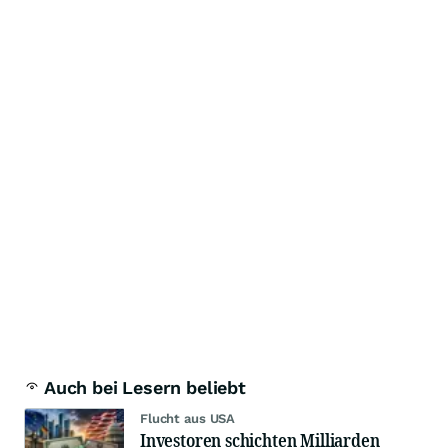
Auch bei Lesern beliebt
Flucht aus USA
Investoren schichten Milliarden