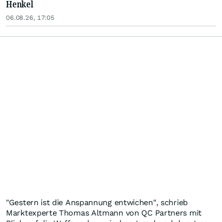
Henkel
06.08.26, 17:05
"Gestern ist die Anspannung entwichen", schrieb
Marktexperte Thomas Altmann von QC Partners mit