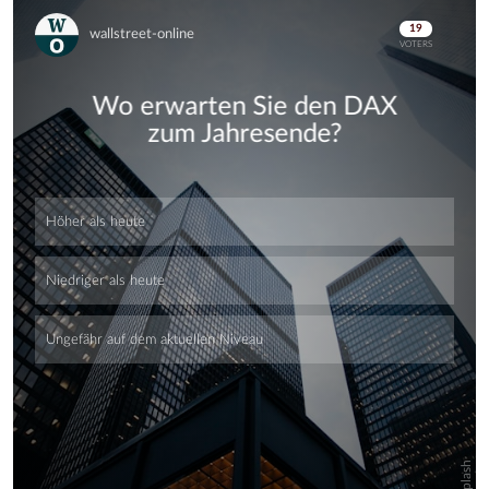
Skip
Skip