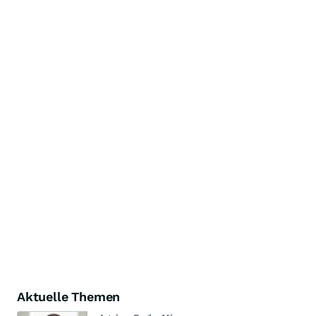
Aktuelle Themen