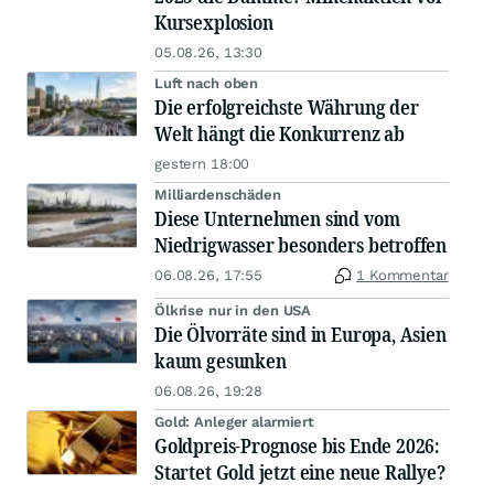
Kursexplosion
05.08.26, 13:30
Luft nach oben
Die erfolgreichste Währung der
Welt hängt die Konkurrenz ab
gestern 18:00
Milliardenschäden
Diese Unternehmen sind vom
Niedrigwasser besonders betroffen
06.08.26, 17:55
1 Kommentar
Ölkrise nur in den USA
Die Ölvorräte sind in Europa, Asien
kaum gesunken
06.08.26, 19:28
Gold: Anleger alarmiert
Goldpreis-Prognose bis Ende 2026:
Startet Gold jetzt eine neue Rallye?