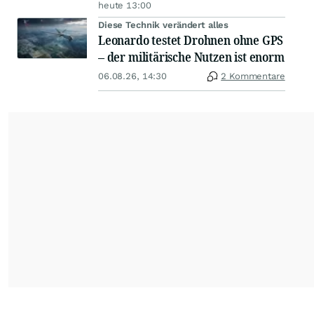
heute 13:00
Diese Technik verändert alles
Leonardo testet Drohnen ohne GPS
– der militärische Nutzen ist enorm
06.08.26, 14:30
2 Kommentare