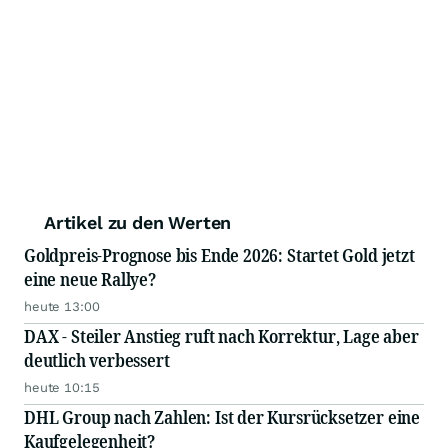
Artikel zu den Werten
Goldpreis-Prognose bis Ende 2026: Startet Gold jetzt
eine neue Rallye?
heute 13:00
DAX - Steiler Anstieg ruft nach Korrektur, Lage aber
deutlich verbessert
heute 10:15
DHL Group nach Zahlen: Ist der Kursrücksetzer eine
Kaufgelegenheit?