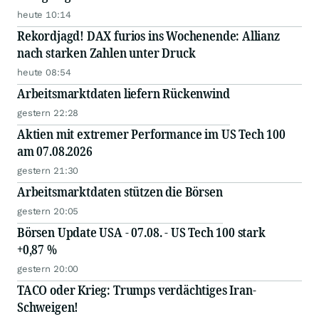
heute 10:14
Rekordjagd! DAX furios ins Wochenende: Allianz
nach starken Zahlen unter Druck
heute 08:54
Arbeitsmarktdaten liefern Rückenwind
gestern 22:28
Aktien mit extremer Performance im US Tech 100
am 07.08.2026
gestern 21:30
Arbeitsmarktdaten stützen die Börsen
gestern 20:05
Börsen Update USA - 07.08. - US Tech 100 stark
+0,87 %
gestern 20:00
TACO oder Krieg: Trumps verdächtiges Iran-
Schweigen!