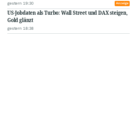
gestern 19:30
Anzeige
US-Jobdaten als Turbo: Wall Street und DAX steigen,
Gold glänzt
gestern 18:38