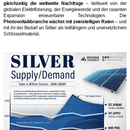
gleichzeitig die weltweite Nachfrage
– befeuert von der
globalen Elektrifizierung, der Energiewende und der rasanten
Expansion erneuerbarer Technologien. Die
Photovoltaikbranche wächst mit zweistelligen Raten
– und
mit ihr der Bedarf an Silber als leitfähigem und unersetzlichem
Schlüsselmaterial.