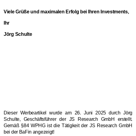
Viele Grüße und maximalen Erfolg bei Ihren Investments,
Ihr
Jörg Schulte
Dieser Werbeartikel wurde am
26
. Juni 2025 durch Jörg
Schulte, Geschäftsführer der JS Research GmbH erstellt.
Gemäß §84 WPHG ist die Tätigkeit der JS Research GmbH
bei der BaFin angezeigt!