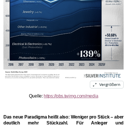
Vergrößern
Quelle:
https://pbs.twimg.com/media
Das neue Paradigma heißt also: Weniger pro Stück – aber
deutlich mehr Stückzahl.
Für Anleger und