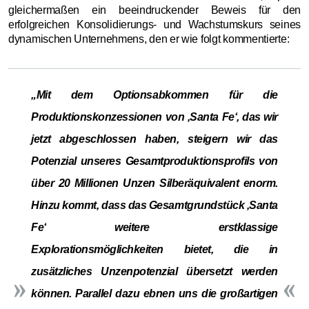
gleichermaßen ein beeindruckender Beweis für den
erfolgreichen Konsolidierungs- und Wachstumskurs seines
dynamischen Unternehmens, den er wie folgt kommentierte:
„Mit dem Optionsabkommen für die
Produktionskonzessionen von ‚Santa Fe‘, das wir
jetzt abgeschlossen haben, steigern wir das
Potenzial unseres Gesamtproduktionsprofils von
über 20 Millionen Unzen Silberäquivalent enorm.
Hinzu kommt, dass das Gesamtgrundstück ‚Santa
Fe‘ weitere erstklassige
Explorationsmöglichkeiten bietet, die in
zusätzliches Unzenpotenzial übersetzt werden
können. Parallel dazu ebnen uns die großartigen