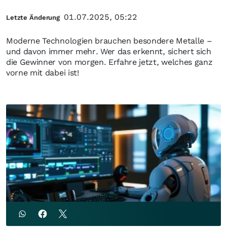
01.07.2025, 05:22
Letzte Änderung
Moderne Technologien brauchen besondere Metalle –
und davon immer mehr. Wer das erkennt, sichert sich
die Gewinner von morgen. Erfahre jetzt, welches ganz
vorne mit dabei ist!