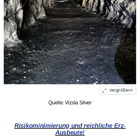
Vergrößern
Quelle: Vizsla Silver
Risikominimierung und reichliche Erz-
Ausbeute!