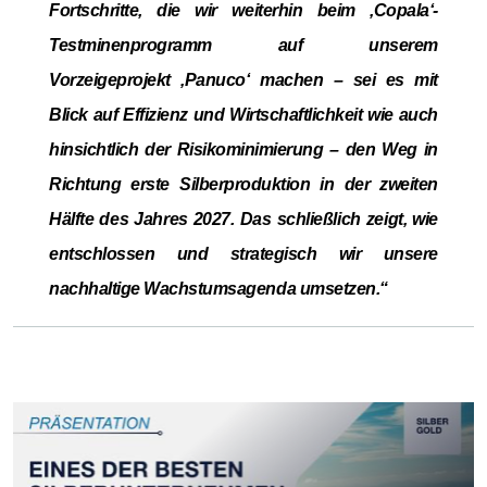
Fortschritte, die wir weiterhin beim ‚Copala‘-
Testminenprogramm auf unserem
Vorzeigeprojekt ‚Panuco‘ machen – sei es mit
Blick auf Effizienz und Wirtschaftlichkeit wie auch
hinsichtlich der Risikominimierung – den Weg in
Richtung erste Silberproduktion in der zweiten
Hälfte des Jahres 2027. Das schließlich zeigt, wie
entschlossen und strategisch wir unsere
nachhaltige Wachstumsagenda umsetzen.“