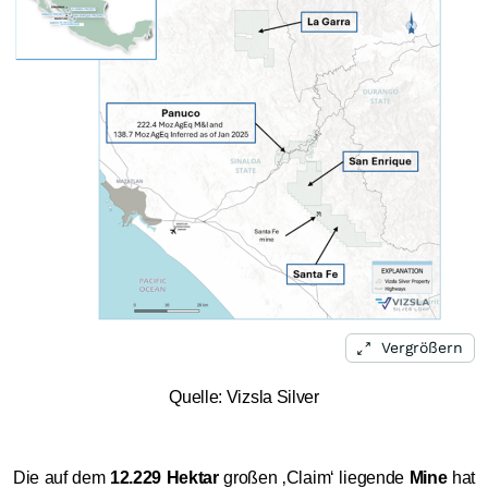
Vergrößern
Quelle: Vizsla Silver
Die auf dem
12.229 Hektar
großen ‚Claim‘ liegende
Mine
hat