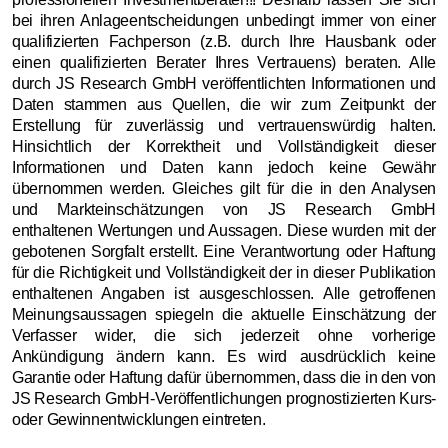
bei ihren Anlageentscheidungen unbedingt immer von einer
qualifizierten Fachperson (z.B. durch Ihre Hausbank oder
einen qualifizierten Berater Ihres Vertrauens) beraten. Alle
durch JS Research GmbH veröffentlichten Informationen und
Daten stammen aus Quellen, die wir zum Zeitpunkt der
Erstellung für zuverlässig und vertrauenswürdig halten.
Hinsichtlich der Korrektheit und Vollständigkeit dieser
Informationen und Daten kann jedoch keine Gewähr
übernommen werden. Gleiches gilt für die in den Analysen
und Markteinschätzungen von JS Research GmbH
enthaltenen Wertungen und Aussagen. Diese wurden mit der
gebotenen Sorgfalt erstellt. Eine Verantwortung oder Haftung
für die Richtigkeit und Vollständigkeit der in dieser Publikation
enthaltenen Angaben ist ausgeschlossen. Alle getroffenen
Meinungsaussagen spiegeln die aktuelle Einschätzung der
Verfasser wider, die sich jederzeit ohne vorherige
Ankündigung ändern kann. Es wird ausdrücklich keine
Garantie oder Haftung dafür übernommen, dass die in den von
JS Research GmbH-Veröffentlichungen prognostizierten Kurs-
oder Gewinnentwicklungen eintreten.