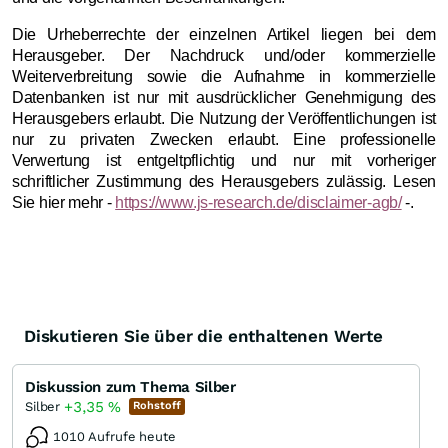
Die Urheberrechte der einzelnen Artikel liegen bei dem
Herausgeber. Der Nachdruck und/oder kommerzielle
Weiterverbreitung sowie die Aufnahme in kommerzielle
Datenbanken ist nur mit ausdrücklicher Genehmigung des
Herausgebers erlaubt. Die Nutzung der Veröffentlichungen ist
nur zu privaten Zwecken erlaubt. Eine professionelle
Verwertung ist entgeltpflichtig und nur mit vorheriger
schriftlicher Zustimmung des Herausgebers zulässig. Lesen
Sie hier mehr -
https://www.js-research.de/disclaimer-agb/
-.
Diskutieren Sie über die enthaltenen Werte
Diskussion zum Thema Silber
+3,35
%
Silber
Rohstoff
1010 Aufrufe heute