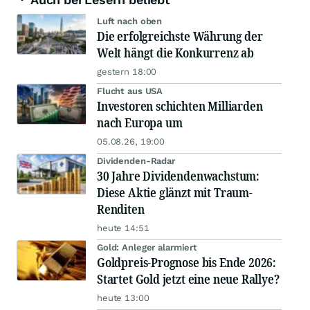
Luft nach oben
Die erfolgreichste Währung der
Welt hängt die Konkurrenz ab
gestern 18:00
Flucht aus USA
Investoren schichten Milliarden
nach Europa um
05.08.26, 19:00
Dividenden-Radar
30 Jahre Dividendenwachstum:
Diese Aktie glänzt mit Traum-
Renditen
heute 14:51
Gold: Anleger alarmiert
Goldpreis-Prognose bis Ende 2026:
Startet Gold jetzt eine neue Rallye?
heute 13:00