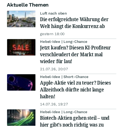
Aktuelle Themen
Luft nach oben
Die erfolgreichste Währung der
Welt hängt die Konkurrenz ab
gestern 18:00
Hebel-Idee | Long-Chance
Jetzt kaufen? Diesen KI-Profiteur
verschleudert der Markt mal
wieder für lau!
21.07.26, 20:07
Hebel-Idee | Short-Chance
Apple-Aktie viel zu teuer? Dieses
Allzeithoch dürfte nicht lange
halten!
14.07.26, 19:27
Hebel-Idee | Long-Chance
Biotech-Aktien gehen steil – und
hier gibt's noch richtig was zu