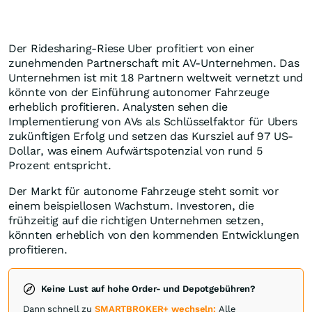
Der Ridesharing-Riese Uber profitiert von einer
zunehmenden Partnerschaft mit AV-Unternehmen. Das
Unternehmen ist mit 18 Partnern weltweit vernetzt und
könnte von der Einführung autonomer Fahrzeuge
erheblich profitieren. Analysten sehen die
Implementierung von AVs als Schlüsselfaktor für Ubers
zukünftigen Erfolg und setzen das Kursziel auf 97 US-
Dollar, was einem Aufwärtspotenzial von rund 5
Prozent entspricht.
Der Markt für autonome Fahrzeuge steht somit vor
einem beispiellosen Wachstum. Investoren, die
frühzeitig auf die richtigen Unternehmen setzen,
könnten erheblich von den kommenden Entwicklungen
profitieren.
Keine Lust auf hohe Order- und Depotgebühren?
Dann schnell zu
SMARTBROKER+ wechseln:
Alle