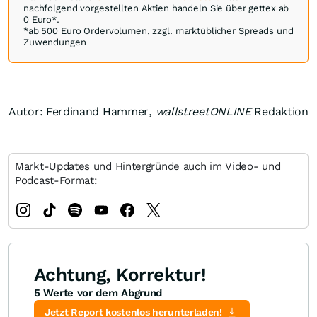
nachfolgend vorgestellten Aktien handeln Sie über gettex ab
0 Euro*.
*ab 500 Euro Ordervolumen, zzgl. marktüblicher Spreads und
Zuwendungen
Autor: Ferdinand Hammer,
wallstreetONLINE
Redaktion
Markt-Updates und Hintergründe auch im Video- und
Podcast-Format:
Achtung, Korrektur!
5 Werte vor dem Abgrund
Jetzt Report kostenlos herunterladen!