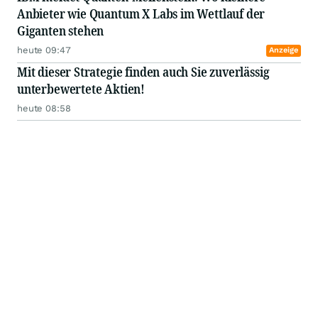
Anbieter wie Quantum X Labs im Wettlauf der
Giganten stehen
heute 09:47
Anzeige
Mit dieser Strategie finden auch Sie zuverlässig
unterbewertete Aktien!
heute 08:58