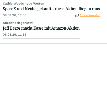
Cathie Woods neue Wetten
SpaceX und Nvidia gekauft – diese Aktien fliegen raus
06.08.26, 12:56
1 Kommentar
Allzeithoch genutzt
Jeff Bezos macht Kasse mit Amazon-Aktien
06.08.26, 11:15