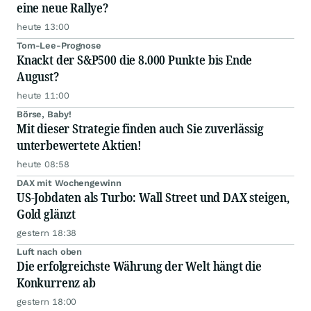
eine neue Rallye?
heute 13:00
Tom-Lee-Prognose
Knackt der S&P500 die 8.000 Punkte bis Ende
August?
heute 11:00
Börse, Baby!
Mit dieser Strategie finden auch Sie zuverlässig
unterbewertete Aktien!
heute 08:58
DAX mit Wochengewinn
US-Jobdaten als Turbo: Wall Street und DAX steigen,
Gold glänzt
gestern 18:38
Luft nach oben
Die erfolgreichste Währung der Welt hängt die
Konkurrenz ab
gestern 18:00