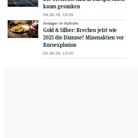
kaum gesunken
06.08.26, 19:28
Anleger in Aufruhr
Gold & Silber: Brechen jetzt wie
2025 die Dämme? Minenaktien vor
Kursexplosion
05.08.26, 13:30