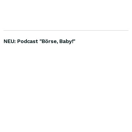
NEU: Podcast "Börse, Baby!"