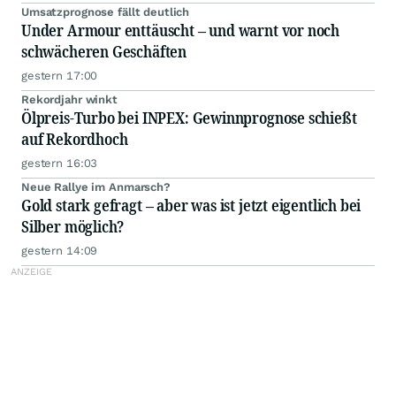
Umsatzprognose fällt deutlich
Under Armour enttäuscht – und warnt vor noch
schwächeren Geschäften
gestern 17:00
Rekordjahr winkt
Ölpreis-Turbo bei INPEX: Gewinnprognose schießt
auf Rekordhoch
gestern 16:03
Neue Rallye im Anmarsch?
Gold stark gefragt – aber was ist jetzt eigentlich bei
Silber möglich?
gestern 14:09