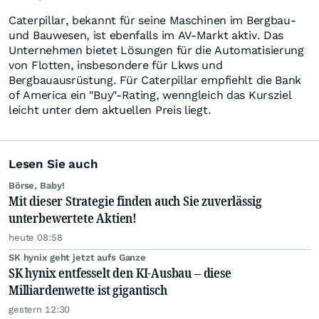
Caterpillar, bekannt für seine Maschinen im Bergbau-
und Bauwesen, ist ebenfalls im AV-Markt aktiv. Das
Unternehmen bietet Lösungen für die Automatisierung
von Flotten, insbesondere für Lkws und
Bergbauausrüstung. Für Caterpillar empfiehlt die Bank
of America ein "Buy"-Rating, wenngleich das Kursziel
leicht unter dem aktuellen Preis liegt.
Lesen Sie auch
Börse, Baby!
Mit dieser Strategie finden auch Sie zuverlässig
unterbewertete Aktien!
heute 08:58
SK hynix geht jetzt aufs Ganze
SK hynix entfesselt den KI-Ausbau – diese
Milliardenwette ist gigantisch
gestern 12:30