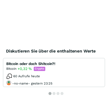
Diskutieren Sie über die enthaltenen Werte
Bitcoin oder doch Shitcoin?!
+0,32
%
Bitcoin
Crypto
60 Aufrufe heute
-no-name- gestern 23:25