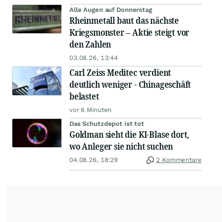
Alle Augen auf Donnerstag
Rheinmetall baut das nächste
Kriegsmonster – Aktie steigt vor
den Zahlen
03.08.26, 13:44
Carl Zeiss Meditec verdient
deutlich weniger - Chinageschäft
belastet
vor 6 Minuten
Das Schutzdepot ist tot
Goldman sieht die KI-Blase dort,
wo Anleger sie nicht suchen
04.08.26, 18:29
2 Kommentare