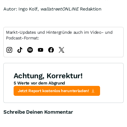
Autor: Ingo Kolf,
wallstreetONLINE
Redaktion
Markt-Updates und Hintergründe auch im Video- und
Podcast-Format:
Achtung, Korrektur!
5 Werte vor dem Abgrund
Jetzt Report kostenlos herunterladen!
Schreibe Deinen Kommentar