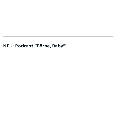
NEU: Podcast "Börse, Baby!"