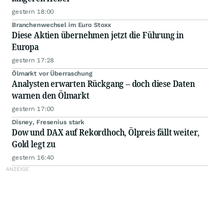
gestern 18:00
Branchenwechsel im Euro Stoxx
Diese Aktien übernehmen jetzt die Führung in
Europa
gestern 17:28
Ölmarkt vor Überraschung
Analysten erwarten Rückgang – doch diese Daten
warnen den Ölmarkt
gestern 17:00
Disney, Fresenius stark
Dow und DAX auf Rekordhoch, Ölpreis fällt weiter,
Gold legt zu
gestern 16:40