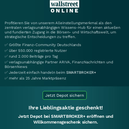
Profitieren Sie von unserem Alleinstellungsmerkmal als den
zentralen verlagsunabhängigen Wissens-Hub für einen aktuellen
und fundierten Zugang in die Börsen- und Wirtschaftswelt, um
strategische Entscheidungen zu treffen.
✅ Größte Finanz-Community Deutschlands
✅ über 550.000 registrierte Nutzer
✅ rund 2.000 Beiträge pro Tag
✅ verlagsunabhängige Partner ARIVA, FinanzNachrichten und
BörsenNews
✅ Jederzeit einfach handeln beim
SMARTBROKER+
✅ mehr als 25 Jahre Marktpräsenz
Jetzt Depot sichern
Ihre Lieblingsaktie geschenkt!
Jetzt Depot bei SMARTBROKER+ eröffnen und
Willkommensgeschenk sichern.