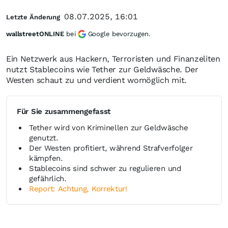
08.07.2025, 16:01
Letzte Änderung
wallstreetONLINE
bei
Google bevorzugen.
Ein Netzwerk aus Hackern, Terroristen und Finanzeliten
nutzt Stablecoins wie Tether zur Geldwäsche. Der
Westen schaut zu und verdient womöglich mit.
Für Sie zusammengefasst
Tether wird von Kriminellen zur Geldwäsche
genutzt.
Der Westen profitiert, während Strafverfolger
kämpfen.
Stablecoins sind schwer zu regulieren und
gefährlich.
Report: Achtung, Korrektur!