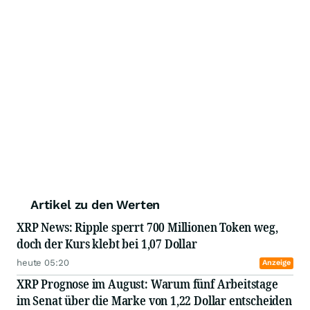
Artikel zu den Werten
XRP News: Ripple sperrt 700 Millionen Token weg,
doch der Kurs klebt bei 1,07 Dollar
heute 05:20
Anzeige
XRP Prognose im August: Warum fünf Arbeitstage
im Senat über die Marke von 1,22 Dollar entscheiden