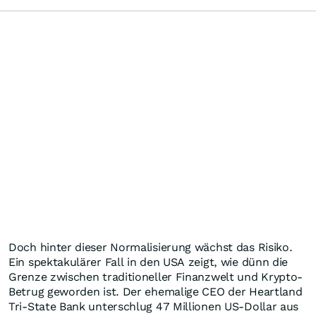
Doch hinter dieser Normalisierung wächst das Risiko.
Ein spektakulärer Fall in den USA zeigt, wie dünn die
Grenze zwischen traditioneller Finanzwelt und Krypto-
Betrug geworden ist. Der ehemalige CEO der Heartland
Tri-State Bank unterschlug 47 Millionen US-Dollar aus