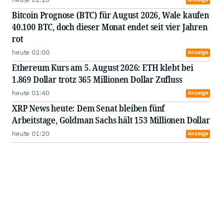
Bitcoin Prognose (BTC) für August 2026, Wale kaufen
40.100 BTC, doch dieser Monat endet seit vier Jahren
rot
heute 02:00
Anzeige
Ethereum Kurs am 5. August 2026: ETH klebt bei
1.869 Dollar trotz 365 Millionen Dollar Zufluss
heute 01:40
Anzeige
XRP News heute: Dem Senat bleiben fünf
Arbeitstage, Goldman Sachs hält 153 Millionen Dollar
heute 01:20
Anzeige