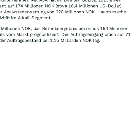
nt auf 174 Millionen NOK (etwa 16,4 Millionen US-Dollar)
er Analystenerwartung von 220 Millionen NOK. Hauptursache
vität im Alkali-Segment.
 Millionen NOK, das Betriebsergebnis bei minus 153 Millionen
ls vom Markt prognostiziert. Der Auftragseingang brach auf 71
er Auftragsbestand bei 1,25 Milliarden NOK lag.