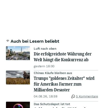
Auch bei Lesern beliebt
Luft nach oben
Die erfolgreichste Währung der
Welt hängt die Konkurrenz ab
gestern 18:00
Chinas Käufe bleiben aus
Trumps "goldenes Zeitalter" wird
für Amerikas Farmer zum
Milliarden-Desaster
04.08.26, 18:59
5 Kommentare
Das Schutzdepot ist tot