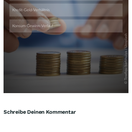
Skip
Schreibe Deinen Kommentar