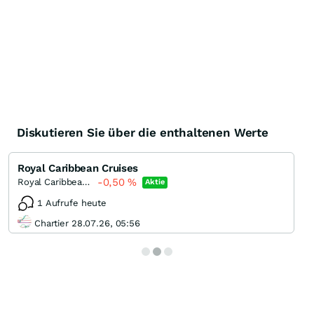
Diskutieren Sie über die enthaltenen Werte
Royal Caribbean Cruises
-0,50
%
Royal Caribbean Cruises (doing business Royal Caribbean Group)
Aktie
1 Aufrufe heute
Chartier 28.07.26, 05:56