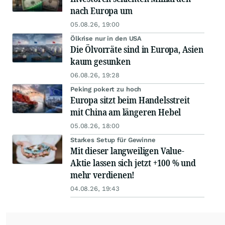
nach Europa um
05.08.26, 19:00
Ölkrise nur in den USA
Die Ölvorräte sind in Europa, Asien
kaum gesunken
06.08.26, 19:28
Peking pokert zu hoch
Europa sitzt beim Handelsstreit
mit China am längeren Hebel
05.08.26, 18:00
Starkes Setup für Gewinne
Mit dieser langweiligen Value-
Aktie lassen sich jetzt +100 % und
mehr verdienen!
04.08.26, 19:43