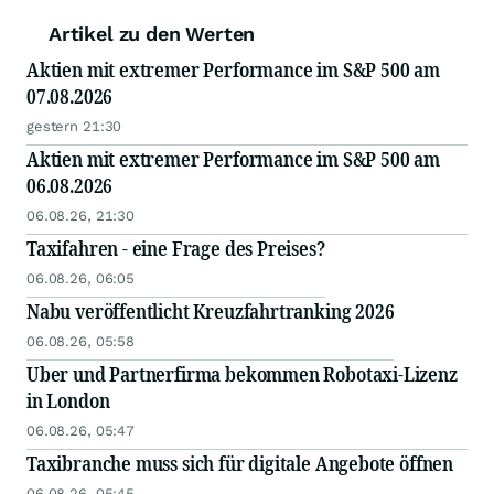
Artikel zu den Werten
Aktien mit extremer Performance im S&P 500 am
07.08.2026
gestern 21:30
Aktien mit extremer Performance im S&P 500 am
06.08.2026
06.08.26, 21:30
Taxifahren - eine Frage des Preises?
06.08.26, 06:05
Nabu veröffentlicht Kreuzfahrtranking 2026
06.08.26, 05:58
Uber und Partnerfirma bekommen Robotaxi-Lizenz
in London
06.08.26, 05:47
Taxibranche muss sich für digitale Angebote öffnen
06.08.26, 05:45