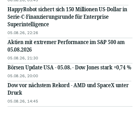
HappyRobot sichert sich 150 Millionen US-Dollar in
Serie-C-Finanzierungsrunde für Enterprise
Superintelligence
05.08.26, 22:26
Aktien mit extremer Performance im S&P 500 am
05.08.2026
05.08.26, 21:30
Börsen Update USA - 05.08. - Dow Jones stark +0,74 %
05.08.26, 20:00
Dow vor nächstem Rekord - AMD und SpaceX unter
Druck
05.08.26, 14:45