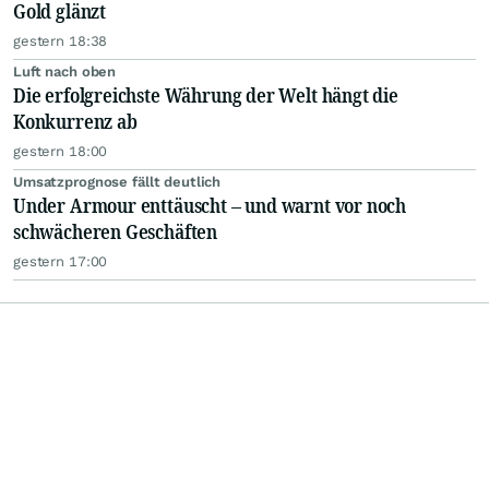
Gold glänzt
gestern 18:38
Luft nach oben
Die erfolgreichste Währung der Welt hängt die
Konkurrenz ab
gestern 18:00
Umsatzprognose fällt deutlich
Under Armour enttäuscht – und warnt vor noch
schwächeren Geschäften
gestern 17:00