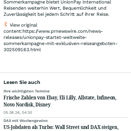
Sommerkampagne bietet UnionPay International
Reisenden weiterhin Wert, Bequemlichkeit und
Zuverlässigkeit bei jedem Schritt auf ihrer Reise.
View original
content:https://www.prnewswire.com/news-
releases/unionpay-startet-weltweite-
sommerkampagne-mit-exklusiven-reiseangeboten-
302509163.html
Lesen Sie auch
Ihre wichtigsten Termine
Frische Zahlen von Ebay, Eli Lilly, Allstate, Infineon,
Novo Nordisk, Disney
05.08.26, 04:30
DAX mit Wochengewinn
US-Jobdaten als Turbo: Wall Street und DAX steigen,