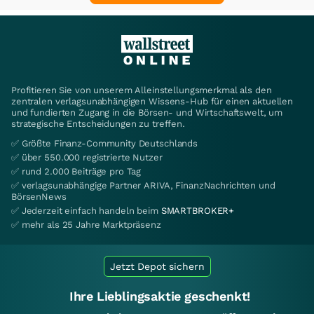
Profitieren Sie von unserem Alleinstellungsmerkmal als den
zentralen verlagsunabhängigen Wissens-Hub für einen aktuellen
und fundierten Zugang in die Börsen- und Wirtschaftswelt, um
strategische Entscheidungen zu treffen.
✅ Größte Finanz-Community Deutschlands
✅ über 550.000 registrierte Nutzer
✅ rund 2.000 Beiträge pro Tag
✅ verlagsunabhängige Partner ARIVA, FinanzNachrichten und
BörsenNews
✅ Jederzeit einfach handeln beim
SMARTBROKER+
✅ mehr als 25 Jahre Marktpräsenz
Jetzt Depot sichern
Ihre Lieblingsaktie geschenkt!