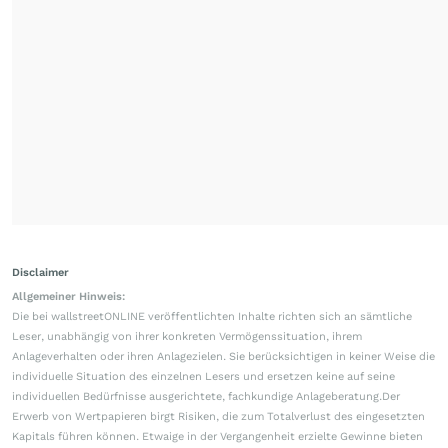
Disclaimer
Allgemeiner Hinweis:
Die bei wallstreetONLINE veröffentlichten Inhalte richten sich an sämtliche
Leser, unabhängig von ihrer konkreten Vermögenssituation, ihrem
Anlageverhalten oder ihren Anlagezielen. Sie berücksichtigen in keiner Weise die
individuelle Situation des einzelnen Lesers und ersetzen keine auf seine
individuellen Bedürfnisse ausgerichtete, fachkundige Anlageberatung.Der
Erwerb von Wertpapieren birgt Risiken, die zum Totalverlust des eingesetzten
Kapitals führen können. Etwaige in der Vergangenheit erzielte Gewinne bieten