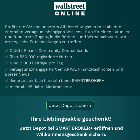
Profitieren Sie von unserem Alleinstellungsmerkmal als den
zentralen verlagsunabhängigen Wissens-Hub für einen aktuellen
und fundierten Zugang in die Börsen- und Wirtschaftswelt, um
strategische Entscheidungen zu treffen.
✅ Größte Finanz-Community Deutschlands
✅ über 550.000 registrierte Nutzer
✅ rund 2.000 Beiträge pro Tag
✅ verlagsunabhängige Partner ARIVA, FinanzNachrichten und
BörsenNews
✅ Jederzeit einfach handeln beim
SMARTBROKER+
✅ mehr als 25 Jahre Marktpräsenz
Jetzt Depot sichern
Ihre Lieblingsaktie geschenkt!
Jetzt Depot bei SMARTBROKER+ eröffnen und
Willkommensgeschenk sichern.