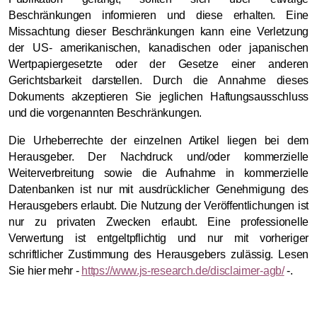
Beschränkungen informieren und diese erhalten. Eine
Missachtung dieser Beschränkungen kann eine Verletzung
der US- amerikanischen, kanadischen oder japanischen
Wertpapiergesetzte oder der Gesetze einer anderen
Gerichtsbarkeit darstellen. Durch die Annahme dieses
Dokuments akzeptieren Sie jeglichen Haftungsausschluss
und die vorgenannten Beschränkungen.
Die Urheberrechte der einzelnen Artikel liegen bei dem
Herausgeber. Der Nachdruck und/oder kommerzielle
Weiterverbreitung sowie die Aufnahme in kommerzielle
Datenbanken ist nur mit ausdrücklicher Genehmigung des
Herausgebers erlaubt. Die Nutzung der Veröffentlichungen ist
nur zu privaten Zwecken erlaubt. Eine professionelle
Verwertung ist entgeltpflichtig und nur mit vorheriger
schriftlicher Zustimmung des Herausgebers zulässig. Lesen
Sie hier mehr -
https://www.js-research.de/disclaimer-agb/
-.