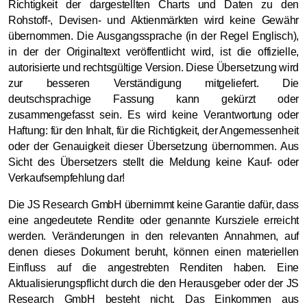
Richtigkeit der dargestellten Charts und Daten zu den
Rohstoff-, Devisen- und Aktienmärkten wird keine Gewähr
übernommen. Die Ausgangssprache (in der Regel Englisch),
in der der Originaltext veröffentlicht wird, ist die offizielle,
autorisierte und rechtsgültige Version. Diese Übersetzung wird
zur besseren Verständigung mitgeliefert. Die
deutschsprachige Fassung kann gekürzt oder
zusammengefasst sein. Es wird keine Verantwortung oder
Haftung: für den Inhalt, für die Richtigkeit, der Angemessenheit
oder der Genauigkeit dieser Übersetzung übernommen. Aus
Sicht des Übersetzers stellt die Meldung keine Kauf- oder
Verkaufsempfehlung dar!
Die JS Research GmbH übernimmt keine Garantie dafür, dass
eine angedeutete Rendite oder genannte Kursziele erreicht
werden. Veränderungen in den relevanten Annahmen, auf
denen dieses Dokument beruht, können einen materiellen
Einfluss auf die angestrebten Renditen haben. Eine
Aktualisierungspflicht durch die den Herausgeber oder der JS
Research GmbH besteht nicht. Das Einkommen aus