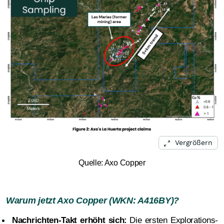
Vergrößern
Quelle: Axo Copper
Warum jetzt Axo Copper (WKN: A416BY)?
Nachrichten-Takt erhöht sich:
Die ersten Explorations-