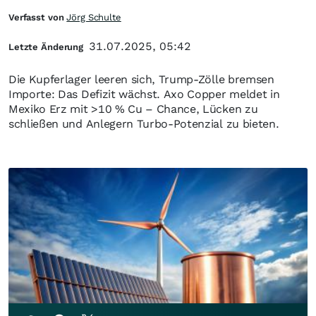
Verfasst von
Jörg Schulte
31.07.2025, 05:42
Letzte Änderung
Die Kupferlager leeren sich, Trump-Zölle bremsen
Importe: Das Defizit wächst. Axo Copper meldet in
Mexiko Erz mit >10 % Cu – Chance, Lücken zu
schließen und Anlegern Turbo-Potenzial zu bieten.