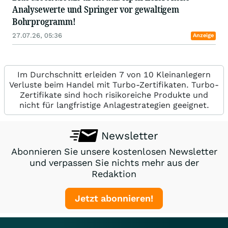
Analysewerte und Springer vor gewaltigem
Bohrprogramm!
27.07.26, 05:36
Anzeige
Im Durchschnitt erleiden 7 von 10 Kleinanlegern
Verluste beim Handel mit Turbo-Zertifikaten. Turbo-
Zertifikate sind hoch risikoreiche Produkte und
nicht für langfristige Anlagestrategien geeignet.
Newsletter
Abonnieren Sie unsere kostenlosen Newsletter
und verpassen Sie nichts mehr aus der
Redaktion
Jetzt abonnieren!