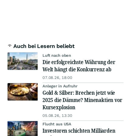
Auch bei Lesern beliebt
Luft nach oben
Die erfolgreichste Währung der
Welt hängt die Konkurrenz ab
07.08.26, 18:00
Anleger in Aufruhr
Gold & Silber: Brechen jetzt wie
2025 die Dämme? Minenaktien vor
Kursexplosion
05.08.26, 13:30
Flucht aus USA
Investoren schichten Milliarden