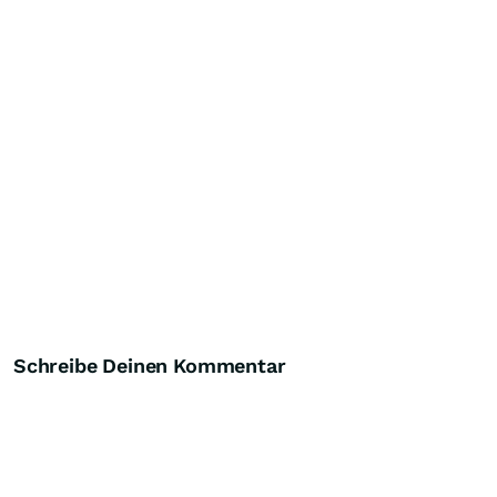
Schreibe Deinen Kommentar