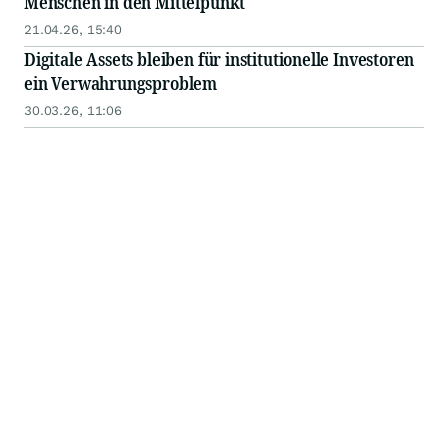
Menschen in den Mittelpunkt
21.04.26, 15:40
Digitale Assets bleiben für institutionelle Investoren
ein Verwahrungsproblem
30.03.26, 11:06