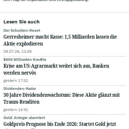
Lesen Sie auch
Der Schulden-Reset
Gerresheimer macht Kasse: 1,5 Milliarden lassen die
Aktie explodieren
29.07.26, 12:26
$600 Milliarden Kredite
Krise am US-Agrarmarkt weitet sich aus, Banken
werden nervös
gestern 17:01
Dividenden-Radar
30 Jahre Dividendenwachstum: Diese Aktie glänzt mit
Traum-Renditen
gestern 14:51
Gold: Anleger alarmiert
Goldpreis-Prognose bis Ende 2026: Startet Gold jetzt