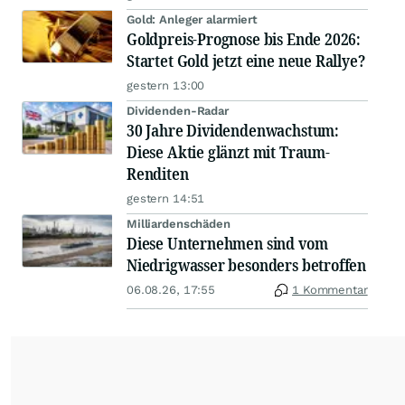
Gold: Anleger alarmiert
Goldpreis-Prognose bis Ende 2026:
Startet Gold jetzt eine neue Rallye?
gestern 13:00
Dividenden-Radar
30 Jahre Dividendenwachstum:
Diese Aktie glänzt mit Traum-
Renditen
gestern 14:51
Milliardenschäden
Diese Unternehmen sind vom
Niedrigwasser besonders betroffen
06.08.26, 17:55
1 Kommentar