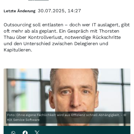
30.07.2025, 14:27
Letzte Änderung
Outsourcing soll entlasten – doch wer IT auslagert, gibt
oft mehr ab als geplant. Ein Gespräch mit Thorsten
Thau über Kontrollverlust, notwendige Rückschritte
und den Unterschied zwischen Delegieren und
Kapitulieren.
Foto: Ohne eigene Fachlichkeit wird aus Effizienz schnell Abhängigkeit. - ©
KIX Service Software