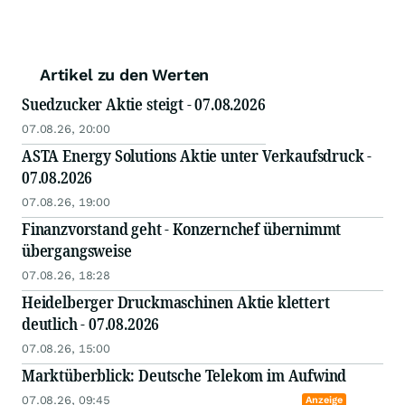
Artikel zu den Werten
Suedzucker Aktie steigt - 07.08.2026
07.08.26, 20:00
ASTA Energy Solutions Aktie unter Verkaufsdruck -
07.08.2026
07.08.26, 19:00
Finanzvorstand geht - Konzernchef übernimmt
übergangsweise
07.08.26, 18:28
Heidelberger Druckmaschinen Aktie klettert
deutlich - 07.08.2026
07.08.26, 15:00
Marktüberblick: Deutsche Telekom im Aufwind
07.08.26, 09:45
Anzeige