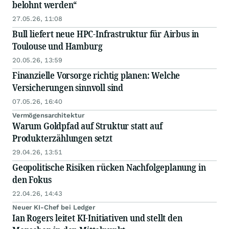
belohnt werden“
27.05.26, 11:08
Bull liefert neue HPC-Infrastruktur für Airbus in
Toulouse und Hamburg
20.05.26, 13:59
Finanzielle Vorsorge richtig planen: Welche
Versicherungen sinnvoll sind
07.05.26, 16:40
Vermögensarchitektur
Warum Goldpfad auf Struktur statt auf
Produkterzählungen setzt
29.04.26, 13:51
Geopolitische Risiken rücken Nachfolgeplanung in
den Fokus
22.04.26, 14:43
Neuer KI-Chef bei Ledger
Ian Rogers leitet KI-Initiativen und stellt den