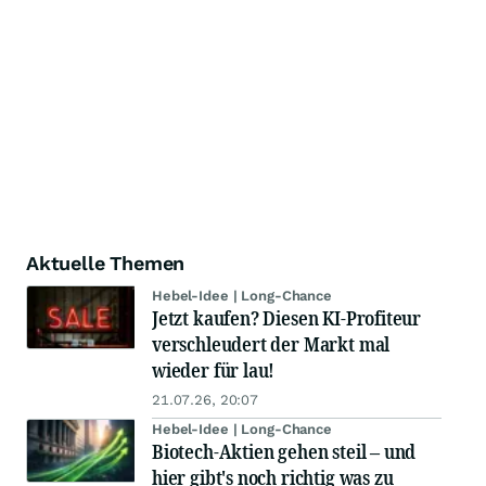
Aktuelle Themen
Hebel-Idee | Long-Chance
Jetzt kaufen? Diesen KI-Profiteur
verschleudert der Markt mal
wieder für lau!
21.07.26, 20:07
Hebel-Idee | Long-Chance
Biotech-Aktien gehen steil – und
hier gibt's noch richtig was zu