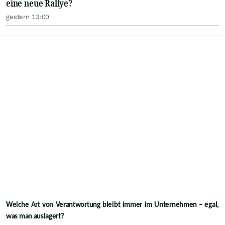
eine neue Rallye?
gestern 13:00
Welche Art von Verantwortung bleibt immer im Unternehmen – egal,
was man auslagert?