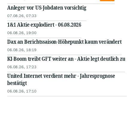
Anleger vor US-Jobdaten vorsichtig
07.08.26, 07:33
1&1 Aktie explodiert - 06.08.2026
06.08.26, 19:00
Dax an Berichtssaison-Höhepunkt kaum verändert
06.08.26, 18:19
KI-Boom treibt GFT weiter an - Aktie legt deutlich zu
06.08.26, 17:23
United Internet verdient mehr - Jahresprognose
bestätigt
06.08.26, 17:10