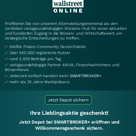
Profitieren Sie von unserem Alleinstellungsmerkmal als den
zentralen verlagsunabhängigen Wissens-Hub für einen aktuellen
und fundierten Zugang in die Börsen- und Wirtschaftswelt, um
strategische Entscheidungen zu treffen.
✅ Größte Finanz-Community Deutschlands
✅ über 550.000 registrierte Nutzer
✅ rund 2.000 Beiträge pro Tag
✅ verlagsunabhängige Partner ARIVA, FinanzNachrichten und
BörsenNews
✅ Jederzeit einfach handeln beim
SMARTBROKER+
✅ mehr als 25 Jahre Marktpräsenz
Jetzt Depot sichern
Ihre Lieblingsaktie geschenkt!
Jetzt Depot bei SMARTBROKER+ eröffnen und
Willkommensgeschenk sichern.