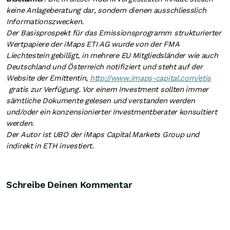
keine Anlageberatung dar, sondern dienen ausschliesslich
Informationszwecken.
Der Basisprospekt für das Emissionsprogramm
strukturierter
Wertpapiere der iMaps ETI AG wurde von der FMA
Liechtestein gebilligt
, in mehrere EU Mitgliedsländer wie auch
Deutschland und Österreich notifiziert
und steht auf der
Website der Emittentin,
http://www.imaps-capital.com/etis
gratis zur Verfügung. Vor einem Investment sollten immer
sämtliche Dokumente gelesen und verstanden werden
und/oder ein konzensionierter Investmentberater konsultiert
werden.
Der Autor ist UBO der iMaps Capital Markets Group und
indirekt in ETH investiert.
Schreibe Deinen Kommentar