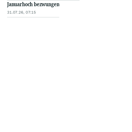
Januarhoch bezwungen
31.07.26, 07:15