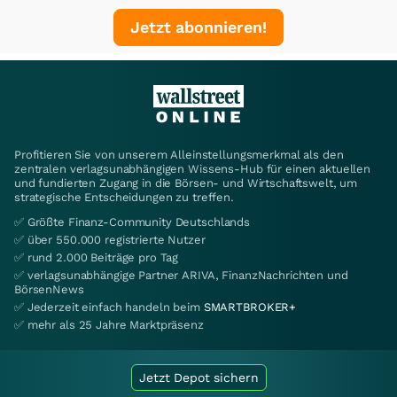
Jetzt abonnieren!
Profitieren Sie von unserem Alleinstellungsmerkmal als den
zentralen verlagsunabhängigen Wissens-Hub für einen aktuellen
und fundierten Zugang in die Börsen- und Wirtschaftswelt, um
strategische Entscheidungen zu treffen.
✅ Größte Finanz-Community Deutschlands
✅ über 550.000 registrierte Nutzer
✅ rund 2.000 Beiträge pro Tag
✅ verlagsunabhängige Partner ARIVA, FinanzNachrichten und
BörsenNews
✅ Jederzeit einfach handeln beim
SMARTBROKER+
✅ mehr als 25 Jahre Marktpräsenz
Jetzt Depot sichern