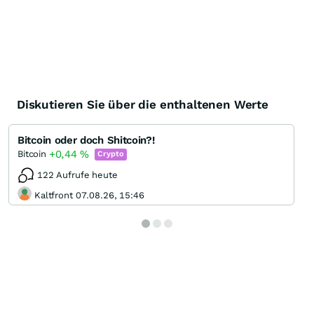
Diskutieren Sie über die enthaltenen Werte
Bitcoin oder doch Shitcoin?!
+0,44
%
Bitcoin
Crypto
122 Aufrufe heute
Kaltfront 07.08.26, 15:46