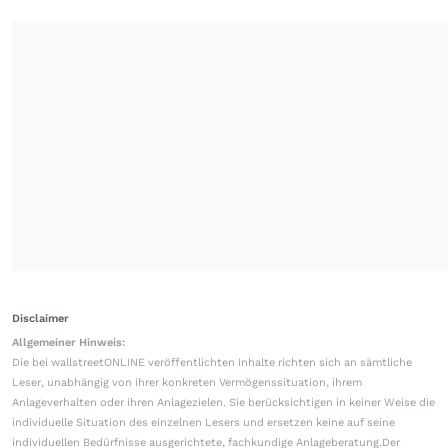
Disclaimer
Allgemeiner Hinweis:
Die bei wallstreetONLINE veröffentlichten Inhalte richten sich an sämtliche
Leser, unabhängig von ihrer konkreten Vermögenssituation, ihrem
Anlageverhalten oder ihren Anlagezielen. Sie berücksichtigen in keiner Weise die
individuelle Situation des einzelnen Lesers und ersetzen keine auf seine
individuellen Bedürfnisse ausgerichtete, fachkundige Anlageberatung.Der