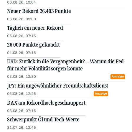
06.08.26, 19:04
Neuer Rekord 26.403 Punkte
06.08.26, 09:00
Täglich ein neuer Rekord
05.08.26, 07:15
26.000 Punkte geknackt
04.08.26, 07:15
USD: Zurück in die Vergangenheit? – Warum die Fed
für mehr Volatilität sorgen könnte
03.08.26, 12:30
Anzeige
JPY: Ein ungewöhnlicher Freundschaftsdienst
03.08.26, 12:25
Anzeige
DAX am Rekordhoch geschnuppert
03.08.26, 07:15
Schwerpunkt Öl und Tech-Werte
31.07.26, 12:45