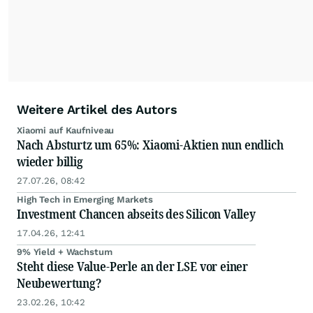
Weitere Artikel des Autors
Xiaomi auf Kaufniveau
Nach Absturtz um 65%: Xiaomi-Aktien nun endlich
wieder billig
27.07.26, 08:42
High Tech in Emerging Markets
Investment Chancen abseits des Silicon Valley
17.04.26, 12:41
9% Yield + Wachstum
Steht diese Value-Perle an der LSE vor einer
Neubewertung?
23.02.26, 10:42