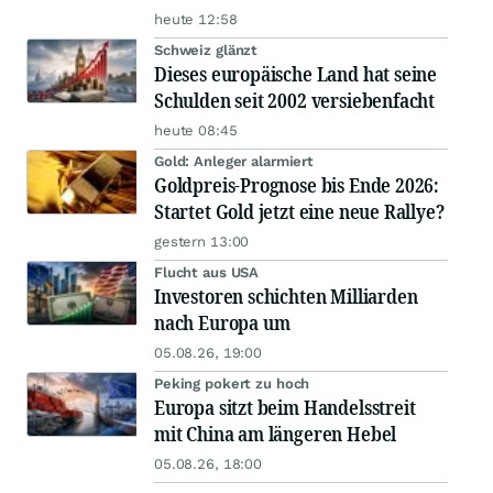
heute 12:58
Schweiz glänzt
Dieses europäische Land hat seine
Schulden seit 2002 versiebenfacht
heute 08:45
Gold: Anleger alarmiert
Goldpreis-Prognose bis Ende 2026:
Startet Gold jetzt eine neue Rallye?
gestern 13:00
Flucht aus USA
Investoren schichten Milliarden
nach Europa um
05.08.26, 19:00
Peking pokert zu hoch
Europa sitzt beim Handelsstreit
mit China am längeren Hebel
05.08.26, 18:00