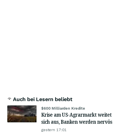
Auch bei Lesern beliebt
$600 Milliarden Kredite
Krise am US-Agrarmarkt weitet
sich aus, Banken werden nervös
gestern 17:01