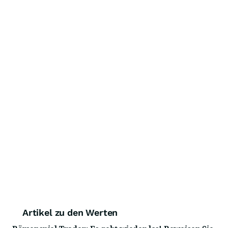
Artikel zu den Werten