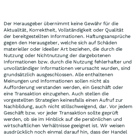
Der Herausgeber übernimmt keine Gewähr für die
Aktualität, Korrektheit, Vollständigkeit oder Qualität
der bereitgestellten Informationen. Haftungsansprüche
gegen den Herausgeber, welche sich auf Schäden
materieller oder ideeller Art beziehen, die durch die
Nutzung oder Nichtnutzung der dargebotenen
Informationen bzw. durch die Nutzung fehlerhafter und
unvollständiger Informationen verursacht wurden, sind
grundsätzlich ausgeschlossen. Alle enthaltenen
Meinungen und Informationen sollen nicht als
Aufforderung verstanden werden, ein Geschäft oder
eine Transaktion einzugehen. Auch stellen die
vorgestellten Strategien keinesfalls einen Aufruf zur
Nachbildung, auch nicht stillschweigend, dar. Vor jedem
Geschäft bzw. vor jeder Transaktion sollte geprüft
werden, ob sie im Hinblick auf die persönlichen und
wirtschaftlichen Verhältnisse geeignet ist. Wir weisen
ausdrücklich noch einmal darauf hin, dass der Handel