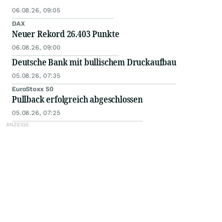
06.08.26, 09:05
DAX
Neuer Rekord 26.403 Punkte
06.08.26, 09:00
Deutsche Bank mit bullischem Druckaufbau
05.08.26, 07:35
EuroStoxx 50
Pullback erfolgreich abgeschlossen
05.08.26, 07:25