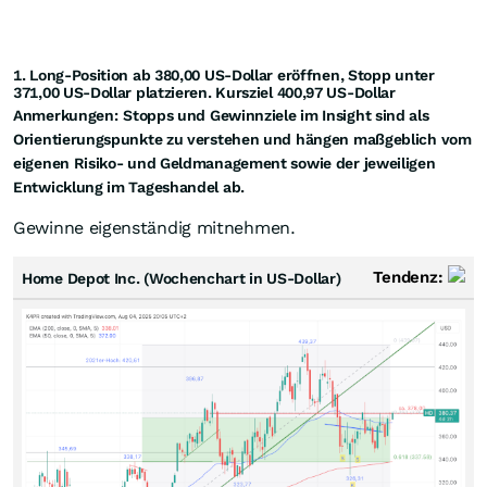
1. Long-Position ab 380,00 US-Dollar
eröffnen
, Stopp unter
371,00 US-Dollar platzieren. Kursziel 400,97 US-Dollar
Anmerkungen:
Stopps und Gewinnziele im Insight sind als
Orientierungspunkte zu verstehen und hängen maßgeblich vom
eigenen Risiko- und Geldmanagement sowie der jeweiligen
Entwicklung im Tageshandel ab.
Gewinne eigenständig mitnehmen.
Tendenz:
Home Depot Inc. (Wochenchart in US-Dollar)