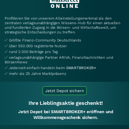
Profitieren Sie von unserem Alleinstellungsmerkmal als den
zentralen verlagsunabhängigen Wissens-Hub für einen aktuellen
und fundierten Zugang in die Börsen- und Wirtschaftswelt, um
strategische Entscheidungen zu treffen.
✅ Größte Finanz-Community Deutschlands
✅ über 550.000 registrierte Nutzer
✅ rund 2.000 Beiträge pro Tag
✅ verlagsunabhängige Partner ARIVA, FinanzNachrichten und
BörsenNews
✅ Jederzeit einfach handeln beim
SMARTBROKER+
✅ mehr als 25 Jahre Marktpräsenz
Jetzt Depot sichern
Ihre Lieblingsaktie geschenkt!
Jetzt Depot bei SMARTBROKER+ eröffnen und
Willkommensgeschenk sichern.