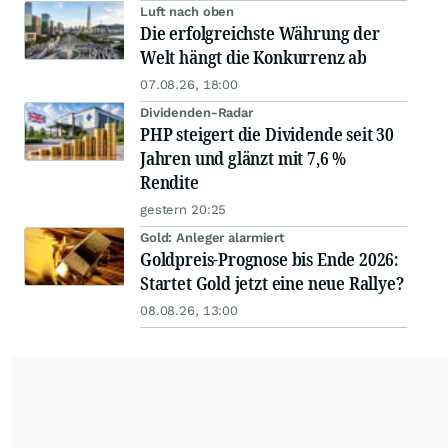
Luft nach oben
Die erfolgreichste Währung der
Welt hängt die Konkurrenz ab
07.08.26, 18:00
Dividenden-Radar
PHP steigert die Dividende seit 30
Jahren und glänzt mit 7,6 %
Rendite
gestern 20:25
Gold: Anleger alarmiert
Goldpreis-Prognose bis Ende 2026:
Startet Gold jetzt eine neue Rallye?
08.08.26, 13:00