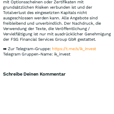
mit Optionsscheinen oder Zertifikaten mit
grundsätzlichen Risiken verbunden ist und der
Totalverlust des eingesetzten Kapitals nicht
ausgeschlossen werden kann. Alle Angebote sind
freibleibend und unverbindlich. Der Nachdruck, die
Verwendung der Texte, die Veröffentlichung /
Vervielfältigung ist nur mit ausdrücklicher Genehmigung
der FSG Financial Services Group GbR gestattet.
➡️ Zur Telegram-Gruppe:
https://t.me/s/ik_invest
Telegram Gruppen-Name: ik_invest
Schreibe Deinen Kommentar