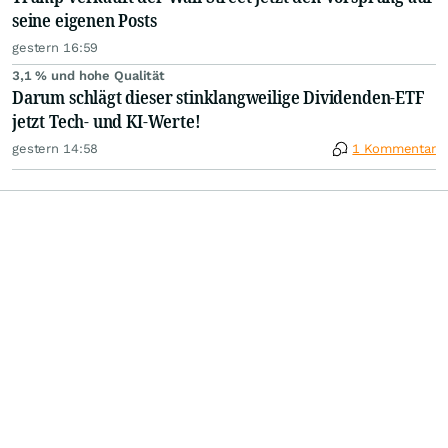
seine eigenen Posts
gestern 16:59
3,1 % und hohe Qualität
Darum schlägt dieser stinklangweilige Dividenden-ETF
jetzt Tech- und KI-Werte!
gestern 14:58
1 Kommentar