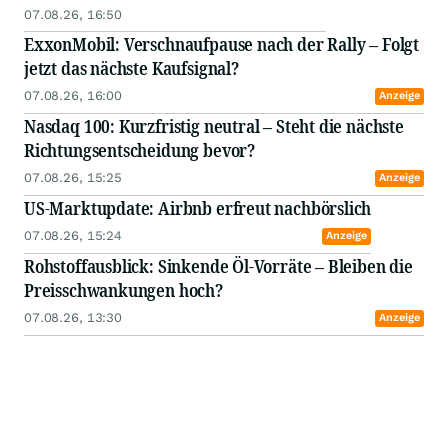
07.08.26, 16:50
ExxonMobil: Verschnaufpause nach der Rally – Folgt
jetzt das nächste Kaufsignal?
07.08.26, 16:00
Anzeige
Nasdaq 100: Kurzfristig neutral – Steht die nächste
Richtungsentscheidung bevor?
07.08.26, 15:25
Anzeige
US-Marktupdate: Airbnb erfreut nachbörslich
07.08.26, 15:24
Anzeige
Rohstoffausblick: Sinkende Öl-Vorräte – Bleiben die
Preisschwankungen hoch?
07.08.26, 13:30
Anzeige