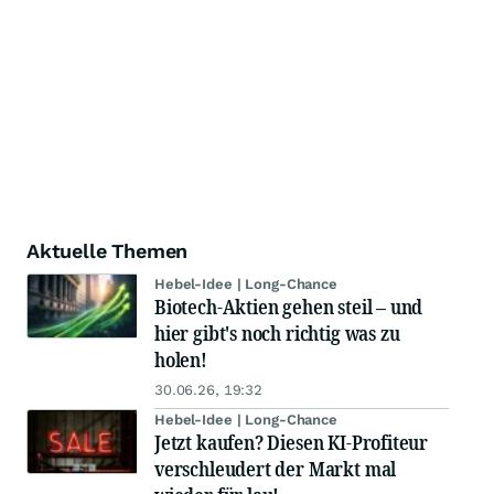
Aktuelle Themen
Hebel-Idee | Long-Chance
Biotech-Aktien gehen steil – und
hier gibt's noch richtig was zu
holen!
30.06.26, 19:32
Hebel-Idee | Long-Chance
Jetzt kaufen? Diesen KI-Profiteur
verschleudert der Markt mal