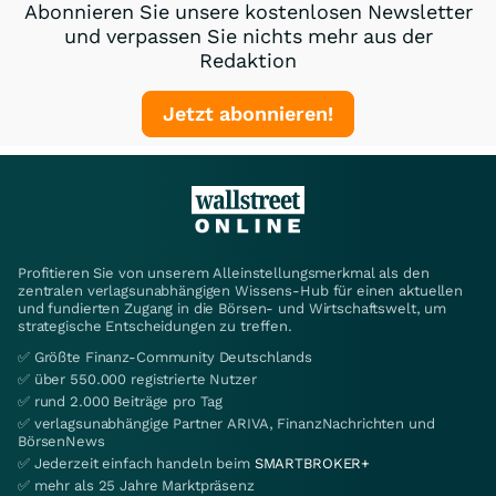
Abonnieren Sie unsere kostenlosen Newsletter
und verpassen Sie nichts mehr aus der
Redaktion
Jetzt abonnieren!
Profitieren Sie von unserem Alleinstellungsmerkmal als den
zentralen verlagsunabhängigen Wissens-Hub für einen aktuellen
und fundierten Zugang in die Börsen- und Wirtschaftswelt, um
strategische Entscheidungen zu treffen.
✅ Größte Finanz-Community Deutschlands
✅ über 550.000 registrierte Nutzer
✅ rund 2.000 Beiträge pro Tag
✅ verlagsunabhängige Partner ARIVA, FinanzNachrichten und
BörsenNews
✅ Jederzeit einfach handeln beim
SMARTBROKER+
✅ mehr als 25 Jahre Marktpräsenz