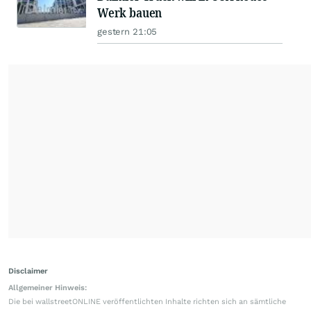
Werk bauen
gestern 21:05
Disclaimer
Allgemeiner Hinweis:
Die bei wallstreetONLINE veröffentlichten Inhalte richten sich an sämtliche