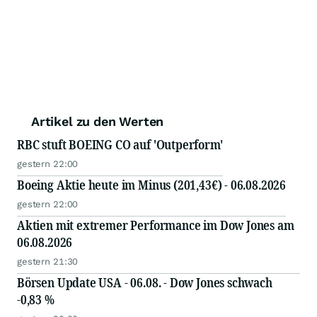
Artikel zu den Werten
RBC stuft BOEING CO auf 'Outperform'
gestern 22:00
Boeing Aktie heute im Minus (201,43€) - 06.08.2026
gestern 22:00
Aktien mit extremer Performance im Dow Jones am
06.08.2026
gestern 21:30
Börsen Update USA - 06.08. - Dow Jones schwach
-0,83 %