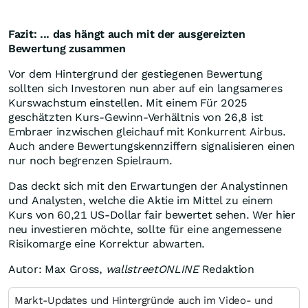
Fazit: ... das hängt auch mit der ausgereizten
Bewertung zusammen
Vor dem Hintergrund der gestiegenen Bewertung
sollten sich Investoren nun aber auf ein langsameres
Kurswachstum einstellen. Mit einem Für 2025
geschätzten Kurs-Gewinn-Verhältnis von 26,8 ist
Embraer inzwischen gleichauf mit Konkurrent Airbus.
Auch andere Bewertungskennziffern signalisieren einen
nur noch begrenzen Spielraum.
Das deckt sich mit den Erwartungen der Analystinnen
und Analysten, welche die Aktie im Mittel zu einem
Kurs von 60,21 US-Dollar fair bewertet sehen. Wer hier
neu investieren möchte, sollte für eine angemessene
Risikomarge eine Korrektur abwarten.
Autor: Max Gross,
wallstreetONLINE
Redaktion
Markt-Updates und Hintergründe auch im Video- und