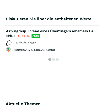
Diskutieren Sie über die enthaltenen Werte
Airbusgroup Thread eines Überfliegers (ehemals EADS)
-0,71
%
Airbus
Aktie
0 Aufrufe heute
Lilromeo237 04.08.26, 08:00
Aktuelle Themen