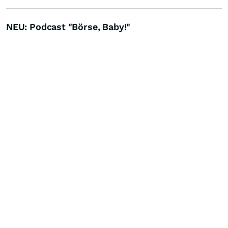
NEU: Podcast "Börse, Baby!"