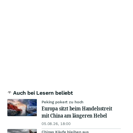
Auch bei Lesern beliebt
Peking pokert zu hoch
Europa sitzt beim Handelsstreit
mit China am längeren Hebel
05.08.26, 18:00
Chinas Käufe bleiben aus