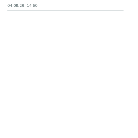
04.08.26, 14:50