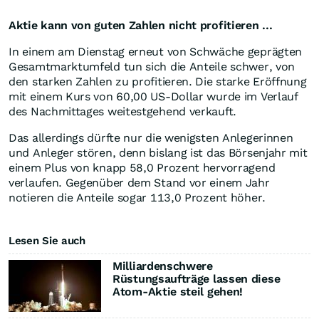
Aktie kann von guten Zahlen nicht profitieren ...
In einem am Dienstag erneut von Schwäche geprägten
Gesamtmarktumfeld tun sich die Anteile schwer, von
den starken Zahlen zu profitieren. Die starke Eröffnung
mit einem Kurs von 60,00 US-Dollar wurde im Verlauf
des Nachmittages weitestgehend verkauft.
Das allerdings dürfte nur die wenigsten Anlegerinnen
und Anleger stören, denn bislang ist das Börsenjahr mit
einem Plus von knapp 58,0 Prozent hervorragend
verlaufen. Gegenüber dem Stand vor einem Jahr
notieren die Anteile sogar 113,0 Prozent höher.
Lesen Sie auch
Milliardenschwere
Rüstungsaufträge lassen diese
Atom-Aktie steil gehen!