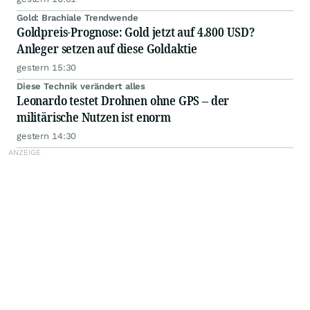
Gold: Brachiale Trendwende
Goldpreis-Prognose: Gold jetzt auf 4.800 USD?
Anleger setzen auf diese Goldaktie
gestern 15:30
Diese Technik verändert alles
Leonardo testet Drohnen ohne GPS – der
militärische Nutzen ist enorm
gestern 14:30