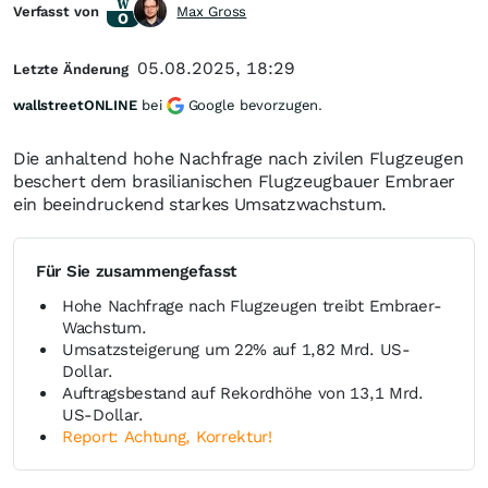
Verfasst von
Max Gross
05.08.2025, 18:29
Letzte Änderung
wallstreetONLINE
bei
Google bevorzugen.
Die anhaltend hohe Nachfrage nach zivilen Flugzeugen
beschert dem brasilianischen Flugzeugbauer Embraer
ein beeindruckend starkes Umsatzwachstum.
Für Sie zusammengefasst
Hohe Nachfrage nach Flugzeugen treibt Embraer-
Wachstum.
Umsatzsteigerung um 22% auf 1,82 Mrd. US-
Dollar.
Auftragsbestand auf Rekordhöhe von 13,1 Mrd.
US-Dollar.
Report: Achtung, Korrektur!