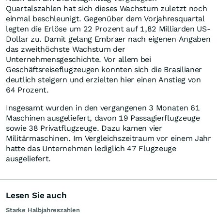
Quartalszahlen hat sich dieses Wachstum zuletzt noch
einmal beschleunigt. Gegenüber dem Vorjahresquartal
legten die Erlöse um 22 Prozent auf 1,82 Milliarden US-
Dollar zu. Damit gelang Embraer nach eigenen Angaben
das zweithöchste Wachstum der
Unternehmensgeschichte. Vor allem bei
Geschäftsreiseflugzeugen konnten sich die Brasilianer
deutlich steigern und erzielten hier einen Anstieg von
64 Prozent.
Insgesamt wurden in den vergangenen 3 Monaten 61
Maschinen ausgeliefert, davon 19 Passagierflugzeuge
sowie 38 Privatflugzeuge. Dazu kamen vier
Militärmaschinen. Im Vergleichszeitraum vor einem Jahr
hatte das Unternehmen lediglich 47 Flugzeuge
ausgeliefert.
Lesen Sie auch
Starke Halbjahreszahlen