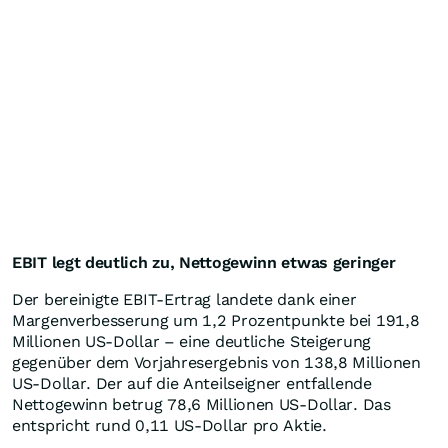
EBIT legt deutlich zu, Nettogewinn etwas geringer
Der bereinigte EBIT-Ertrag landete dank einer
Margenverbesserung um 1,2 Prozentpunkte bei 191,8
Millionen US-Dollar – eine deutliche Steigerung
gegenüber dem Vorjahresergebnis von 138,8 Millionen
US-Dollar. Der auf die Anteilseigner entfallende
Nettogewinn betrug 78,6 Millionen US-Dollar. Das
entspricht rund 0,11 US-Dollar pro Aktie.