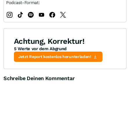
Podcast-Format:
Achtung, Korrektur!
5 Werte vor dem Abgrund
Jetzt Report kostenlos herunterladen!
Schreibe Deinen Kommentar