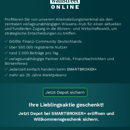
Profitieren Sie von unserem Alleinstellungsmerkmal als den
zentralen verlagsunabhängigen Wissens-Hub für einen aktuellen
und fundierten Zugang in die Börsen- und Wirtschaftswelt, um
strategische Entscheidungen zu treffen.
✅ Größte Finanz-Community Deutschlands
✅ über 550.000 registrierte Nutzer
✅ rund 2.000 Beiträge pro Tag
✅ verlagsunabhängige Partner ARIVA, FinanzNachrichten und
BörsenNews
✅ Jederzeit einfach handeln beim
SMARTBROKER+
✅ mehr als 25 Jahre Marktpräsenz
Jetzt Depot sichern
Ihre Lieblingsaktie geschenkt!
Jetzt Depot bei SMARTBROKER+ eröffnen und
Willkommensgeschenk sichern.