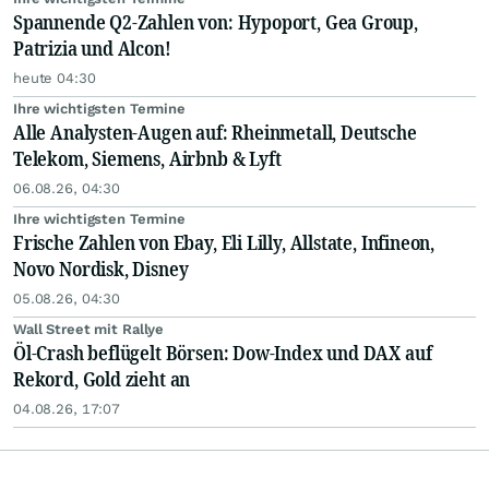
Spannende Q2-Zahlen von: Hypoport, Gea Group,
Patrizia und Alcon!
heute 04:30
Ihre wichtigsten Termine
Alle Analysten-Augen auf: Rheinmetall, Deutsche
Telekom, Siemens, Airbnb & Lyft
06.08.26, 04:30
Ihre wichtigsten Termine
Frische Zahlen von Ebay, Eli Lilly, Allstate, Infineon,
Novo Nordisk, Disney
05.08.26, 04:30
Wall Street mit Rallye
Öl-Crash beflügelt Börsen: Dow-Index und DAX auf
Rekord, Gold zieht an
04.08.26, 17:07