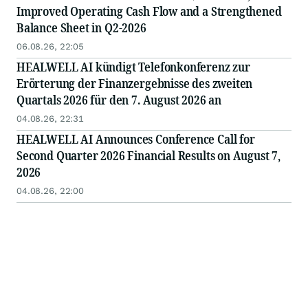
Improved Operating Cash Flow and a Strengthened
Balance Sheet in Q2-2026
06.08.26, 22:05
HEALWELL AI kündigt Telefonkonferenz zur
Erörterung der Finanzergebnisse des zweiten
Quartals 2026 für den 7. August 2026 an
04.08.26, 22:31
HEALWELL AI Announces Conference Call for
Second Quarter 2026 Financial Results on August 7,
2026
04.08.26, 22:00