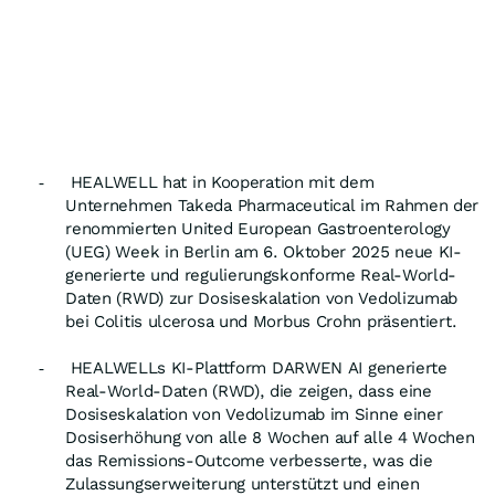
HEALWELL hat in Kooperation mit dem
-
Unternehmen Takeda Pharmaceutical im Rahmen der
renommierten United European Gastroenterology
(UEG) Week in Berlin am 6. Oktober 2025 neue KI-
generierte und regulierungskonforme Real-World-
Daten (RWD) zur Dosiseskalation von Vedolizumab
bei Colitis ulcerosa und Morbus Crohn präsentiert.
HEALWELLs KI-Plattform DARWEN AI generierte
-
Real-World-Daten (RWD), die zeigen, dass eine
Dosiseskalation von Vedolizumab im Sinne einer
Dosiserhöhung von alle 8 Wochen auf alle 4 Wochen
das Remissions-Outcome verbesserte, was die
Zulassungserweiterung unterstützt und einen