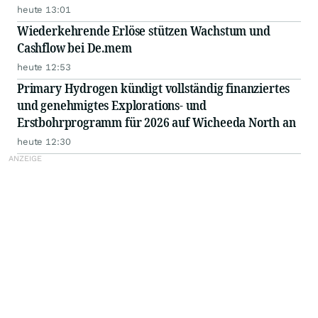
heute 13:01
Wiederkehrende Erlöse stützen Wachstum und
Cashflow bei De.mem
heute 12:53
Primary Hydrogen kündigt vollständig finanziertes
und genehmigtes Explorations- und
Erstbohrprogramm für 2026 auf Wicheeda North an
heute 12:30