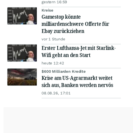
gestern 16:59
Kreise
Gamestop könnte
milliardenschwere Offerte für
Ebay zurückziehen
vor 1 Stunde
Erster Lufthansa-Jet mit Starlink-
Wifi geht an den Start
heute 12:42
$600 Milliarden Kredite
Krise am US-Agrarmarkt weitet
sich aus, Banken werden nervös
08.08.26, 17:01