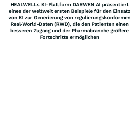
HEALWELLs KI-Plattform DARWEN AI präsentiert
eines der weltweit ersten Beispiele für den Einsatz
von KI zur Generierung von regulierungskonformen
Real-World-Daten (RWD), die den Patienten einen
besseren Zugang und der Pharmabranche größere
Fortschritte ermöglichen