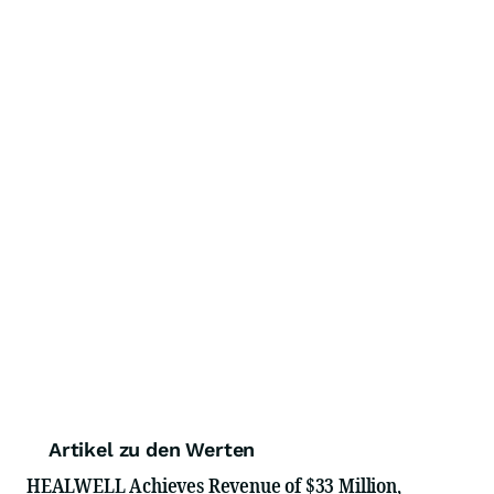
Artikel zu den Werten
HEALWELL Achieves Revenue of $33 Million,