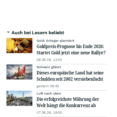
Auch bei Lesern beliebt
Gold: Anleger alarmiert
Goldpreis-Prognose bis Ende 2026:
Startet Gold jetzt eine neue Rallye?
08.08.26, 13:00
Schweiz glänzt
Dieses europäische Land hat seine
Schulden seit 2002 versiebenfacht
gestern 08:45
Luft nach oben
Die erfolgreichste Währung der
Welt hängt die Konkurrenz ab
07.08.26, 18:00