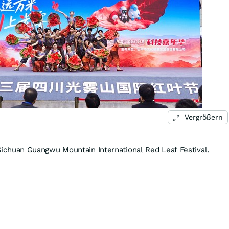
Vergrößern
Sichuan Guangwu Mountain International Red Leaf Festival.