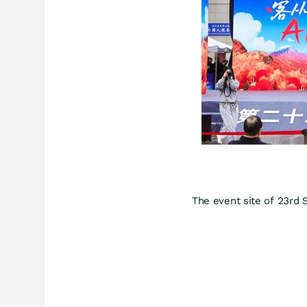
The event site of 23rd 