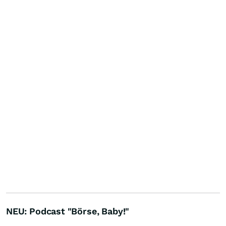
NEU: Podcast "Börse, Baby!"