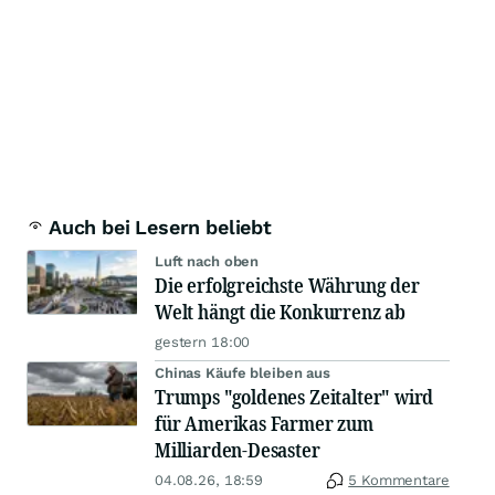
Auch bei Lesern beliebt
Luft nach oben
Die erfolgreichste Währung der
Welt hängt die Konkurrenz ab
gestern 18:00
Chinas Käufe bleiben aus
Trumps "goldenes Zeitalter" wird
für Amerikas Farmer zum
Milliarden-Desaster
04.08.26, 18:59
5 Kommentare