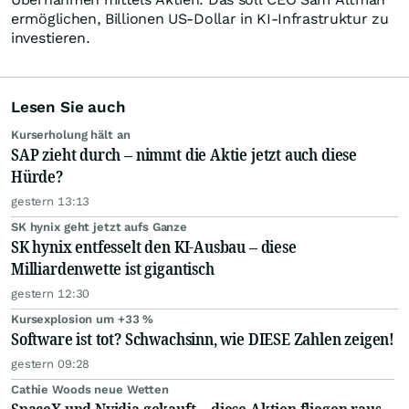
ermöglichen, Billionen US-Dollar in KI-Infrastruktur zu
investieren.
Lesen Sie auch
Kurserholung hält an
SAP zieht durch – nimmt die Aktie jetzt auch diese
Hürde?
gestern 13:13
SK hynix geht jetzt aufs Ganze
SK hynix entfesselt den KI-Ausbau – diese
Milliardenwette ist gigantisch
gestern 12:30
Kursexplosion um +33 %
Software ist tot? Schwachsinn, wie DIESE Zahlen zeigen!
gestern 09:28
Cathie Woods neue Wetten