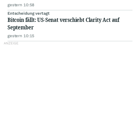
gestern 10:58
Entscheidung vertagt
Bitcoin fällt: US-Senat verschiebt Clarity Act auf
September
gestern 10:15