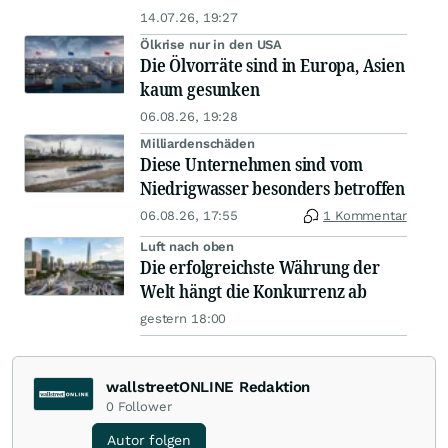
14.07.26, 19:27
Ölkrise nur in den USA
Die Ölvorräte sind in Europa, Asien
kaum gesunken
06.08.26, 19:28
Milliardenschäden
Diese Unternehmen sind vom
Niedrigwasser besonders betroffen
06.08.26, 17:55
1 Kommentar
Luft nach oben
Die erfolgreichste Währung der
Welt hängt die Konkurrenz ab
gestern 18:00
wallstreetONLINE Redaktion
0
Follower
Autor folgen