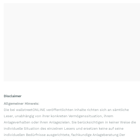
Disclaimer
Allgemeiner Hinweis:
Die bei wallstreetONLINE veröffentlichten Inhalte richten sich an sämtliche
Leser, unabhängig von ihrer konkreten Vermögenssituation, ihrem
Anlageverhalten oder ihren Anlagezielen. Sie berücksichtigen in keiner Weise die
individuelle Situation des einzelnen Lesers und ersetzen keine auf seine
individuellen Bedürfnisse ausgerichtete, fachkundige Anlageberatung.Der