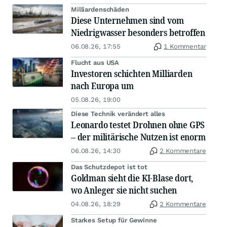
Milliardenschäden
Diese Unternehmen sind vom
Niedrigwasser besonders betroffen
06.08.26, 17:55
1 Kommentar
Flucht aus USA
Investoren schichten Milliarden
nach Europa um
05.08.26, 19:00
Diese Technik verändert alles
Leonardo testet Drohnen ohne GPS
– der militärische Nutzen ist enorm
06.08.26, 14:30
2 Kommentare
Das Schutzdepot ist tot
Goldman sieht die KI-Blase dort,
wo Anleger sie nicht suchen
04.08.26, 18:29
2 Kommentare
Starkes Setup für Gewinne