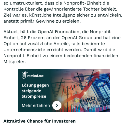
so umstrukturiert, dass die Nonprofit-Einheit die
Kontrolle über die gewinnorientierte Tochter behielt.
Ziel war es, künstliche Intelligenz sicher zu entwickeln,
anstatt primär Gewinne zu erzielen.
Aktuell hält die OpenAI Foundation, die Nonprofit-
Einheit, 26 Prozent an der OpenAI Group und hat eine
Option auf zusätzliche Anteile, falls bestimmte
Unternehmensziele erreicht werden. Damit wird die
Nonprofit-Einheit zu einem bedeutenden finanziellen
Mitspieler.
Attraktive Chance für Investoren