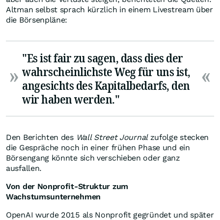
Altman selbst sprach kürzlich in einem Livestream über
die Börsenpläne:
"Es ist fair zu sagen, dass dies der
wahrscheinlichste Weg für uns ist,
angesichts des Kapitalbedarfs, den
wir haben werden."
Den Berichten des
Wall Street Journal
zufolge stecken
die Gespräche noch in einer frühen Phase und ein
Börsengang könnte sich verschieben oder ganz
ausfallen.
Von der Nonprofit-Struktur zum
Wachstumsunternehmen
OpenAI wurde 2015 als Nonprofit gegründet und später