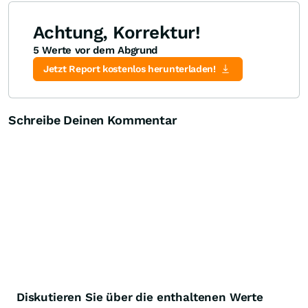
Achtung, Korrektur!
5 Werte vor dem Abgrund
Jetzt Report kostenlos herunterladen!
Schreibe Deinen Kommentar
Diskutieren Sie über die enthaltenen Werte