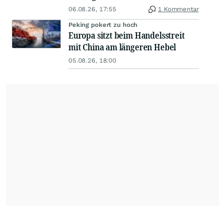
06.08.26, 17:55
1 Kommentar
Peking pokert zu hoch
Europa sitzt beim Handelsstreit
mit China am längeren Hebel
05.08.26, 18:00