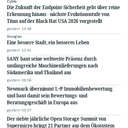
Cyble
Die Zukunft der Endpoint-Sicherheit geht über reine
Erkennung hinaus - nächste Evolutionsstufe von
Titan auf der Black Hat USA 2026 vorgestellt
gestern 10:48
Xiong'an
Eine bessere Stadt, ein besseres Leben
gestern 10:41
SANY baut seine weltweite Präsenz durch
umfangreiche Maschinenlieferungen nach
Südamerika und Thailand aus
gestern 08:06
Newmark übernimmt L+P Immobilienbewertung
und baut damit sein Bewertungs- und
Beratungsgeschäft in Europa aus
gestern 05:07
Der siebte jährliche Open Storage Summit von
Supermicro bringt 21 Partner aus dem Ökosystem