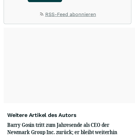
RSS-Feed abonnieren
Weitere Artikel des Autors
Barry Gosin tritt zum Jahresende als CEO der
Newmark Group Inc. zurück; er bleibt weiterhin