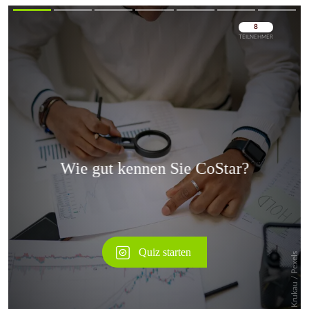
Überspringen
Überspringen