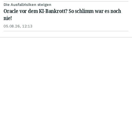
Die Ausfallrisiken steigen
Oracle vor dem KI-Bankrott? So schlimm war es noch
nie!
05.08.26, 12:13