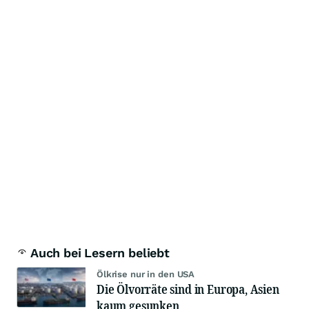
Auch bei Lesern beliebt
Ölkrise nur in den USA
Die Ölvorräte sind in Europa, Asien
kaum gesunken