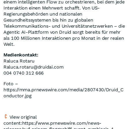
einem intelligenten Flow zu orchestrieren, bei dem jede
Interaktion einen Mehrwert schafft. Von US-
Regierungsbehörden und nationalen
Gesundheitssystemen bis hin zu globalen
Telekommunikations- und Universitätsnetzwerken – die
Agentic AI-Plattform von Druid sorgt bereits für mehr
als 100 Millionen Interaktionen pro Monat in der realen
Welt.
Medienkontakt:
Raluca Rotaru
Raluca.rotaru@druidai.com
004 0740 312 666
Foto –
https://mma.prnewswire.com/media/2807430/Druid_C
onductor.jpg
View original
content:https://www.prnewswire.com/news-