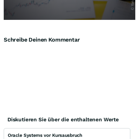
Schreibe Deinen Kommentar
Diskutieren Sie über die enthaltenen Werte
Oracle Systems vor Kursausbruch