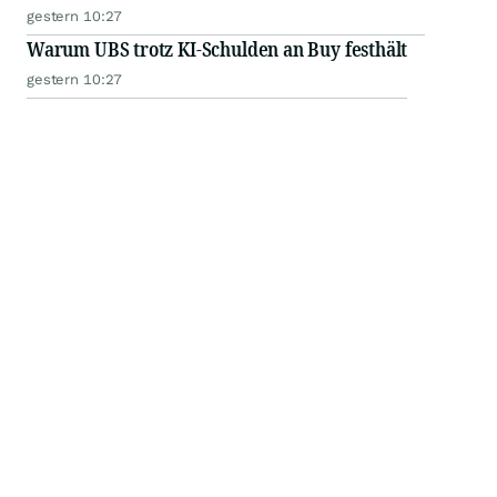
gestern 10:27
Warum UBS trotz KI-Schulden an Buy festhält
gestern 10:27