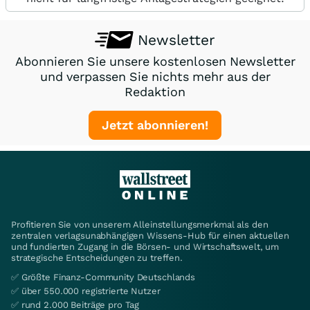
Newsletter
Abonnieren Sie unsere kostenlosen Newsletter
und verpassen Sie nichts mehr aus der
Redaktion
Jetzt abonnieren!
Profitieren Sie von unserem Alleinstellungsmerkmal als den
zentralen verlagsunabhängigen Wissens-Hub für einen aktuellen
und fundierten Zugang in die Börsen- und Wirtschaftswelt, um
strategische Entscheidungen zu treffen.
✅ Größte Finanz-Community Deutschlands
✅ über 550.000 registrierte Nutzer
✅ rund 2.000 Beiträge pro Tag