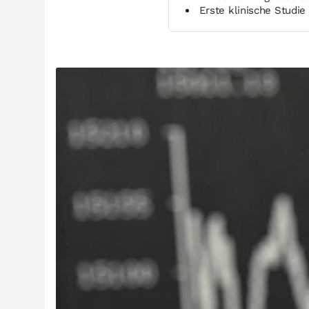
Erste klinische Studie