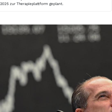
 2025 zur Therapieplattform geplant.