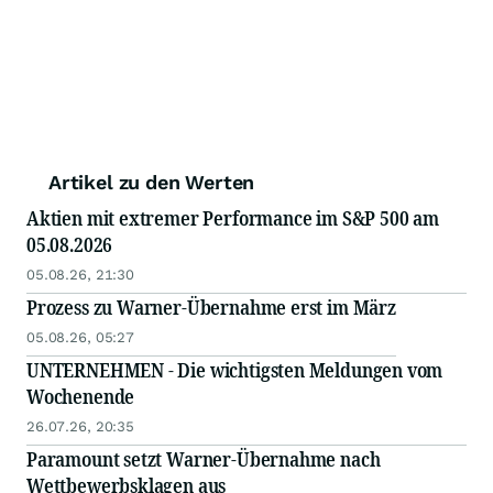
Artikel zu den Werten
Aktien mit extremer Performance im S&P 500 am
05.08.2026
05.08.26, 21:30
Prozess zu Warner-Übernahme erst im März
05.08.26, 05:27
UNTERNEHMEN - Die wichtigsten Meldungen vom
Wochenende
26.07.26, 20:35
Paramount setzt Warner-Übernahme nach
Wettbewerbsklagen aus