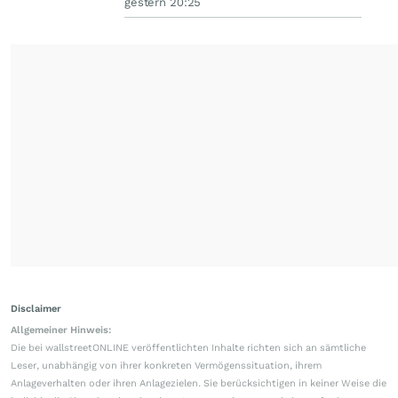
gestern 20:25
Disclaimer
Allgemeiner Hinweis:
Die bei wallstreetONLINE veröffentlichten Inhalte richten sich an sämtliche
Leser, unabhängig von ihrer konkreten Vermögenssituation, ihrem
Anlageverhalten oder ihren Anlagezielen. Sie berücksichtigen in keiner Weise die