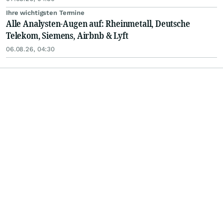
Ihre wichtigsten Termine
Alle Analysten-Augen auf: Rheinmetall, Deutsche
Telekom, Siemens, Airbnb & Lyft
06.08.26, 04:30