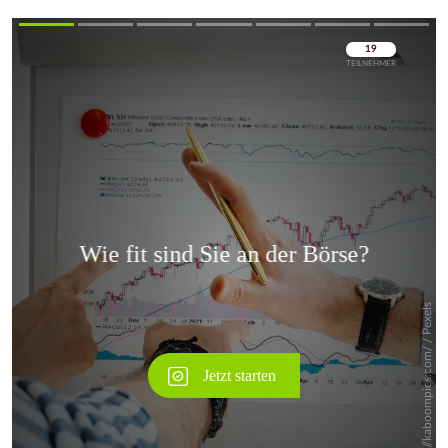
Überspringen
Überspringen