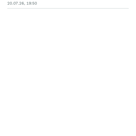
20.07.26, 19:50