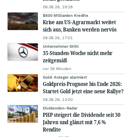
06.08.26, 19:28
$600 Milliarden Kredite
Krise am US-Agrarmarkt weitet
sich aus, Banken werden nervös
08.08.26, 17:01
Unternehmer Stihl
35-Stunden-Woche nicht mehr
zeitgemäß
vor 36 Minuten
Gold: Anleger alarmiert
Goldpreis-Prognose bis Ende 2026:
Startet Gold jetzt eine neue Rallye?
08.08.26, 13:00
Dividenden-Radar
PHP steigert die Dividende seit 30
Jahren und glänzt mit 7,6 %
Rendite