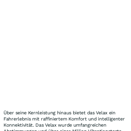
Über seine Kernleistung hinaus bietet das Velax ein
Fahrerlebnis mit raffiniertem Komfort und intelligenter
Konnektivität. Das Velax wurde umfangreichen