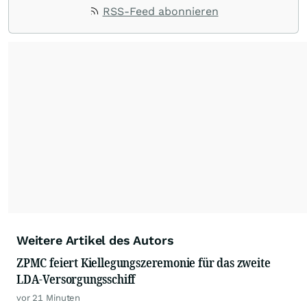
RSS-Feed abonnieren
Weitere Artikel des Autors
ZPMC feiert Kiellegungszeremonie für das zweite
LDA-Versorgungsschiff
vor 21 Minuten