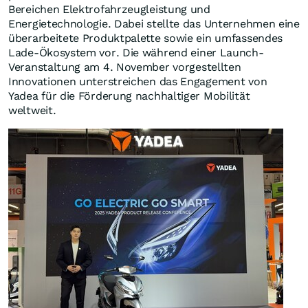
Bereichen Elektrofahrzeugleistung und
Energietechnologie. Dabei stellte das Unternehmen eine
überarbeitete Produktpalette sowie ein umfassendes
Lade-Ökosystem vor. Die während einer Launch-
Veranstaltung am 4. November vorgestellten
Innovationen unterstreichen das Engagement von
Yadea für die Förderung nachhaltiger Mobilität
weltweit.