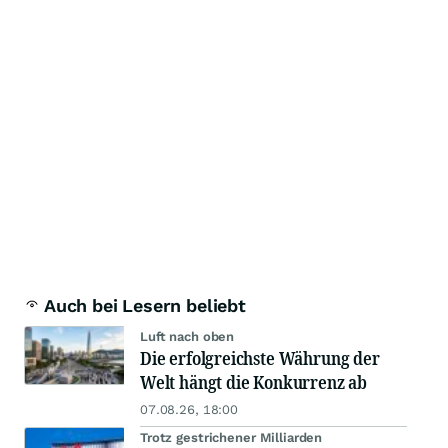
Auch bei Lesern beliebt
Luft nach oben
Die erfolgreichste Währung der
Welt hängt die Konkurrenz ab
07.08.26, 18:00
Trotz gestrichener Milliarden