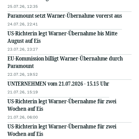
25.07.26, 12:35
Paramount setzt Warner-Übernahme vorerst aus
24.07.26, 22:41
US-Richterin legt Warner-Übernahme bis Mitte
August auf Eis
23.07.26, 23:27
EU-Kommission billigt Warner-Übernahme durch
Paramount
22.07.26, 19:52
UNTERNEHMEN vom 21.07.2026 - 15.15 Uhr
21.07.26, 15:19
US-Richterin legt Warner-Übernahme für zwei
Wochen auf Eis
21.07.26, 06:00
US-Richterin legt Warner-Übernahme für zwei
Wochen auf Eis