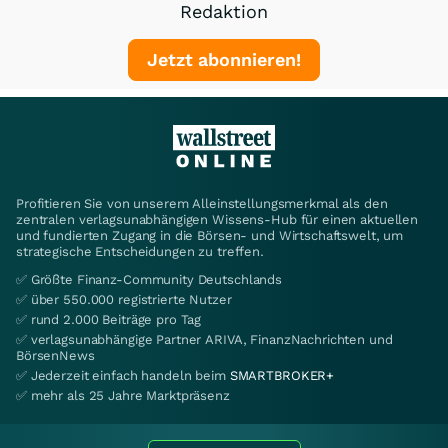
Redaktion
Jetzt abonnieren!
Profitieren Sie von unserem Alleinstellungsmerkmal als den
zentralen verlagsunabhängigen Wissens-Hub für einen aktuellen
und fundierten Zugang in die Börsen- und Wirtschaftswelt, um
strategische Entscheidungen zu treffen.
✅ Größte Finanz-Community Deutschlands
✅ über 550.000 registrierte Nutzer
✅ rund 2.000 Beiträge pro Tag
✅ verlagsunabhängige Partner ARIVA, FinanzNachrichten und
BörsenNews
✅ Jederzeit einfach handeln beim
SMARTBROKER+
✅ mehr als 25 Jahre Marktpräsenz