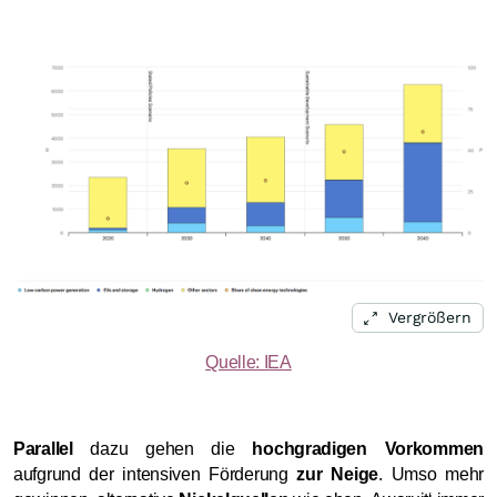
Vergrößern
Quelle: IEA
Parallel
dazu gehen die
hochgradigen Vorkommen
aufgrund der intensiven Förderung
zur Neige
. Umso mehr