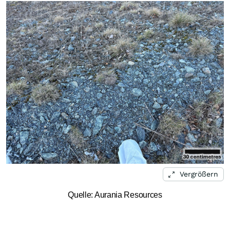
Vergrößern
Quelle: Aurania Resources