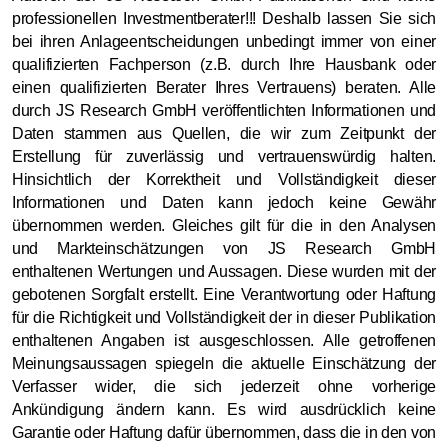
professionellen Investmentberater!!! Deshalb lassen Sie sich
bei ihren Anlageentscheidungen unbedingt immer von einer
qualifizierten Fachperson (z.B. durch Ihre Hausbank oder
einen qualifizierten Berater Ihres Vertrauens) beraten. Alle
durch JS Research GmbH veröffentlichten Informationen und
Daten stammen aus Quellen, die wir zum Zeitpunkt der
Erstellung für zuverlässig und vertrauenswürdig halten.
Hinsichtlich der Korrektheit und Vollständigkeit dieser
Informationen und Daten kann jedoch keine Gewähr
übernommen werden. Gleiches gilt für die in den Analysen
und Markteinschätzungen von JS Research GmbH
enthaltenen Wertungen und Aussagen. Diese wurden mit der
gebotenen Sorgfalt erstellt. Eine Verantwortung oder Haftung
für die Richtigkeit und Vollständigkeit der in dieser Publikation
enthaltenen Angaben ist ausgeschlossen. Alle getroffenen
Meinungsaussagen spiegeln die aktuelle Einschätzung der
Verfasser wider, die sich jederzeit ohne vorherige
Ankündigung ändern kann. Es wird ausdrücklich keine
Garantie oder Haftung dafür übernommen, dass die in den von