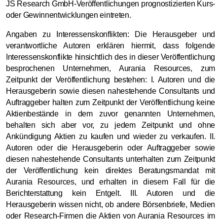
JS Research GmbH-Veröffentlichungen prognostizierten Kurs-
oder Gewinnentwicklungen eintreten.
Angaben zu Interessenskonflikten: Die Herausgeber und
verantwortliche Autoren erklären hiermit, dass folgende
Interessenskonflikte hinsichtlich des in dieser Veröffentlichung
besprochenen Unternehmen, Aurania Resources, zum
Zeitpunkt der Veröffentlichung bestehen: I. Autoren und die
Herausgeberin sowie diesen nahestehende Consultants und
Auftraggeber halten zum Zeitpunkt der Veröffentlichung keine
Aktienbestände in dem zuvor genannten Unternehmen,
behalten sich aber vor, zu jedem Zeitpunkt und ohne
Ankündigung Aktien zu kaufen und wieder zu verkaufen. II.
Autoren oder die Herausgeberin oder Auftraggeber sowie
diesen nahestehende Consultants unterhalten zum Zeitpunkt
der Veröffentlichung kein direktes Beratungsmandat mit
Aurania Resources, und erhalten in diesem Fall für die
Berichterstattung kein Entgelt. III. Autoren und die
Herausgeberin wissen nicht, ob andere Börsenbriefe, Medien
oder Research-Firmen die Aktien von Aurania Resources im