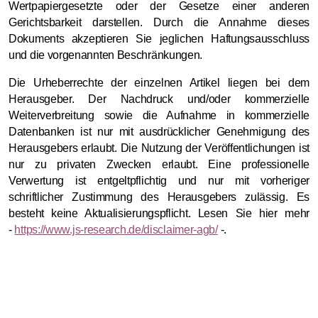
Wertpapiergesetzte oder der Gesetze einer anderen
Gerichtsbarkeit darstellen. Durch die Annahme dieses
Dokuments akzeptieren Sie jeglichen Haftungsausschluss
und die vorgenannten Beschränkungen.
Die Urheberrechte der einzelnen Artikel liegen bei dem
Herausgeber. Der Nachdruck und/oder kommerzielle
Weiterverbreitung sowie die Aufnahme in kommerzielle
Datenbanken ist nur mit ausdrücklicher Genehmigung des
Herausgebers erlaubt. Die Nutzung der Veröffentlichungen ist
nur zu privaten Zwecken erlaubt. Eine professionelle
Verwertung ist entgeltpflichtig und nur mit vorheriger
schriftlicher Zustimmung des Herausgebers zulässig. Es
besteht keine Aktualisierungspflicht. Lesen Sie hier mehr
-
https://www.js-research.de/disclaimer-agb/
-.