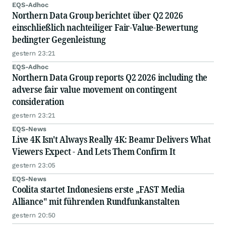
EQS-Adhoc
Northern Data Group berichtet über Q2 2026
einschließlich nachteiliger Fair-Value-Bewertung
bedingter Gegenleistung
gestern 23:21
EQS-Adhoc
Northern Data Group reports Q2 2026 including the
adverse fair value movement on contingent
consideration
gestern 23:21
EQS-News
Live 4K Isn't Always Really 4K: Beamr Delivers What
Viewers Expect - And Lets Them Confirm It
gestern 23:05
EQS-News
Coolita startet Indonesiens erste „FAST Media
Alliance" mit führenden Rundfunkanstalten
gestern 20:50