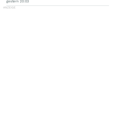
gestern 20:03