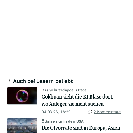
Auch bei Lesern beliebt
Das Schutzdepot ist tot
Goldman sieht die KI-Blase dort,
wo Anleger sie nicht suchen
04.08.26, 18:29
2 Kommentare
Ölkrise nur in den USA
Die Ölvorräte sind in Europa, Asien