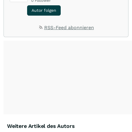
0
Follower
Autor folgen
RSS-Feed abonnieren
Weitere Artikel des Autors