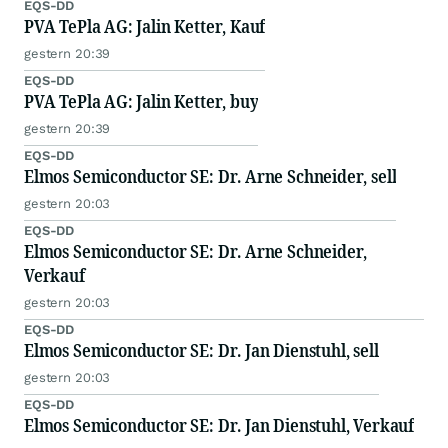
EQS-DD
PVA TePla AG: Jalin Ketter, Kauf
gestern 20:39
EQS-DD
PVA TePla AG: Jalin Ketter, buy
gestern 20:39
EQS-DD
Elmos Semiconductor SE: Dr. Arne Schneider, sell
gestern 20:03
EQS-DD
Elmos Semiconductor SE: Dr. Arne Schneider,
Verkauf
gestern 20:03
EQS-DD
Elmos Semiconductor SE: Dr. Jan Dienstuhl, sell
gestern 20:03
EQS-DD
Elmos Semiconductor SE: Dr. Jan Dienstuhl, Verkauf