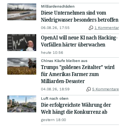
Milliardenschäden
Diese Unternehmen sind vom
Niedrigwasser besonders betroffen
06.08.26, 17:55
1 Kommentar
OpenAI will neue KI nach Hacking-
Vorfällen härter überwachen
heute 10:56
Chinas Käufe bleiben aus
Trumps "goldenes Zeitalter" wird
für Amerikas Farmer zum
Milliarden-Desaster
04.08.26, 18:59
5 Kommentare
Luft nach oben
Die erfolgreichste Währung der
Welt hängt die Konkurrenz ab
gestern 18:00