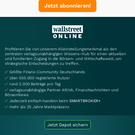
Jetzt abonnieren!
Profitieren Sie von unserem Alleinstellungsmerkmal als den
zentralen verlagsunabhängigen Wissens-Hub für einen aktuellen
und fundierten Zugang in die Börsen- und Wirtschaftswelt, um
strategische Entscheidungen zu treffen.
✅ Größte Finanz-Community Deutschlands
✅ über 550.000 registrierte Nutzer
✅ rund 2.000 Beiträge pro Tag
✅ verlagsunabhängige Partner ARIVA, FinanzNachrichten und
BörsenNews
✅ Jederzeit einfach handeln beim
SMARTBROKER+
✅ mehr als 25 Jahre Marktpräsenz
Jetzt Depot sichern