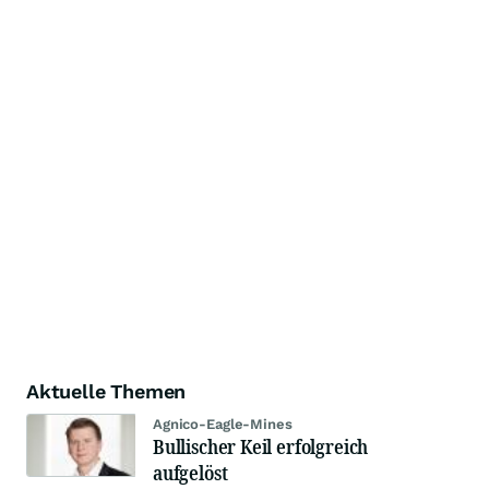
Aktuelle Themen
Agnico-Eagle-Mines
Bullischer Keil erfolgreich
aufgelöst