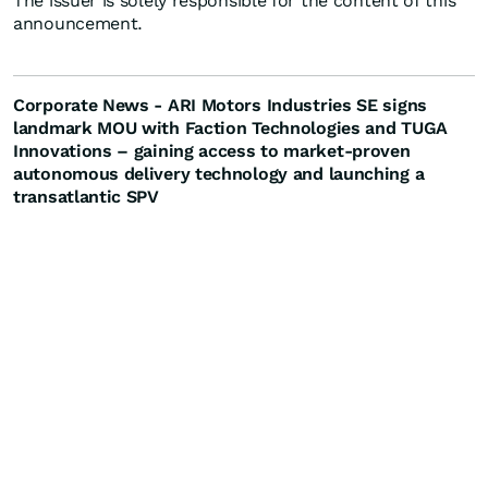
The issuer is solely responsible for the content of this
announcement.
Corporate News - ARI Motors Industries SE signs
landmark MOU with Faction Technologies and TUGA
Innovations – gaining access to market-proven
autonomous delivery technology and launching a
transatlantic SPV