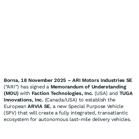
Borna, 18 November 2025 – ARI Motors Industries SE
(“ARI”) has signed a
Memorandum of Understanding
(MOU)
with
Faction Technologies, Inc.
(USA) and
TUGA
Innovations, Inc.
(Canada/USA) to establish the
European
ARVIA SE
, a new Special Purpose Vehicle
(SPV) that will create a fully integrated, transatlantic
ecosystem for autonomous last-mile delivery vehicles.