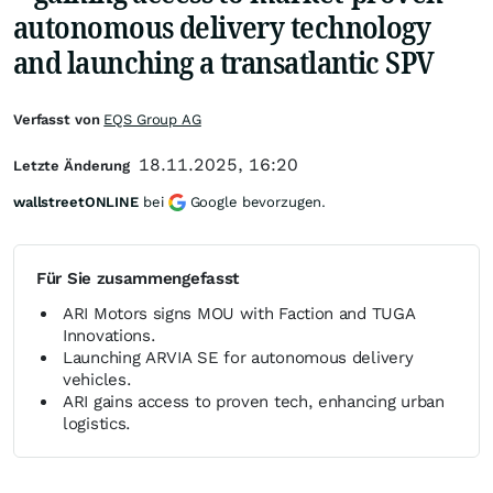
autonomous delivery technology
and launching a transatlantic SPV
Verfasst von
EQS Group AG
18.11.2025, 16:20
Letzte Änderung
wallstreetONLINE
bei
Google bevorzugen.
Für Sie zusammengefasst
ARI Motors signs MOU with Faction and TUGA
Innovations.
Launching ARVIA SE for autonomous delivery
vehicles.
ARI gains access to proven tech, enhancing urban
logistics.