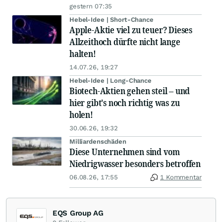
gestern 07:35
Hebel-Idee | Short-Chance
Apple-Aktie viel zu teuer? Dieses
Allzeithoch dürfte nicht lange
halten!
14.07.26, 19:27
Hebel-Idee | Long-Chance
Biotech-Aktien gehen steil – und
hier gibt's noch richtig was zu
holen!
30.06.26, 19:32
Milliardenschäden
Diese Unternehmen sind vom
Niedrigwasser besonders betroffen
06.08.26, 17:55
1 Kommentar
EQS Group AG