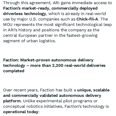
Through this agreement, ARI gains immediate access to
Faction’s market-ready, commercially deployed
driverless technology
, which is already in real-world
use by major U.S. companies such as
Chick-fil-A
. The
MOU represents the most significant technological leap
in ARI’s history and positions the company as the
central European partner in the fastest-growing
segment of urban logistics.
Faction: Market-proven autonomous delivery
technology – more than 2,200 real-world deliveries
completed
Over recent years, Faction has built a
unique, scalable
and commercially validated autonomous delivery
platform
. Unlike experimental pilot programs or
conceptual robotics initiatives, Faction’s technology is
operational today
: