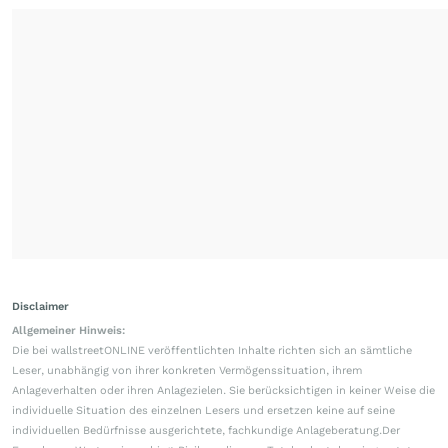
Disclaimer
Allgemeiner Hinweis:
Die bei wallstreetONLINE veröffentlichten Inhalte richten sich an sämtliche
Leser, unabhängig von ihrer konkreten Vermögenssituation, ihrem
Anlageverhalten oder ihren Anlagezielen. Sie berücksichtigen in keiner Weise die
individuelle Situation des einzelnen Lesers und ersetzen keine auf seine
individuellen Bedürfnisse ausgerichtete, fachkundige Anlageberatung.Der