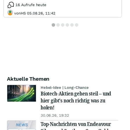
16 Aufrufe heute
vonHS 05.08.26, 11:42
Aktuelle Themen
Hebel-Idee | Long-Chance
Biotech-Aktien gehen steil – und
hier gibt's noch richtig was zu
holen!
30.06.26, 19:32
Top-Nachrichten von Endeavour