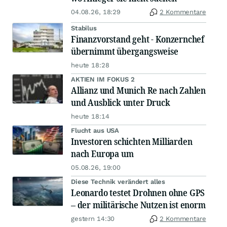
04.08.26, 18:29
2 Kommentare
Stabilus
Finanzvorstand geht - Konzernchef
übernimmt übergangsweise
heute 18:28
AKTIEN IM FOKUS 2
Allianz und Munich Re nach Zahlen
und Ausblick unter Druck
heute 18:14
Flucht aus USA
Investoren schichten Milliarden
nach Europa um
05.08.26, 19:00
Diese Technik verändert alles
Leonardo testet Drohnen ohne GPS
– der militärische Nutzen ist enorm
gestern 14:30
2 Kommentare