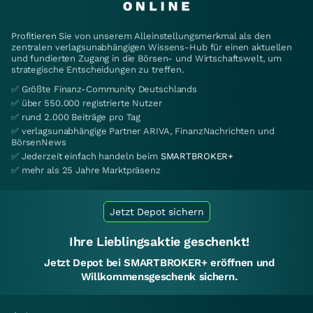
Profitieren Sie von unserem Alleinstellungsmerkmal als den
zentralen verlagsunabhängigen Wissens-Hub für einen aktuellen
und fundierten Zugang in die Börsen- und Wirtschaftswelt, um
strategische Entscheidungen zu treffen.
✅ Größte Finanz-Community Deutschlands
✅ über 550.000 registrierte Nutzer
✅ rund 2.000 Beiträge pro Tag
✅ verlagsunabhängige Partner ARIVA, FinanzNachrichten und
BörsenNews
✅ Jederzeit einfach handeln beim
SMARTBROKER+
✅ mehr als 25 Jahre Marktpräsenz
Jetzt Depot sichern
Ihre Lieblingsaktie geschenkt!
Jetzt Depot bei SMARTBROKER+ eröffnen und
Willkommensgeschenk sichern.