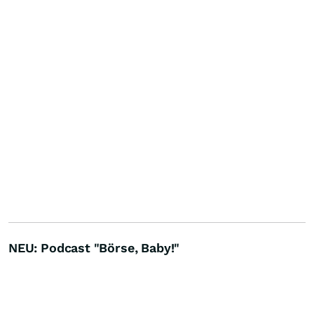
NEU: Podcast "Börse, Baby!"