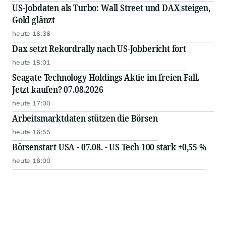
US-Jobdaten als Turbo: Wall Street und DAX steigen,
Gold glänzt
heute 18:38
Dax setzt Rekordrally nach US-Jobbericht fort
heute 18:01
Seagate Technology Holdings Aktie im freien Fall.
Jetzt kaufen? 07.08.2026
heute 17:00
Arbeitsmarktdaten stützen die Börsen
heute 16:55
Börsenstart USA - 07.08. - US Tech 100 stark +0,55 %
heute 16:00