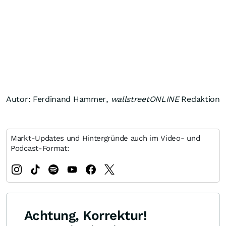
Autor: Ferdinand Hammer,
wallstreetONLINE
Redaktion
Markt-Updates und Hintergründe auch im Video- und
Podcast-Format:
Achtung, Korrektur!