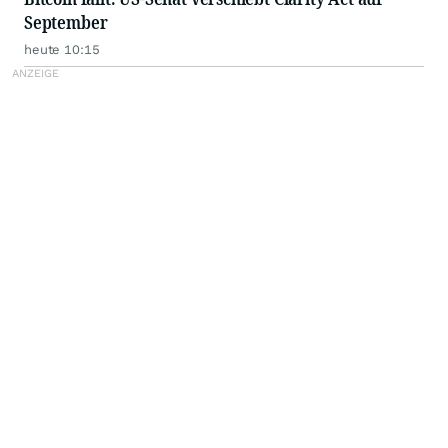
September
heute 10:15