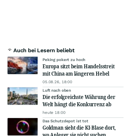
Auch bei Lesern beliebt
Peking pokert zu hoch
Europa sitzt beim Handelsstreit
mit China am längeren Hebel
05.08.26, 18:00
Luft nach oben
Die erfolgreichste Währung der
Welt hängt die Konkurrenz ab
heute 18:00
Das Schutzdepot ist tot
Goldman sieht die KI-Blase dort,
wo Anleger sie nicht suchen