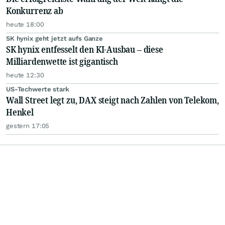
Konkurrenz ab
heute 18:00
SK hynix geht jetzt aufs Ganze
SK hynix entfesselt den KI-Ausbau – diese
Milliardenwette ist gigantisch
heute 12:30
US-Techwerte stark
Wall Street legt zu, DAX steigt nach Zahlen von Telekom,
Henkel
gestern 17:05