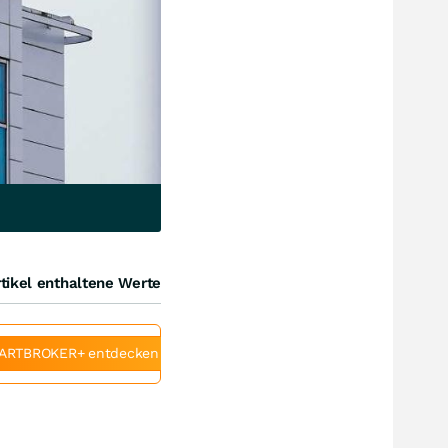
tikel enthaltene Werte
ARTBROKER+ entdecken