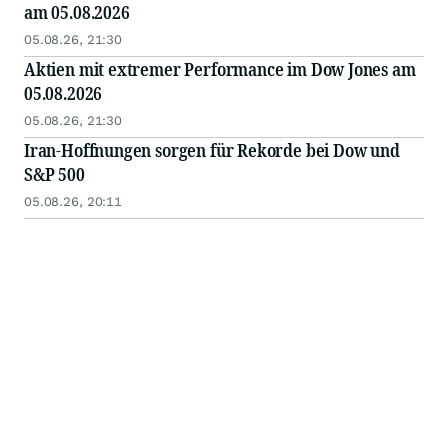
am 05.08.2026
05.08.26, 21:30
Aktien mit extremer Performance im Dow Jones am
05.08.2026
05.08.26, 21:30
Iran-Hoffnungen sorgen für Rekorde bei Dow und
S&P 500
05.08.26, 20:11