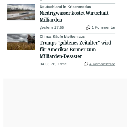
Deutschland in Krisenmodus
Niedrigwasser kostet Wirtschaft
Milliarden
gestern 17:55
1 Kommentar
Chinas Käufe bleiben aus
Trumps "goldenes Zeitalter" wird
für Amerikas Farmer zum
Milliarden-Desaster
04.08.26, 18:59
4 Kommentare