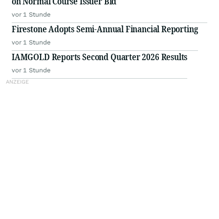
on Normal Course Issuer Bid
vor 1 Stunde
Firestone Adopts Semi-Annual Financial Reporting
vor 1 Stunde
IAMGOLD Reports Second Quarter 2026 Results
vor 1 Stunde