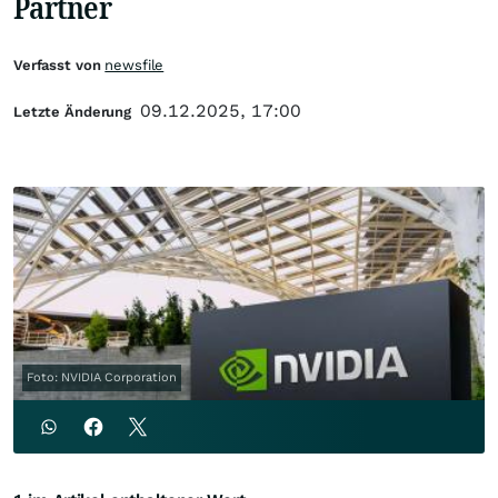
Partner
Verfasst von
newsfile
09.12.2025, 17:00
Letzte Änderung
Foto: NVIDIA Corporation