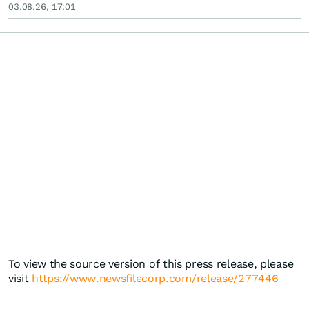
03.08.26, 17:01
To view the source version of this press release, please
visit
https://www.newsfilecorp.com/release/277446