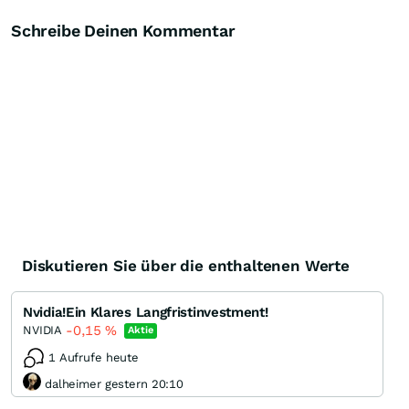
Schreibe Deinen Kommentar
Diskutieren Sie über die enthaltenen Werte
Nvidia!Ein Klares Langfristinvestment!
-0,15
%
NVIDIA
Aktie
1 Aufrufe heute
dalheimer gestern 20:10