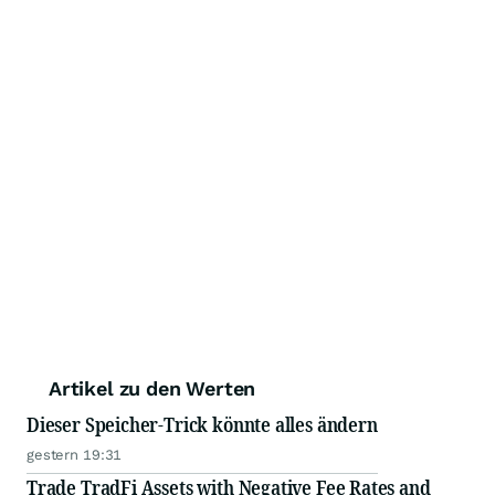
Artikel zu den Werten
Dieser Speicher-Trick könnte alles ändern
gestern 19:31
Trade TradFi Assets with Negative Fee Rates and