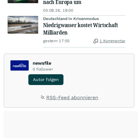
nach Europa um
05.08.26, 19:00
Deutschland in Krisenmodus
Niedrigwasser kostet Wirtschaft
Milliarden
gestern 17:55
1 Kommentar
newsfile
0
Follower
Autor folgen
RSS-Feed abonnieren