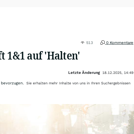
513
0 Kommentare
t 1&1 auf 'Halten'
Letzte Änderung
18.12.2025, 14:49
 bevorzugen.
Sie erhalten mehr Inhalte von uns in Ihren Suchergebnissen