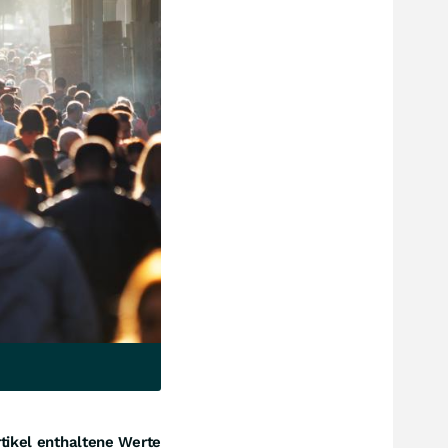
tikel enthaltene Werte