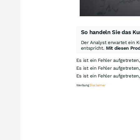
So handeln Sie das Ku
Der Analyst erwartet ein K
entspricht.
Mit diesen Pro
Es ist ein Fehler aufgetreten
Es ist ein Fehler aufgetreten
Es ist ein Fehler aufgetreten
Werbung
Disclaimer
Kn