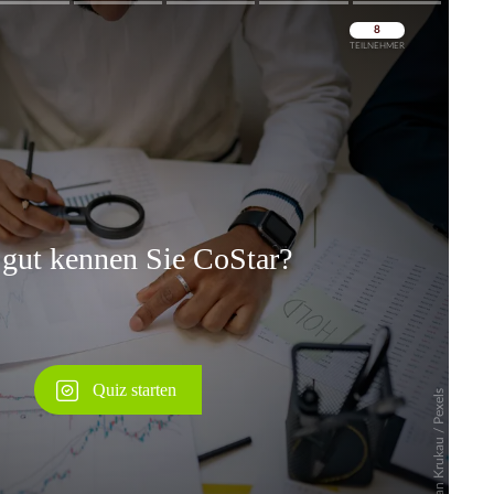
Überspringen
Überspringen