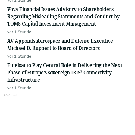
vor 1 Stunde
Voya Financial Issues Advisory to Shareholders
Regarding Misleading Statements and Conduct by
TOMS Capital Investment Management
vor 1 Stunde
AV Appoints Aerospace and Defense Executive
Michael D. Ruppert to Board of Directors
vor 1 Stunde
Eutelsat to Play Central Role in Delivering the Next
Phase of Europe’s sovereign IRIS² Connectivity
Infrastructure
vor 1 Stunde