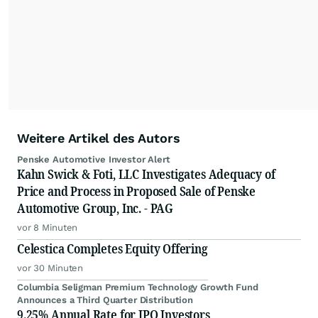
Weitere Artikel des Autors
Penske Automotive Investor Alert
Kahn Swick & Foti, LLC Investigates Adequacy of
Price and Process in Proposed Sale of Penske
Automotive Group, Inc. - PAG
vor 8 Minuten
Celestica Completes Equity Offering
vor 30 Minuten
Columbia Seligman Premium Technology Growth Fund
Announces a Third Quarter Distribution
9.25% Annual Rate for IPO Investors