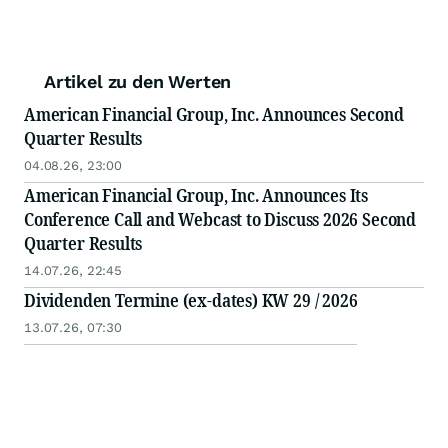
Artikel zu den Werten
American Financial Group, Inc. Announces Second
Quarter Results
04.08.26, 23:00
American Financial Group, Inc. Announces Its
Conference Call and Webcast to Discuss 2026 Second
Quarter Results
14.07.26, 22:45
Dividenden Termine (ex-dates) KW 29 / 2026
13.07.26, 07:30