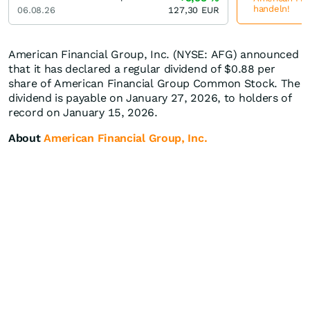
handeln!
06.08.26
127,30
EUR
American Financial Group, Inc. (NYSE: AFG) announced
that it has declared a regular dividend of $0.88 per
share of American Financial Group Common Stock. The
dividend is payable on January 27, 2026, to holders of
record on January 15, 2026.
About
American Financial Group, Inc.