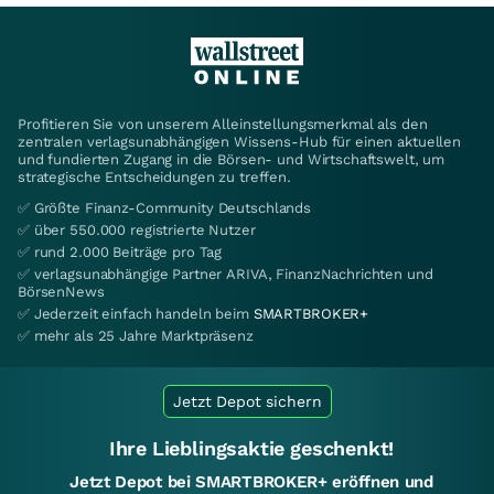
Profitieren Sie von unserem Alleinstellungsmerkmal als den
zentralen verlagsunabhängigen Wissens-Hub für einen aktuellen
und fundierten Zugang in die Börsen- und Wirtschaftswelt, um
strategische Entscheidungen zu treffen.
✅ Größte Finanz-Community Deutschlands
✅ über 550.000 registrierte Nutzer
✅ rund 2.000 Beiträge pro Tag
✅ verlagsunabhängige Partner ARIVA, FinanzNachrichten und
BörsenNews
✅ Jederzeit einfach handeln beim
SMARTBROKER+
✅ mehr als 25 Jahre Marktpräsenz
Jetzt Depot sichern
Ihre Lieblingsaktie geschenkt!
Jetzt Depot bei SMARTBROKER+ eröffnen und