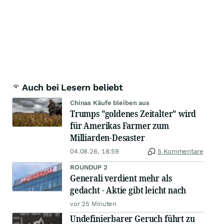
Auch bei Lesern beliebt
Chinas Käufe bleiben aus
Trumps "goldenes Zeitalter" wird
für Amerikas Farmer zum
Milliarden-Desaster
04.08.26, 18:59
5 Kommentare
ROUNDUP 2
Generali verdient mehr als
gedacht - Aktie gibt leicht nach
vor 25 Minuten
Undefinierbarer Geruch führt zu