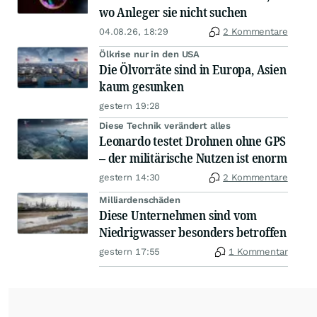
wo Anleger sie nicht suchen
04.08.26, 18:29
2 Kommentare
Ölkrise nur in den USA
Die Ölvorräte sind in Europa, Asien
kaum gesunken
gestern 19:28
Diese Technik verändert alles
Leonardo testet Drohnen ohne GPS
– der militärische Nutzen ist enorm
gestern 14:30
2 Kommentare
Milliardenschäden
Diese Unternehmen sind vom
Niedrigwasser besonders betroffen
gestern 17:55
1 Kommentar