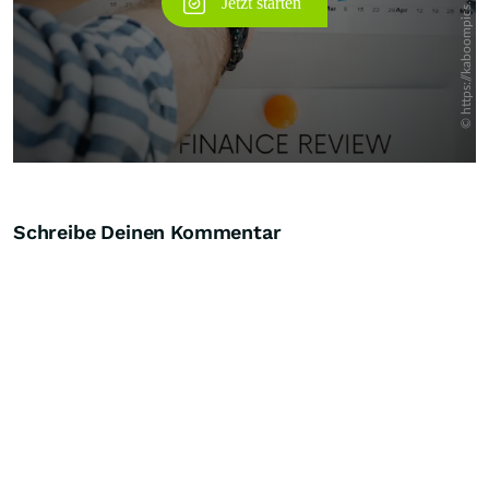
Schreibe Deinen Kommentar