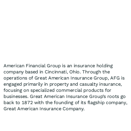
American Financial Group is an insurance holding
company based in Cincinnati, Ohio. Through the
operations of Great American Insurance Group, AFG is
engaged primarily in property and casualty insurance,
focusing on specialized commercial products for
businesses. Great American Insurance Group’s roots go
back to 1872 with the founding of its flagship company,
Great American Insurance Company.