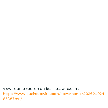
View source version on businesswire.com:
https://www.businesswire.com/news/home/202601024
65387/en/