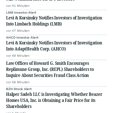
vor 41 Minuten
LMB Investor Alert
Levi & Korsinsky Notifies Investors of Investigation
Into Limbach Holdings (LMB)
vor 47 Minuten
AHCO Investor Alert
Levi & Korsinsky Notifies Investors of Investigation
Into AdaptHealth Corp. (AHCO)
vor 49 Minuten
Law Offices of Howard G. Smith Encourages
Replimune Group, Inc. (REPL) Shareholders to
Inquire About Securities Fraud Class Action
vor 56 Minuten
BZH Stock Alert
Halper Sadeh LLC is Investigating Whether Beazer
Homes USA, Inc. is Obtaining a Fair Price for its
Shareholders