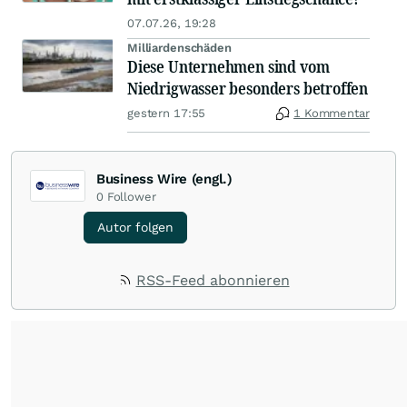
07.07.26, 19:28
Milliardenschäden
Diese Unternehmen sind vom
Niedrigwasser besonders betroffen
gestern 17:55
1 Kommentar
Business Wire (engl.)
0
Follower
Autor folgen
RSS-Feed abonnieren