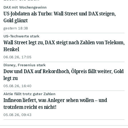
DAX mit Wochengewinn
US-Jobdaten als Turbo: Wall Street und DAX steigen,
Gold glänzt
gestern 18:38
US-Techwerte stark
Wall Street legt zu, DAX steigt nach Zahlen von Telekom,
Henkel
06.08.26, 17:05
Disney, Fresenius stark
Dow und DAX auf Rekordhoch, Ölpreis fällt weiter, Gold
legt zu
05.08.26, 16:40
Aktie fällt trotz guter Zahlen
Infineon liefert, was Anleger sehen wollen – und
trotzdem reicht es nicht!
05.08.26, 09:43