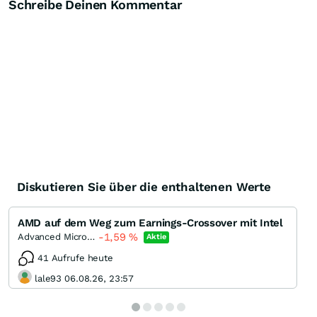
Schreibe Deinen Kommentar
Diskutieren Sie über die enthaltenen Werte
AMD auf dem Weg zum Earnings-Crossover mit Intel
-1,59
%
Advanced Micro Devices
Aktie
41 Aufrufe heute
lale93 06.08.26, 23:57