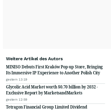
Weitere Artikel des Autors
MINISO Debuts First Kraków Pop-up Store, Bringing
Its Immersive IP Experience to Another Polish City
gestern 13:19
Glycolic Acid Market worth $0.70 billion by 2032 -
Exclusive Report by MarketsandMarkets
gestern 12:59
Tetragon Financial Group Limited Dividend