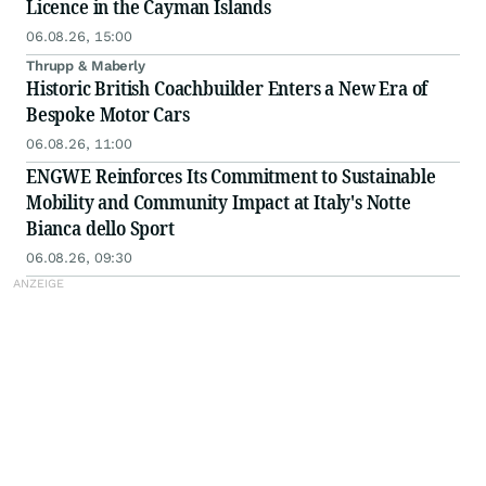
Licence in the Cayman Islands
06.08.26, 15:00
Thrupp & Maberly
Historic British Coachbuilder Enters a New Era of
Bespoke Motor Cars
06.08.26, 11:00
ENGWE Reinforces Its Commitment to Sustainable
Mobility and Community Impact at Italy's Notte
Bianca dello Sport
06.08.26, 09:30