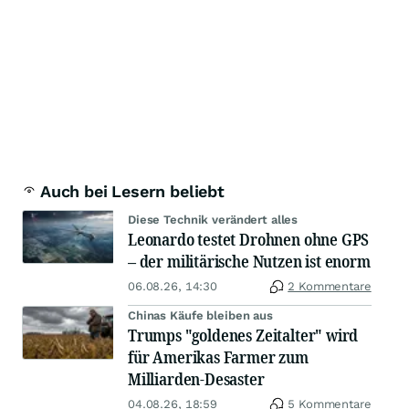
Auch bei Lesern beliebt
Diese Technik verändert alles
Leonardo testet Drohnen ohne GPS
– der militärische Nutzen ist enorm
06.08.26, 14:30
2 Kommentare
Chinas Käufe bleiben aus
Trumps "goldenes Zeitalter" wird
für Amerikas Farmer zum
Milliarden-Desaster
04.08.26, 18:59
5 Kommentare