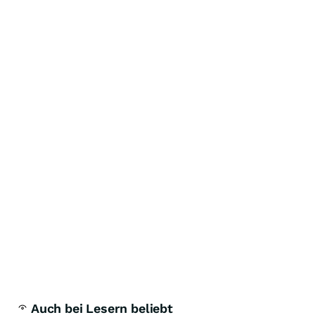
Auch bei Lesern beliebt