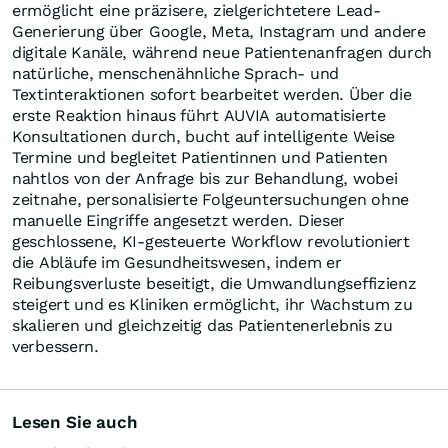
ermöglicht eine präzisere, zielgerichtetere Lead-
Generierung über Google, Meta, Instagram und andere
digitale Kanäle, während neue Patientenanfragen durch
natürliche, menschenähnliche Sprach- und
Textinteraktionen sofort bearbeitet werden. Über die
erste Reaktion hinaus führt AUVIA automatisierte
Konsultationen durch, bucht auf intelligente Weise
Termine und begleitet Patientinnen und Patienten
nahtlos von der Anfrage bis zur Behandlung, wobei
zeitnahe, personalisierte Folgeuntersuchungen ohne
manuelle Eingriffe angesetzt werden. Dieser
geschlossene, KI-gesteuerte Workflow revolutioniert
die Abläufe im Gesundheitswesen, indem er
Reibungsverluste beseitigt, die Umwandlungseffizienz
steigert und es Kliniken ermöglicht, ihr Wachstum zu
skalieren und gleichzeitig das Patientenerlebnis zu
verbessern.
Lesen Sie auch