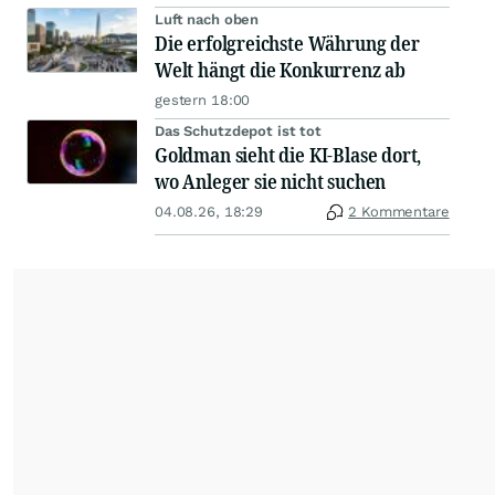
Luft nach oben
Die erfolgreichste Währung der
Welt hängt die Konkurrenz ab
gestern 18:00
Das Schutzdepot ist tot
Goldman sieht die KI-Blase dort,
wo Anleger sie nicht suchen
04.08.26, 18:29
2 Kommentare