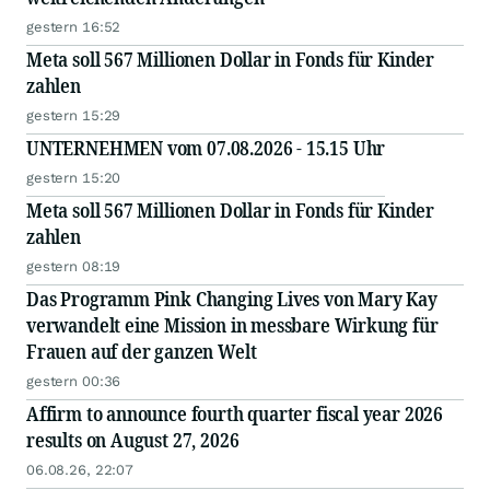
gestern 16:52
Meta soll 567 Millionen Dollar in Fonds für Kinder
zahlen
gestern 15:29
UNTERNEHMEN vom 07.08.2026 - 15.15 Uhr
gestern 15:20
Meta soll 567 Millionen Dollar in Fonds für Kinder
zahlen
gestern 08:19
Das Programm Pink Changing Lives von Mary Kay
verwandelt eine Mission in messbare Wirkung für
Frauen auf der ganzen Welt
gestern 00:36
Affirm to announce fourth quarter fiscal year 2026
results on August 27, 2026
06.08.26, 22:07