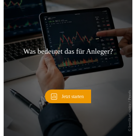
Überspringen