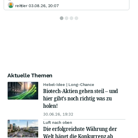
reittier 03.08.26, 20:07
Aktuelle Themen
Hebel-Idee | Long-Chance
Biotech-Aktien gehen steil – und
hier gibt's noch richtig was zu
holen!
30.06.26, 19:32
Luft nach oben
Die erfolgreichste Währung der
Welt hängt die Konkurrenz ab