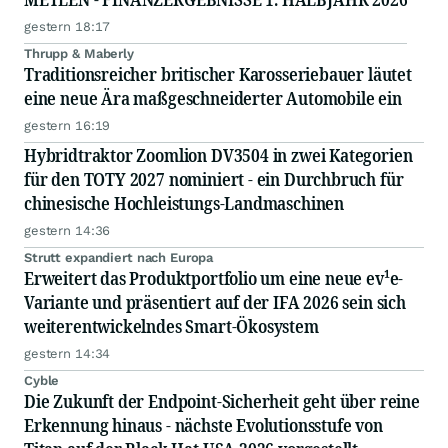
gestern 18:17
Thrupp & Maberly
Traditionsreicher britischer Karosseriebauer läutet
eine neue Ära maßgeschneiderter Automobile ein
gestern 16:19
Hybridtraktor Zoomlion DV3504 in zwei Kategorien
für den TOTY 2027 nominiert - ein Durchbruch für
chinesische Hochleistungs-Landmaschinen
gestern 14:36
Strutt expandiert nach Europa
Erweitert das Produktportfolio um eine neue ev¹e-
Variante und präsentiert auf der IFA 2026 sein sich
weiterentwickelndes Smart-Ökosystem
gestern 14:34
Cyble
Die Zukunft der Endpoint-Sicherheit geht über reine
Erkennung hinaus - nächste Evolutionsstufe von