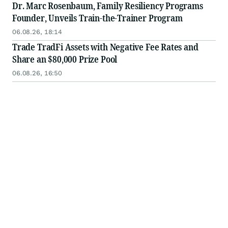
Dr. Marc Rosenbaum, Family Resiliency Programs
Founder, Unveils Train-the-Trainer Program
06.08.26, 18:14
Trade TradFi Assets with Negative Fee Rates and
Share an $80,000 Prize Pool
06.08.26, 16:50