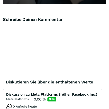
Schreibe Deinen Kommentar
Diskutieren Sie über die enthaltenen Werte
Diskussion zu Meta Platforms (früher Facebook Inc.)
0,00
%
Meta Platforms (A)
Aktie
0 Aufrufe heute