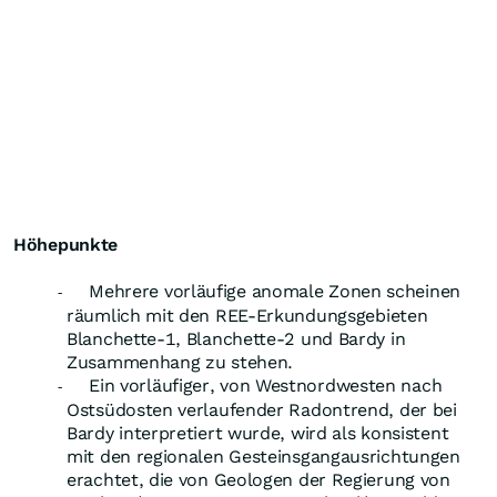
Höhepunkte
Mehrere vorläufige anomale Zonen scheinen
-
räumlich mit den REE-Erkundungsgebieten
Blanchette-1, Blanchette-2 und Bardy in
Zusammenhang zu stehen.
Ein vorläufiger, von Westnordwesten nach
-
Ostsüdosten verlaufender Radontrend, der bei
Bardy interpretiert wurde, wird als konsistent
mit den regionalen Gesteinsgangausrichtungen
erachtet, die von Geologen der Regierung von