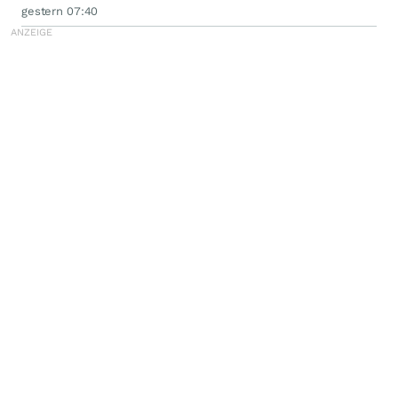
gestern 07:40