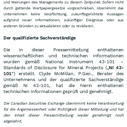
und Meinungen des Managements zu diesem Zeitpunkt. Sofern nicht
durch geltende Wertpapiergesetze vorgeschrieben, übernimmt das
Unternehmen keine Verpflichtung, zukunftsgerichtete Aussagen
aufgrund neuer Informationen, zukünftiger Ereignisse oder aus
anderen Gründen zu aktualisieren oder zu revidieren.
Der qualifizierte Sachverständige
Die in dieser Pressemitteilung enthaltenen
wissenschaftlichen und technischen Informationen
wurden gemäß National Instrument 43-101 –
Standards of Disclosure for Mineral Projects („
NI 43-
101
“) erstellt. Clyde McMillan, P.Geo., Berater des
Unternehmens und der qualifizierte Sachverständige
gemäß NI 43-101, hat die hierin enthaltenen
technischen Informationen geprüft und genehmigt.
Die Canadian Securities Exchange übernimmt keine Verantwortung
für die Angemessenheit oder Richtigkeit dieser Mitteilung und hat
den Inhalt dieser Pressemitteilung weder genehmigt noch
abgelehnt.