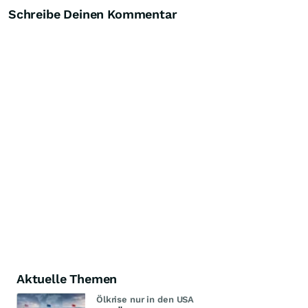
Schreibe Deinen Kommentar
Aktuelle Themen
Ölkrise nur in den USA