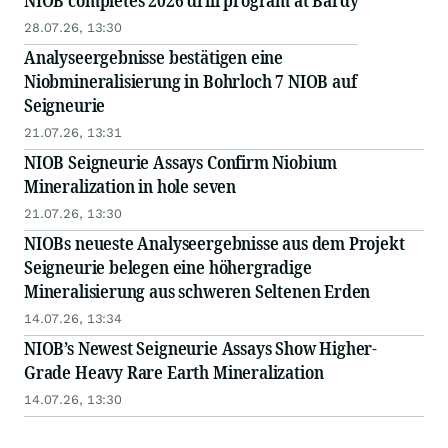
NIOB completes 2026 drill program at Bardy
28.07.26, 13:30
Analyseergebnisse bestätigen eine
Niobmineralisierung in Bohrloch 7 NIOB auf
Seigneurie
21.07.26, 13:31
NIOB Seigneurie Assays Confirm Niobium
Mineralization in hole seven
21.07.26, 13:30
NIOBs neueste Analyseergebnisse aus dem Projekt
Seigneurie belegen eine höhergradige
Mineralisierung aus schweren Seltenen Erden
14.07.26, 13:34
NIOB’s Newest Seigneurie Assays Show Higher-
Grade Heavy Rare Earth Mineralization
14.07.26, 13:30