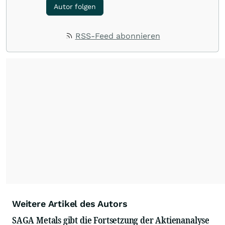
Autor folgen
RSS-Feed abonnieren
Weitere Artikel des Autors
SAGA Metals gibt die Fortsetzung der Aktienanalyse