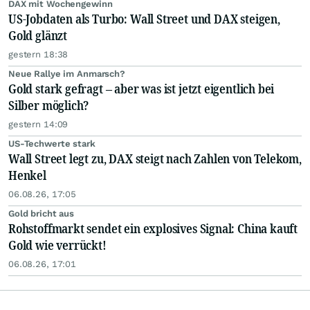
DAX mit Wochengewinn
US-Jobdaten als Turbo: Wall Street und DAX steigen,
Gold glänzt
gestern 18:38
Neue Rallye im Anmarsch?
Gold stark gefragt – aber was ist jetzt eigentlich bei
Silber möglich?
gestern 14:09
US-Techwerte stark
Wall Street legt zu, DAX steigt nach Zahlen von Telekom,
Henkel
06.08.26, 17:05
Gold bricht aus
Rohstoffmarkt sendet ein explosives Signal: China kauft
Gold wie verrückt!
06.08.26, 17:01