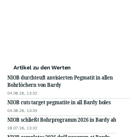
Artikel zu den Werten
NIOB durchteuft anvisierten Pegmatit in allen
Bohrlöchern von Bardy
04.08.26, 13:32
NIOB cuts target pegmatite in all Bardy holes
04.08.26, 13:30
NIOB schließt Bohrprogramm 2026 in Bardy ab
28.07.26, 13:32