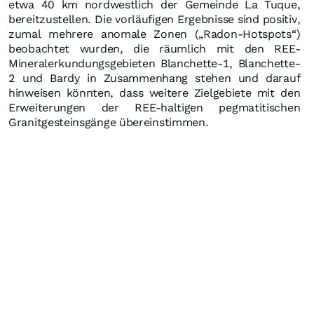
etwa 40 km nordwestlich der Gemeinde La Tuque,
bereitzustellen. Die vorläufigen Ergebnisse sind positiv,
zumal mehrere anomale Zonen („Radon-Hotspots“)
beobachtet wurden, die räumlich mit den REE-
Mineralerkundungsgebieten Blanchette-1, Blanchette-
2 und Bardy in Zusammenhang stehen und darauf
hinweisen könnten, dass weitere Zielgebiete mit den
Erweiterungen der REE-haltigen pegmatitischen
Granitgesteinsgänge übereinstimmen.