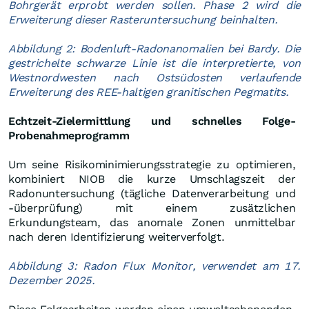
Bohrgerät erprobt werden sollen. Phase 2 wird die
Erweiterung dieser Rasteruntersuchung beinhalten.
Abbildung 2: Bodenluft-Radonanomalien bei Bardy. Die
gestrichelte schwarze Linie ist die interpretierte, von
Westnordwesten nach Ostsüdosten verlaufende
Erweiterung des REE-haltigen granitischen Pegmatits.
Echtzeit-Zielermittlung und schnelles Folge-
Probenahmeprogramm
Um seine Risikominimierungsstrategie zu optimieren,
kombiniert NIOB die kurze Umschlagszeit der
Radonuntersuchung (tägliche Datenverarbeitung und
-überprüfung) mit einem zusätzlichen
Erkundungsteam, das anomale Zonen unmittelbar
nach deren Identifizierung weiterverfolgt.
Abbildung 3: Radon Flux Monitor, verwendet am 17.
Dezember 2025.