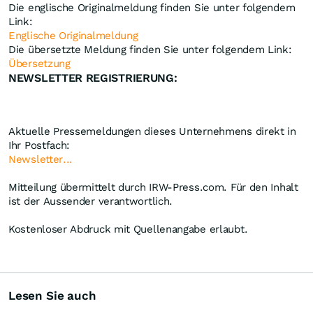
Die englische Originalmeldung finden Sie unter folgendem
Link:
Englische Originalmeldung
Die übersetzte Meldung finden Sie unter folgendem Link:
Übersetzung
NEWSLETTER REGISTRIERUNG:
Aktuelle Pressemeldungen dieses Unternehmens direkt in
Ihr Postfach:
Newsletter...
Mitteilung übermittelt durch IRW-Press.com. Für den Inhalt
ist der Aussender verantwortlich.
Kostenloser Abdruck mit Quellenangabe erlaubt.
Lesen Sie auch