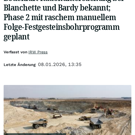
Blanchette und Bardy bekannt;
Phase 2 mit raschem manuellem
Folge-Festgesteinsbohrprogramm
geplant
Verfasst von
IRW Press
08.01.2026, 13:35
Letzte Änderung