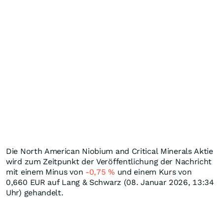
Die North American Niobium and Critical Minerals Aktie
wird zum Zeitpunkt der Veröffentlichung der Nachricht
mit einem Minus von
-0,75
%
und einem Kurs von
0,660
EUR
auf Lang & Schwarz (08. Januar 2026, 13:34
Uhr) gehandelt.