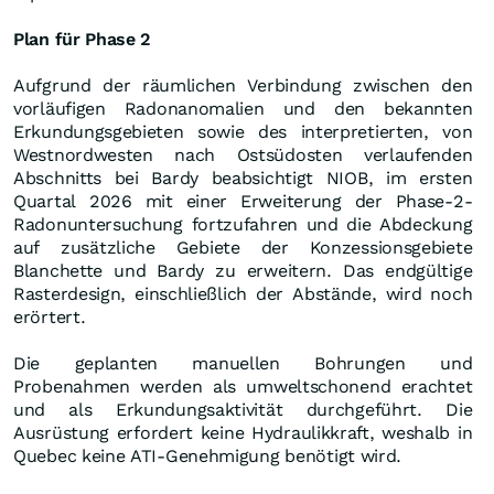
Plan für Phase 2
Aufgrund der räumlichen Verbindung zwischen den
vorläufigen Radonanomalien und den bekannten
Erkundungsgebieten sowie des interpretierten, von
Westnordwesten nach Ostsüdosten verlaufenden
Abschnitts bei Bardy beabsichtigt NIOB, im ersten
Quartal 2026 mit einer Erweiterung der Phase-2-
Radonuntersuchung fortzufahren und die Abdeckung
auf zusätzliche Gebiete der Konzessionsgebiete
Blanchette und Bardy zu erweitern. Das endgültige
Rasterdesign, einschließlich der Abstände, wird noch
erörtert.
Die geplanten manuellen Bohrungen und
Probenahmen werden als umweltschonend erachtet
und als Erkundungsaktivität durchgeführt. Die
Ausrüstung erfordert keine Hydraulikkraft, weshalb in
Quebec keine ATI-Genehmigung benötigt wird.