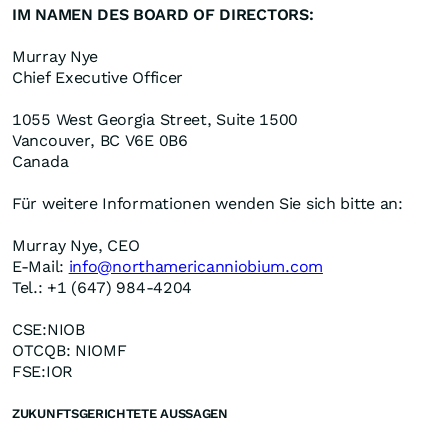
IM NAMEN DES BOARD OF DIRECTORS:
Murray Nye
Chief Executive Officer
1055 West Georgia Street, Suite 1500
Vancouver, BC V6E 0B6
Canada
Für weitere Informationen wenden Sie sich bitte an:
Murray Nye, CEO
E-Mail:
info@northamericanniobium.com
Tel.: +1 (647) 984-4204
CSE:NIOB
OTCQB: NIOMF
FSE:IOR
ZUKUNFTSGERICHTETE AUSSAGEN