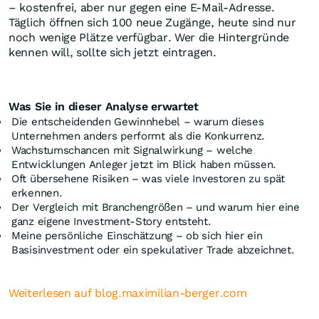
– kostenfrei, aber nur gegen eine E-Mail-Adresse.
Täglich öffnen sich 100 neue Zugänge, heute sind nur
noch wenige Plätze verfügbar. Wer die Hintergründe
kennen will, sollte sich jetzt eintragen.
Was Sie in dieser Analyse erwartet
Die entscheidenden Gewinnhebel – warum dieses
Unternehmen anders performt als die Konkurrenz.
Wachstumschancen mit Signalwirkung – welche
Entwicklungen Anleger jetzt im Blick haben müssen.
Oft übersehene Risiken – was viele Investoren zu spät
erkennen.
Der Vergleich mit Branchengrößen – und warum hier eine
ganz eigene Investment-Story entsteht.
Meine persönliche Einschätzung – ob sich hier ein
Basisinvestment oder ein spekulativer Trade abzeichnet.
Weiterlesen auf blog.maximilian-berger.com