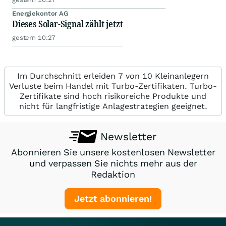
Energiekontor AG
Dieses Solar-Signal zählt jetzt
gestern 10:27
Im Durchschnitt erleiden 7 von 10 Kleinanlegern
Verluste beim Handel mit Turbo-Zertifikaten. Turbo-
Zertifikate sind hoch risikoreiche Produkte und
nicht für langfristige Anlagestrategien geeignet.
Newsletter
Abonnieren Sie unsere kostenlosen Newsletter
und verpassen Sie nichts mehr aus der
Redaktion
Jetzt abonnieren!