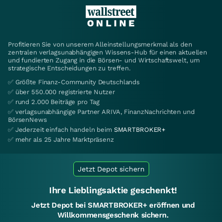
Profitieren Sie von unserem Alleinstellungsmerkmal als den
zentralen verlagsunabhängigen Wissens-Hub für einen aktuellen
und fundierten Zugang in die Börsen- und Wirtschaftswelt, um
strategische Entscheidungen zu treffen.
✅ Größte Finanz-Community Deutschlands
✅ über 550.000 registrierte Nutzer
✅ rund 2.000 Beiträge pro Tag
✅ verlagsunabhängige Partner ARIVA, FinanzNachrichten und
BörsenNews
✅ Jederzeit einfach handeln beim
SMARTBROKER+
✅ mehr als 25 Jahre Marktpräsenz
Jetzt Depot sichern
Ihre Lieblingsaktie geschenkt!
Jetzt Depot bei SMARTBROKER+ eröffnen und
Willkommensgeschenk sichern.