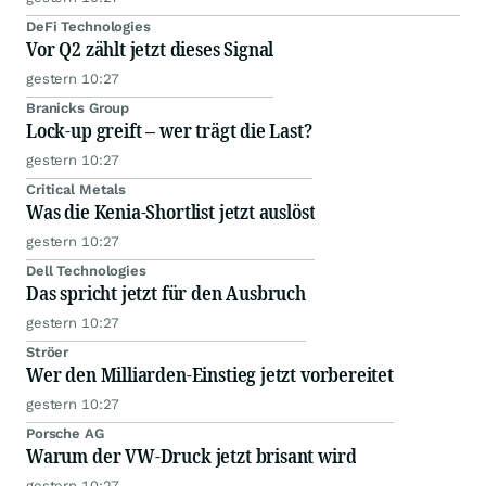
DeFi Technologies
Vor Q2 zählt jetzt dieses Signal
gestern 10:27
Branicks Group
Lock-up greift – wer trägt die Last?
gestern 10:27
Critical Metals
Was die Kenia-Shortlist jetzt auslöst
gestern 10:27
Dell Technologies
Das spricht jetzt für den Ausbruch
gestern 10:27
Ströer
Wer den Milliarden-Einstieg jetzt vorbereitet
gestern 10:27
Porsche AG
Warum der VW-Druck jetzt brisant wird
gestern 10:27