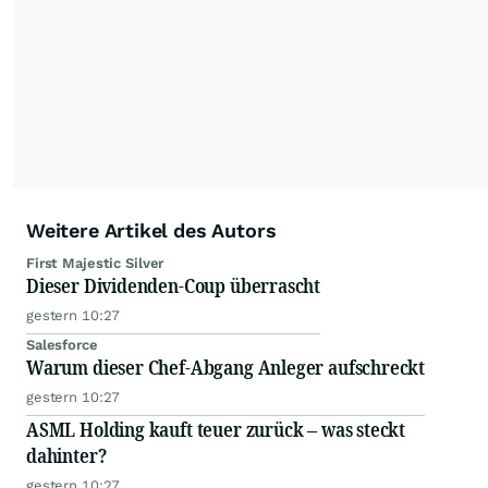
Weitere Artikel des Autors
First Majestic Silver
Dieser Dividenden-Coup überrascht
gestern 10:27
Salesforce
Warum dieser Chef-Abgang Anleger aufschreckt
gestern 10:27
ASML Holding kauft teuer zurück – was steckt
dahinter?
gestern 10:27