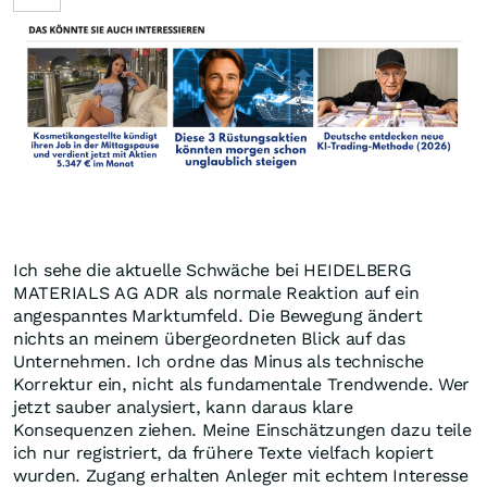
Ich sehe die aktuelle Schwäche bei HEIDELBERG
MATERIALS AG ADR als normale Reaktion auf ein
angespanntes Marktumfeld. Die Bewegung ändert
nichts an meinem übergeordneten Blick auf das
Unternehmen. Ich ordne das Minus als technische
Korrektur ein, nicht als fundamentale Trendwende. Wer
jetzt sauber analysiert, kann daraus klare
Konsequenzen ziehen. Meine Einschätzungen dazu teile
ich nur registriert, da frühere Texte vielfach kopiert
wurden. Zugang erhalten Anleger mit echtem Interesse