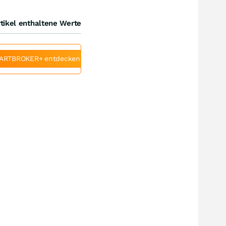
tikel enthaltene Werte
ARTBROKER+ entdecken