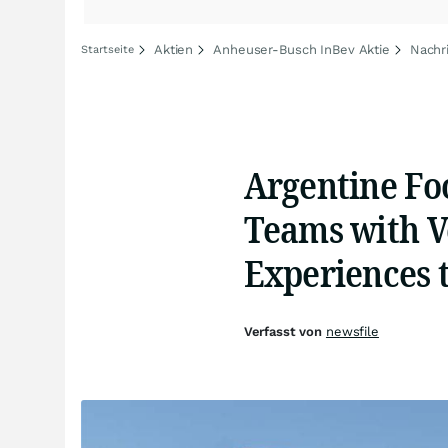
Aktien
Anheuser-Busch InBev Aktie
Nachr
Startseite
Argentine Foo
Teams with V
Experiences 
Verfasst von
newsfile