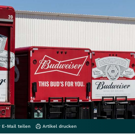
 E-Mail teilen
Artikel drucken