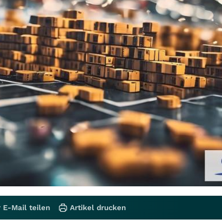
 E-Mail teilen
Artikel drucken