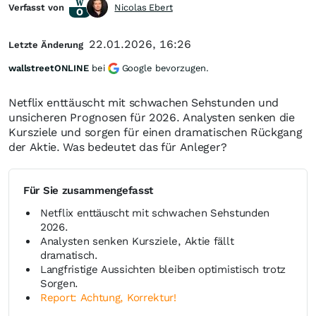
Verfasst von
Nicolas Ebert
22.01.2026, 16:26
Letzte Änderung
wallstreetONLINE
bei
Google bevorzugen.
Netflix enttäuscht mit schwachen Sehstunden und
unsicheren Prognosen für 2026. Analysten senken die
Kursziele und sorgen für einen dramatischen Rückgang
der Aktie. Was bedeutet das für Anleger?
Für Sie zusammengefasst
Netflix enttäuscht mit schwachen Sehstunden
2026.
Analysten senken Kursziele, Aktie fällt
dramatisch.
Langfristige Aussichten bleiben optimistisch trotz
Sorgen.
Report: Achtung, Korrektur!