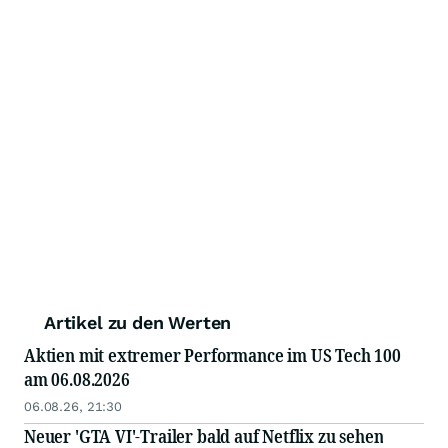
Artikel zu den Werten
Aktien mit extremer Performance im US Tech 100
am 06.08.2026
06.08.26, 21:30
Neuer 'GTA VI'-Trailer bald auf Netflix zu sehen