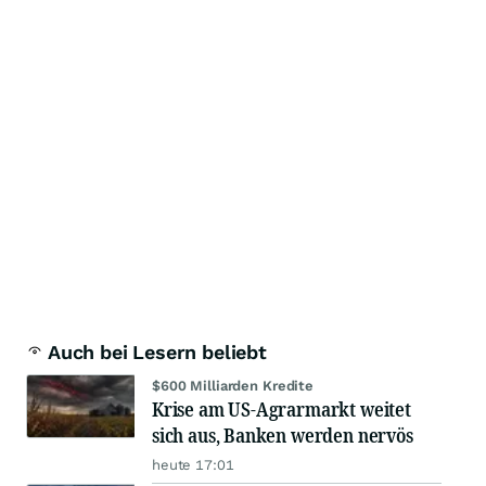
Auch bei Lesern beliebt
$600 Milliarden Kredite
Krise am US-Agrarmarkt weitet
sich aus, Banken werden nervös
heute 17:01