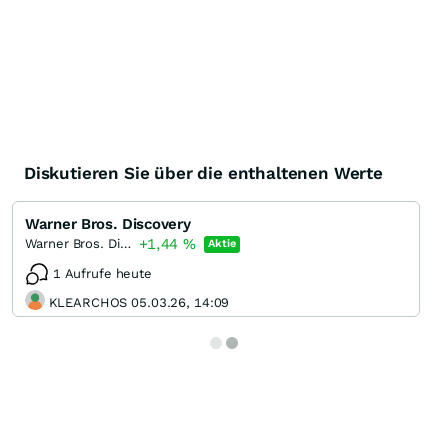
Diskutieren Sie über die enthaltenen Werte
Warner Bros. Discovery
+1,44
%
Warner Bros. Discovery (A)
Aktie
1 Aufrufe heute
KLEARCHOS 05.03.26, 14:09