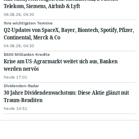
Telekom, Siemens, Airbnb & Lyft
06.08.26, 04:30
Ihre wichtigsten Termine
Q2-Updates von SpaceX, Bayer, Biontech, Spotify, Pfizer,
Continental, Merck & Co
04.08.26, 04:30
$600 Milliarden Kredite
Krise am US-Agrarmarkt weitet sich aus, Banken
werden nervös
heute 17:01
Dividenden-Radar
30 Jahre Dividendenwachstum: Diese Aktie glänzt mit
Traum-Renditen
heute 14:51