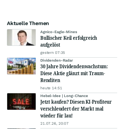
Aktuelle Themen
Agnico-Eagle-Mines
Bullischer Keil erfolgreich
aufgelöst
gestern 07:35
Dividenden-Radar
30 Jahre Dividendenwachstum:
Diese Aktie glänzt mit Traum-
Renditen
heute 14:51
Hebel-Idee | Long-Chance
Jetzt kaufen? Diesen KI-Profiteur
verschleudert der Markt mal
wieder für lau!
21.07.26, 20:07