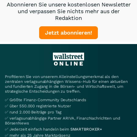
Abonnieren Sie unsere kostenlosen Newsletter
und verpassen Sie nichts mehr aus der
Redaktion
Jetzt abonnieren!
Profitieren Sie von unserem Alleinstellungsmerkmal als den
zentralen verlagsunabhängigen Wissens-Hub für einen aktuellen
und fundierten Zugang in die Börsen- und Wirtschaftswelt, um
strategische Entscheidungen zu treffen.
✅ Größte Finanz-Community Deutschlands
✅ über 550.000 registrierte Nutzer
✅ rund 2.000 Beiträge pro Tag
✅ verlagsunabhängige Partner ARIVA, FinanzNachrichten und
BörsenNews
✅ Jederzeit einfach handeln beim
SMARTBROKER+
✅ mehr als 25 Jahre Marktpräsenz