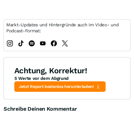
Markt-Updates und Hintergründe auch im Video- und
Podcast-Format:
Achtung, Korrektur!
5 Werte vor dem Abgrund
Jetzt Report kostenlos herunterladen!
Schreibe Deinen Kommentar