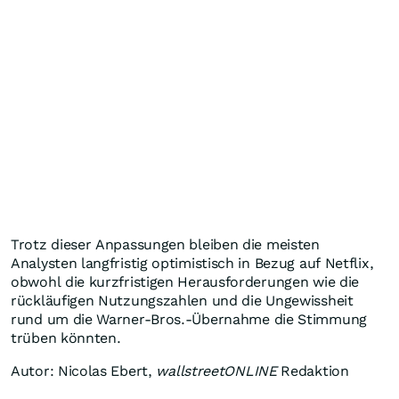
Trotz dieser Anpassungen bleiben die meisten
Analysten langfristig optimistisch in Bezug auf Netflix,
obwohl die kurzfristigen Herausforderungen wie die
rückläufigen Nutzungszahlen und die Ungewissheit
rund um die Warner-Bros.-Übernahme die Stimmung
trüben könnten.
Autor: Nicolas Ebert,
wallstreetONLINE
Redaktion