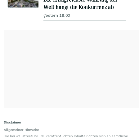
Welt hängt die Konkurrenz ab
gestern 18:00
Disclaimer
Allgemeiner Hinweis:
Die bei wallstreetONLINE veröffentlichten Inhalte richten sich an sämtliche