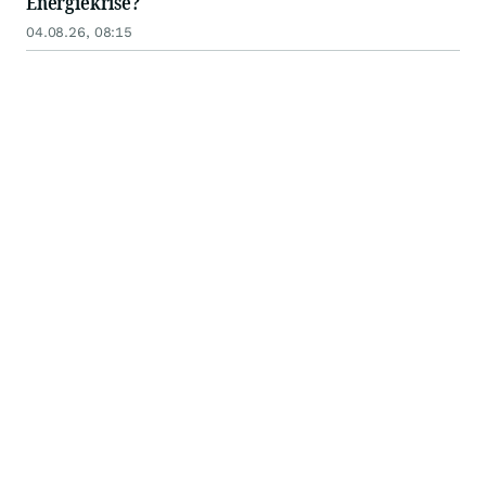
Energiekrise?
04.08.26, 08:15