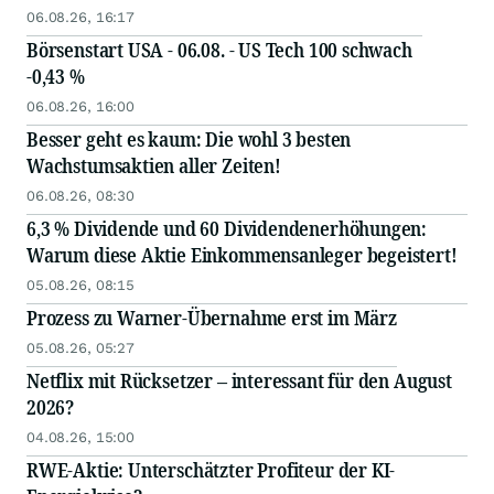
06.08.26, 16:17
Börsenstart USA - 06.08. - US Tech 100 schwach
-0,43 %
06.08.26, 16:00
Besser geht es kaum: Die wohl 3 besten
Wachstumsaktien aller Zeiten!
06.08.26, 08:30
6,3 % Dividende und 60 Dividendenerhöhungen:
Warum diese Aktie Einkommensanleger begeistert!
05.08.26, 08:15
Prozess zu Warner-Übernahme erst im März
05.08.26, 05:27
Netflix mit Rücksetzer – interessant für den August
2026?
04.08.26, 15:00
RWE-Aktie: Unterschätzter Profiteur der KI-