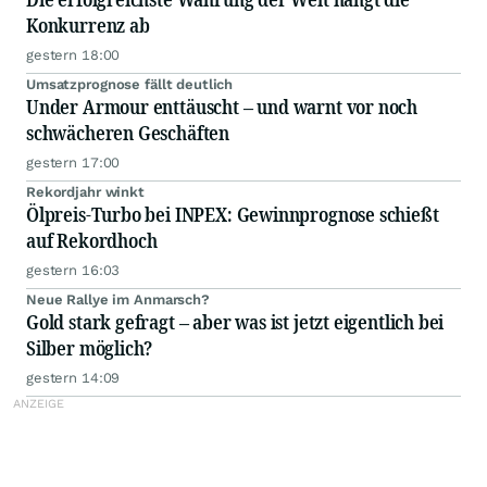
Konkurrenz ab
gestern 18:00
Umsatzprognose fällt deutlich
Under Armour enttäuscht – und warnt vor noch
schwächeren Geschäften
gestern 17:00
Rekordjahr winkt
Ölpreis-Turbo bei INPEX: Gewinnprognose schießt
auf Rekordhoch
gestern 16:03
Neue Rallye im Anmarsch?
Gold stark gefragt – aber was ist jetzt eigentlich bei
Silber möglich?
gestern 14:09