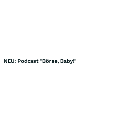
NEU: Podcast "Börse, Baby!"