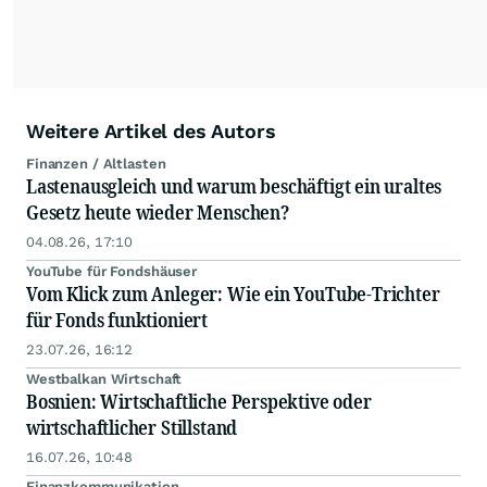
Weitere Artikel des Autors
Finanzen / Altlasten
Lastenausgleich und warum beschäftigt ein uraltes
Gesetz heute wieder Menschen?
04.08.26, 17:10
YouTube für Fondshäuser
Vom Klick zum Anleger: Wie ein YouTube-Trichter
für Fonds funktioniert
23.07.26, 16:12
Westbalkan Wirtschaft
Bosnien: Wirtschaftliche Perspektive oder
wirtschaftlicher Stillstand
16.07.26, 10:48
Finanzkommunikation