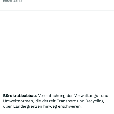
heute 18:43
Bürokratieabbau:
Vereinfachung der Verwaltungs- und
Umweltnormen, die derzeit Transport und Recycling
über Ländergrenzen hinweg erschweren.