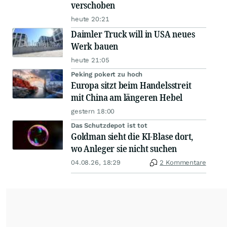
verschoben
heute 20:21
Daimler Truck will in USA neues
Werk bauen
heute 21:05
Peking pokert zu hoch
Europa sitzt beim Handelsstreit
mit China am längeren Hebel
gestern 18:00
Das Schutzdepot ist tot
Goldman sieht die KI-Blase dort,
wo Anleger sie nicht suchen
04.08.26, 18:29
2 Kommentare