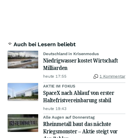
Auch bei Lesern beliebt
Deutschland in Krisenmodus
Niedrigwasser kostet Wirtschaft
Milliarden
heute 17:55
1 Kommentar
AKTIE IM FOKUS
SpaceX nach Ablauf von erster
Haltefristvereinbarung stabil
heute 19:43
Alle Augen auf Donnerstag
Rheinmetall baut das nächste
Kriegsmonster – Aktie steigt vor