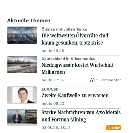
Aktuelle Themen
Ölkrise mit vollen Tanks
Die weltweiten Ölvorräte sind
kaum gesunken, trotz Krise
heute 19:28
Deutschland in Krisenmodus
Niedrigwasser kostet Wirtschaft
Milliarden
heute 17:55
1 Kommentar
EUR/USD
Zweite Kaufwelle zu erwarten
heute 09:20
Starke Nachrichten von Axo Metals
und Fortuna Mining
03.08.26, 18:19
Anzeige