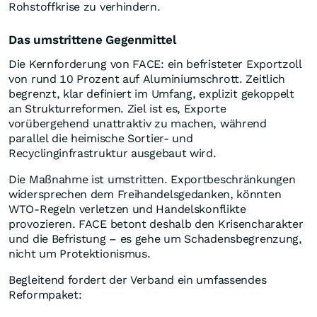
Rohstoffkrise zu verhindern.
Das umstrittene Gegenmittel
Die Kernforderung von FACE: ein befristeter Exportzoll
von rund 10 Prozent auf Aluminiumschrott. Zeitlich
begrenzt, klar definiert im Umfang, explizit gekoppelt
an Strukturreformen. Ziel ist es, Exporte
vorübergehend unattraktiv zu machen, während
parallel die heimische Sortier- und
Recyclinginfrastruktur ausgebaut wird.
Die Maßnahme ist umstritten. Exportbeschränkungen
widersprechen dem Freihandelsgedanken, könnten
WTO-Regeln verletzen und Handelskonflikte
provozieren. FACE betont deshalb den Krisencharakter
und die Befristung – es gehe um Schadensbegrenzung,
nicht um Protektionismus.
Begleitend fordert der Verband ein umfassendes
Reformpaket: