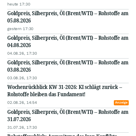
heute 17:30
Goldpreis, Silberpreis, Öl (Brent/WTI) – Rohstoffe am
05.08.2026
gestern 17:30
Goldpreis, Silberpreis, Öl (Brent/WTI) – Rohstoffe am
04.08.2026
04.08.26, 17:30
Goldpreis, Silberpreis, Öl (Brent/WTI) – Rohstoffe am
03.08.2026
03.08.26, 17:30
Wochenrückblick KW 31-2026: KI schlägt zurück –
Rohstoffe bleiben das Fundament!
02.08.26, 14:54
Anzeige
Goldpreis, Silberpreis, Öl (Brent/WTI) – Rohstoffe am
31.07.2026
31.07.26, 17:30