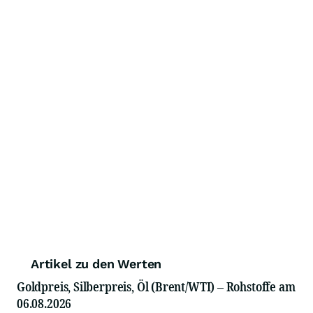
Artikel zu den Werten
Goldpreis, Silberpreis, Öl (Brent/WTI) – Rohstoffe am
06.08.2026