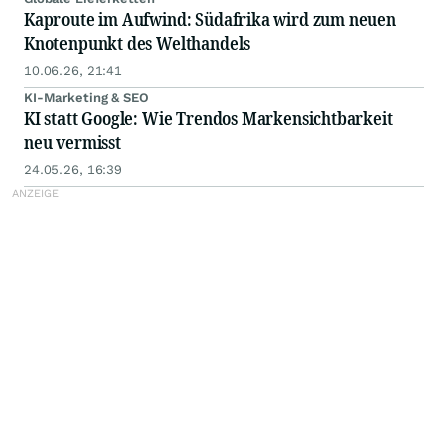
Kaproute im Aufwind: Südafrika wird zum neuen
Knotenpunkt des Welthandels
10.06.26, 21:41
KI-Marketing & SEO
KI statt Google: Wie Trendos Markensichtbarkeit
neu vermisst
24.05.26, 16:39