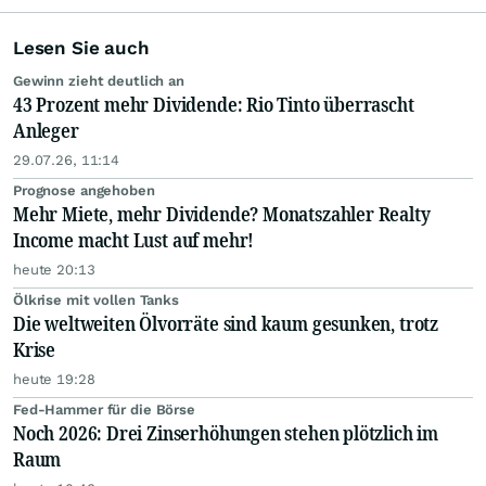
Lesen Sie auch
Gewinn zieht deutlich an
43 Prozent mehr Dividende: Rio Tinto überrascht
Anleger
29.07.26, 11:14
Prognose angehoben
Mehr Miete, mehr Dividende? Monatszahler Realty
Income macht Lust auf mehr!
heute 20:13
Ölkrise mit vollen Tanks
Die weltweiten Ölvorräte sind kaum gesunken, trotz
Krise
heute 19:28
Fed-Hammer für die Börse
Noch 2026: Drei Zinserhöhungen stehen plötzlich im
Raum