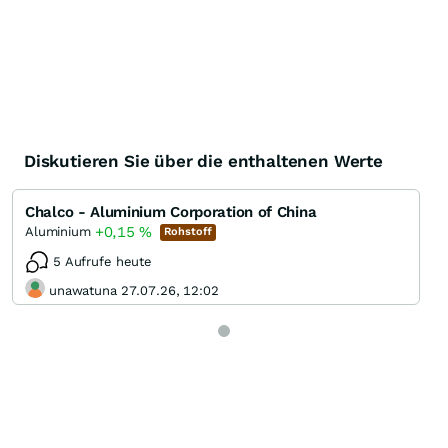
Diskutieren Sie über die enthaltenen Werte
Chalco - Aluminium Corporation of China
+0,15
%
Aluminium
Rohstoff
5 Aufrufe heute
unawatuna 27.07.26, 12:02