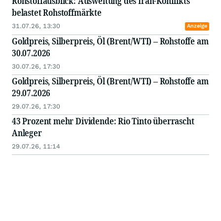
Rohstoffausblick: Ausweitung des Iran-Konflikts
belastet Rohstoffmärkte
31.07.26, 13:30
Anzeige
Goldpreis, Silberpreis, Öl (Brent/WTI) – Rohstoffe am
30.07.2026
30.07.26, 17:30
Goldpreis, Silberpreis, Öl (Brent/WTI) – Rohstoffe am
29.07.2026
29.07.26, 17:30
43 Prozent mehr Dividende: Rio Tinto überrascht
Anleger
29.07.26, 11:14