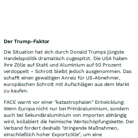
Der Trump-Faktor
Die Situation hat sich durch Donald Trumps jüngste
Handelspolitik dramatisch zugespitzt. Die USA haben
ihre Zölle auf Stahl und Aluminium auf 50 Prozent
verdoppelt – Schrott bleibt jedoch ausgenommen. Das
schafft einen gewaltigen Anreiz für US-Abnehmer,
europäischen Schrott mit Aufschlägen aus dem Markt
zu kaufen.
FACE warnt vor einer "katastrophalen" Entwicklung:
Wenn Europa nicht nur bei Primäraluminium, sondern
auch bei Sekundäraluminium von Importen abhängig
wird, kollabiert die heimische Wertschöpfungskette. Der
Verband fordert deshalb "dringende Maßnahmen,
einschließlich hoher Exportzölle", um eine