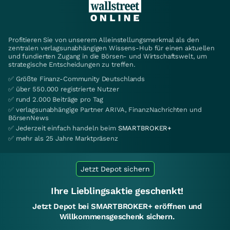
Profitieren Sie von unserem Alleinstellungsmerkmal als den
zentralen verlagsunabhängigen Wissens-Hub für einen aktuellen
und fundierten Zugang in die Börsen- und Wirtschaftswelt, um
strategische Entscheidungen zu treffen.
✅ Größte Finanz-Community Deutschlands
✅ über 550.000 registrierte Nutzer
✅ rund 2.000 Beiträge pro Tag
✅ verlagsunabhängige Partner ARIVA, FinanzNachrichten und
BörsenNews
✅ Jederzeit einfach handeln beim
SMARTBROKER+
✅ mehr als 25 Jahre Marktpräsenz
Jetzt Depot sichern
Ihre Lieblingsaktie geschenkt!
Jetzt Depot bei SMARTBROKER+ eröffnen und
Willkommensgeschenk sichern.