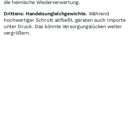
die heimische Wiederverwertung.
Drittens: Handelsungleichgewichte.
Während
hochwertiger Schrott abfließt, geraten auch Importe
unter Druck. Das könnte Versorgungslücken weiter
vergrößern.