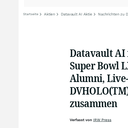
Aktien
Datavault AI Aktie
Nachrichten zu D
Startseite
Datavault AI 
Super Bowl 
Alumni, Live
DVHOLO(TM) 
zusammen
Verfasst von
IRW Press