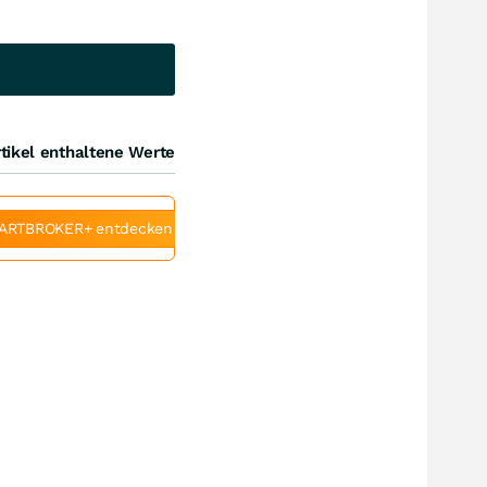
tikel enthaltene Werte
ARTBROKER+ entdecken