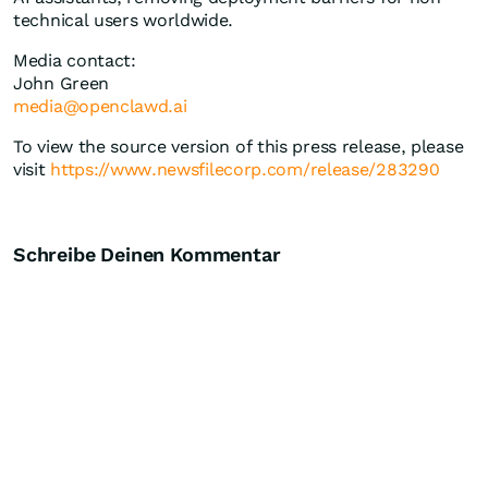
technical users worldwide.
Media contact:
John Green
media@openclawd.ai
To view the source version of this press release, please
visit
https://www.newsfilecorp.com/release/283290
Schreibe Deinen Kommentar