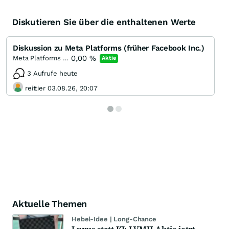
Diskutieren Sie über die enthaltenen Werte
Diskussion zu Meta Platforms (früher Facebook Inc.)
0,00
%
Meta Platforms (A)
Aktie
3 Aufrufe heute
reittier 03.08.26, 20:07
Aktuelle Themen
Hebel-Idee | Long-Chance