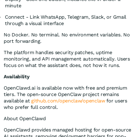
minute
Connect - Link WhatsApp, Telegram, Slack, or Gmail
through a visual interface
No Docker. No terminal. No environment variables. No
port forwarding.
The platform handles security patches, uptime
monitoring, and API management automatically. Users
focus on what the assistant does, not how it runs.
Availability
OpenClawd.ai is available now with free and premium
tiers. The open-source OpenClaw project remains
available at
github.com/openclaw/openclaw
for users
who prefer full control.
About OpenClawd
OpenClawd provides managed hosting for open-source
AI assistants, removing deployment barriers for non-