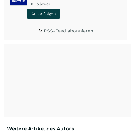
0
Follower
Autor folgen
RSS-Feed abonnieren
Weitere Artikel des Autors