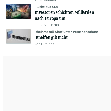
Flucht aus USA
Investoren schichten Milliarden
nach Europa um
05.08.26, 19:00
Rheinmetall-Chef unter Personenschutz
'Kneifen gilt nicht'
vor 1 Stunde