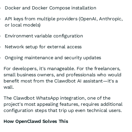
Docker and Docker Compose installation
API keys from multiple providers (OpenAI, Anthropic,
or local models)
Environment variable configuration
Network setup for external access
Ongoing maintenance and security updates
For developers, it's manageable. For the freelancers,
small business owners, and professionals who would
benefit most from the Clawdbot AI assistant—it's a
wall.
The Clawdbot WhatsApp integration, one of the
project's most appealing features, requires additional
configuration steps that trip up even technical users.
How OpenClawd Solves This