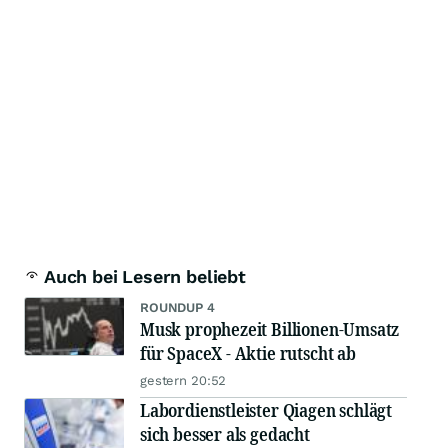
Auch bei Lesern beliebt
ROUNDUP 4
Musk prophezeit Billionen-Umsatz
für SpaceX - Aktie rutscht ab
gestern 20:52
Labordienstleister Qiagen schlägt
sich besser als gedacht