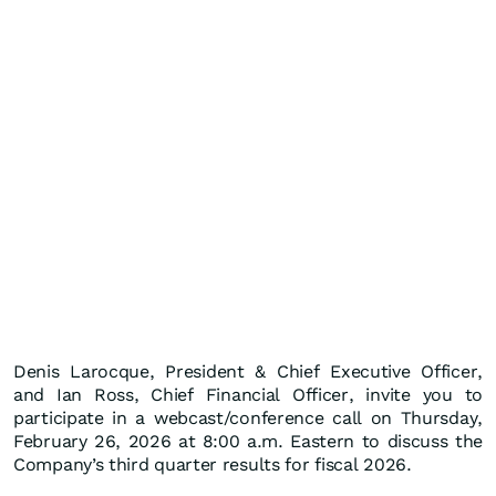
Denis Larocque, President & Chief Executive Officer,
and Ian Ross, Chief Financial Officer, invite you to
participate in a webcast/conference call on Thursday,
February 26, 2026 at 8:00 a.m. Eastern to discuss the
Company’s third quarter results for fiscal 2026.