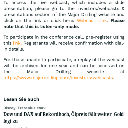
To access the live webcast, which includes a slide
presentation, please go to the investors/webcasts &
presentations section of the Major Drilling website and
click on the link or click here:
Webcast Link
.
Please
note that this is listen-only mode.
To participate in the conference call, pre-register using
this
link.
Registrants will receive confirmation with dial-
in details.
For those unable to participate, a replay of the webcast
will be archived for one year and can be accessed on
the Major Drilling website at
https://www.majordrilling.com/investors/webcasts
.
Lesen Sie auch
Disney, Fresenius stark
Dow und DAX auf Rekordhoch, Ölpreis fällt weiter, Gold
legt zu