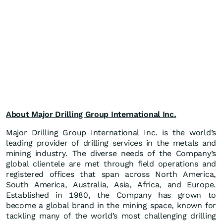
About Major Drilling Group International Inc.
Major Drilling Group International Inc. is the world’s
leading provider of drilling services in the metals and
mining industry. The diverse needs of the Company’s
global clientele are met through field operations and
registered offices that span across North America,
South America, Australia, Asia, Africa, and Europe.
Established in 1980, the Company has grown to
become a global brand in the mining space, known for
tackling many of the world’s most challenging drilling