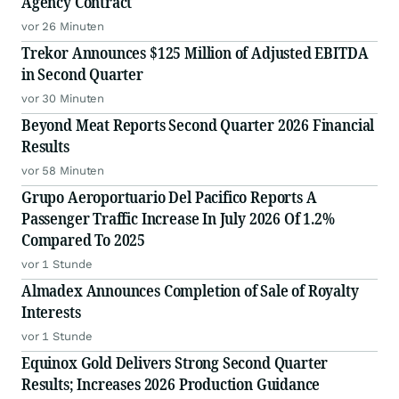
Agency Contract
vor 26 Minuten
Trekor Announces $125 Million of Adjusted EBITDA
in Second Quarter
vor 30 Minuten
Beyond Meat Reports Second Quarter 2026 Financial
Results
vor 58 Minuten
Grupo Aeroportuario Del Pacifico Reports A
Passenger Traffic Increase In July 2026 Of 1.2%
Compared To 2025
vor 1 Stunde
Almadex Announces Completion of Sale of Royalty
Interests
vor 1 Stunde
Equinox Gold Delivers Strong Second Quarter
Results; Increases 2026 Production Guidance