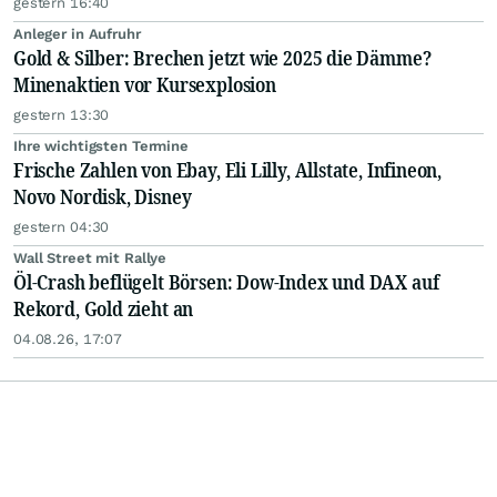
gestern 16:40
Anleger in Aufruhr
Gold & Silber: Brechen jetzt wie 2025 die Dämme?
Minenaktien vor Kursexplosion
gestern 13:30
Ihre wichtigsten Termine
Frische Zahlen von Ebay, Eli Lilly, Allstate, Infineon,
Novo Nordisk, Disney
gestern 04:30
Wall Street mit Rallye
Öl-Crash beflügelt Börsen: Dow-Index und DAX auf
Rekord, Gold zieht an
04.08.26, 17:07