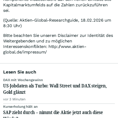
Kapitalmarktumfelds auf die Zahlen zurückzuführen
sei.
(Quelle: Aktien-Global-Researchguide, 18.02.2026 um
8:30 Uhr)
Bitte beachten Sie unseren Disclaimer zur Identität des
Weitergebenden und zu möglichen
Interessenskonflikten: http://www.aktien-
global.de/impressum/
Lesen Sie auch
DAX mit Wochengewinn
US-Jobdaten als Turbo: Wall Street und DAX steigen,
Gold glänzt
vor 3 Minuten
Kurserholung hält an
SAP zieht durch – nimmt die Aktie jetzt auch diese