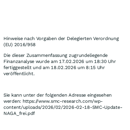
Hinweise nach Vorgaben der Delegierten Verordnung
(EU) 2016/958
Die dieser Zusammenfassung zugrundeliegende
Finanzanalyse wurde am 17.02.2026 um 18:30 Uhr
fertiggestellt und am 18.02.2026 um 8:15 Uhr
veröffentlicht.
Sie kann unter der folgenden Adresse eingesehen
werden: https://www.smc-research.com/wp-
content/uploads/2026/02/2026-02-18-SMC-Update-
NAGA_frei.pdf