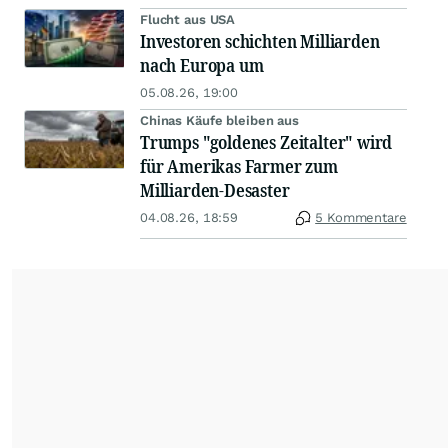
Flucht aus USA
Investoren schichten Milliarden
nach Europa um
05.08.26, 19:00
Chinas Käufe bleiben aus
Trumps "goldenes Zeitalter" wird
für Amerikas Farmer zum
Milliarden-Desaster
04.08.26, 18:59
5 Kommentare