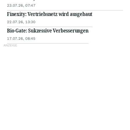
23.07.26, 07:47
Finexity: Vertriebsnetz wird ausgebaut
22.07.26, 13:30
Bio-Gate: Sukzessive Verbesserungen
17.07.26, 08:45