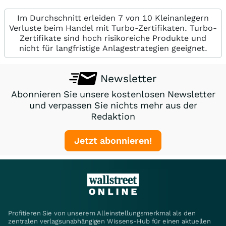
Im Durchschnitt erleiden 7 von 10 Kleinanlegern
Verluste beim Handel mit Turbo-Zertifikaten. Turbo-
Zertifikate sind hoch risikoreiche Produkte und
nicht für langfristige Anlagestrategien geeignet.
Newsletter
Abonnieren Sie unsere kostenlosen Newsletter
und verpassen Sie nichts mehr aus der
Redaktion
Jetzt abonnieren!
Profitieren Sie von unserem Alleinstellungsmerkmal als den
zentralen verlagsunabhängigen Wissens-Hub für einen aktuellen