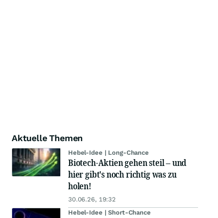
Aktuelle Themen
Hebel-Idee | Long-Chance
Biotech-Aktien gehen steil – und
hier gibt's noch richtig was zu
holen!
30.06.26, 19:32
Hebel-Idee | Short-Chance