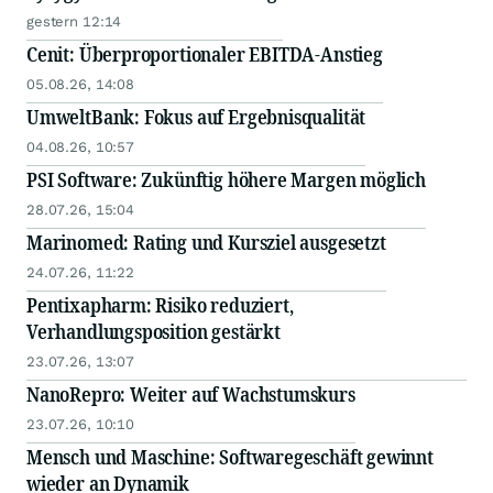
gestern 12:14
Cenit: Überproportionaler EBITDA-Anstieg
05.08.26, 14:08
UmweltBank: Fokus auf Ergebnisqualität
04.08.26, 10:57
PSI Software: Zukünftig höhere Margen möglich
28.07.26, 15:04
Marinomed: Rating und Kursziel ausgesetzt
24.07.26, 11:22
Pentixapharm: Risiko reduziert,
Verhandlungsposition gestärkt
23.07.26, 13:07
NanoRepro: Weiter auf Wachstumskurs
23.07.26, 10:10
Mensch und Maschine: Softwaregeschäft gewinnt
wieder an Dynamik