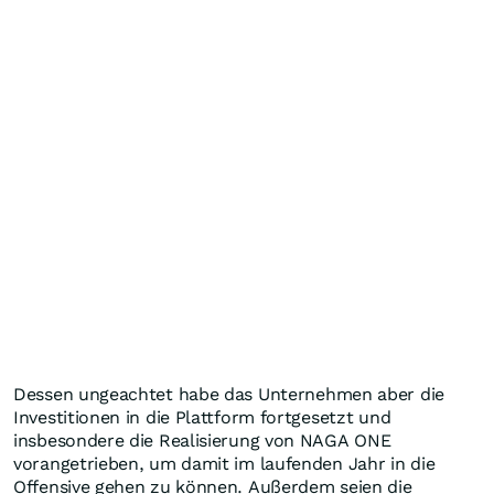
Dessen ungeachtet habe das Unternehmen aber die
Investitionen in die Plattform fortgesetzt und
insbesondere die Realisierung von NAGA ONE
vorangetrieben, um damit im laufenden Jahr in die
Offensive gehen zu können. Außerdem seien die