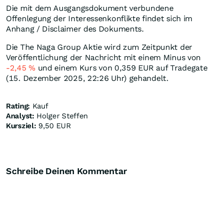
Die mit dem Ausgangsdokument verbundene
Offenlegung der Interessenkonflikte findet sich im
Anhang / Disclaimer des Dokuments.
Die The Naga Group Aktie wird zum Zeitpunkt der
Veröffentlichung der Nachricht mit einem Minus von
-2,45
%
und einem Kurs von 0,359
EUR
auf Tradegate
(15. Dezember 2025, 22:26 Uhr) gehandelt.
Rating:
Kauf
Analyst:
Holger Steffen
Kursziel:
9,50 EUR
Schreibe Deinen Kommentar