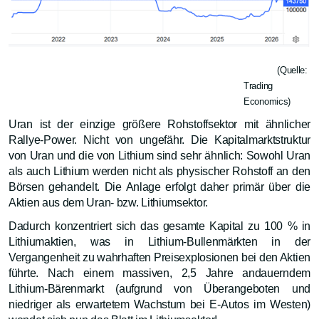
(Quelle:
Trading
Economics)
Uran ist der einzige größere Rohstoffsektor mit ähnlicher
Rallye-Power. Nicht von ungefähr. Die Kapitalmarktstruktur
von Uran und die von Lithium sind sehr ähnlich: Sowohl Uran
als auch Lithium werden nicht als physischer Rohstoff an den
Börsen gehandelt. Die Anlage erfolgt daher primär über die
Aktien aus dem Uran- bzw. Lithiumsektor.
Dadurch konzentriert sich das gesamte Kapital zu 100 % in
Lithiumaktien, was in Lithium-Bullenmärkten in der
Vergangenheit zu wahrhaften Preisexplosionen bei den Aktien
führte. Nach einem massiven, 2,5 Jahre andauerndem
Lithium-Bärenmarkt (aufgrund von Überangeboten und
niedriger als erwartetem Wachstum bei E-Autos im Westen)