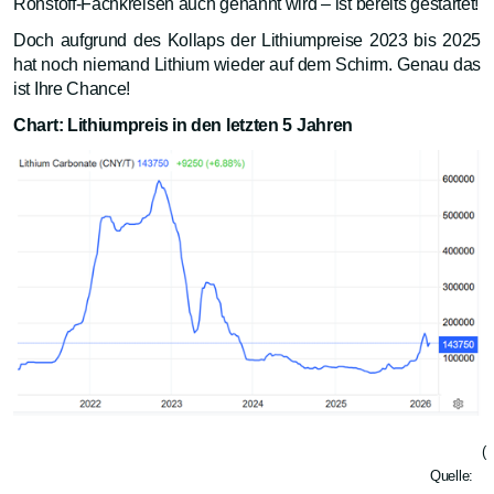
Rohstoff-Fachkreisen auch genannt wird – ist bereits gestartet!
Doch aufgrund des Kollaps der Lithiumpreise 2023 bis 2025
hat noch niemand Lithium wieder auf dem Schirm. Genau das
ist Ihre Chance!
Chart: Lithiumpreis in den letzten 5 Jahren
(
Quelle: