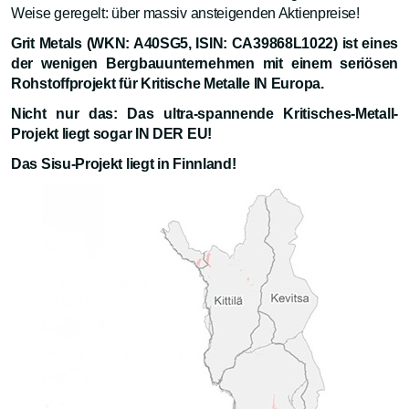
Weise geregelt: über massiv ansteigenden Aktienpreise!
Grit Metals (WKN: A40SG5, ISIN: CA39868L1022) ist eines
der wenigen Bergbauunternehmen mit einem seriösen
Rohstoffprojekt für Kritische Metalle IN Europa.
Nicht nur das: Das ultra-spannende Kritisches-Metall-
Projekt liegt sogar IN DER EU!
Das Sisu-Projekt liegt in Finnland!