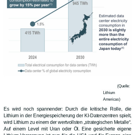
(Quelle:
Lithium
Americas)
Es wird noch spannender: Durch die kritische Rolle, die
Lithium in der Energiespeicherung der KI-Datenzentren spielt,
wird Lithium zu einem der wertvollsten „strategischen Metalle“.
Auf einem Level mit Uran oder Öl. Eine gesicherte eigene