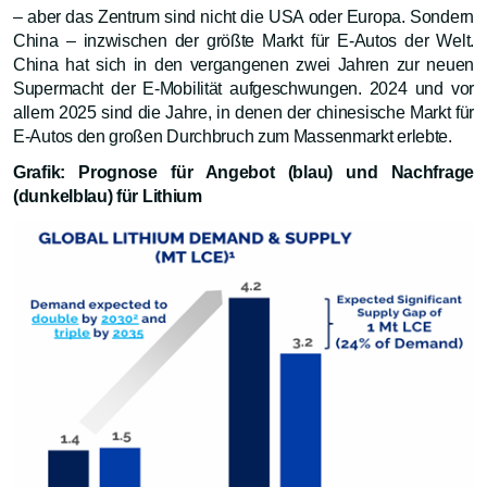
– aber das Zentrum sind nicht die USA oder Europa. Sondern
China – inzwischen der größte Markt für E-Autos der Welt.
China hat sich in den vergangenen zwei Jahren zur neuen
Supermacht der E-Mobilität aufgeschwungen. 2024 und vor
allem 2025 sind die Jahre, in denen der chinesische Markt für
E-Autos den großen Durchbruch zum Massenmarkt erlebte.
Grafik: Prognose für Angebot (blau) und Nachfrage
(dunkelblau) für Lithium