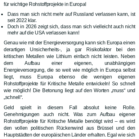
für wichtige Rohstoffprojekte in Europa!
Dass man sich nicht mehr auf Russland verlassen kann, ist
seit 2022 klar.
Doch in 2026 zeigt sich, dass man sich vielleicht auch nicht
mehr auf die USA verlassen kann!
Genau wie mit der Energieversorgung kann sich Europa einen
derartigen Unsicherheits-, ja gar Risikofaktor bei den
kritischen Metallen wie Lithium einfach nicht leisten. Neben
dem Aufbau einer eigenen, unabhängigen
Energieversorgung, die so weit wie möglich in Europa selbst
liegt, muss Europa ebenso die wenigen eigenen
Rohstoffprojekte für Kritische Metalle entwickeln! So schnell
wie möglich! Die Betonung liegt auf den Worten „muss“ und
„schnell“.
Geld spielt in diesem Fall absolut keine Rolle.
Genehmigungen auch nicht. Was zum Aufbau eigener
Rohstoffprojekte für Kritische Metalle benötigt wird – es wird
den vollen politischen Rückenwind aus Brüssel und den
Hauptstädten der europäischen Länder erhalten. Egal wie sich