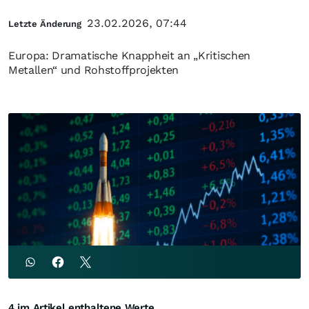
23.02.2026, 07:44
Letzte Änderung
Europa: Dramatische Knappheit an „Kritischen
Metallen“ und Rohstoffprojekten
4 im Artikel enthaltene Werte