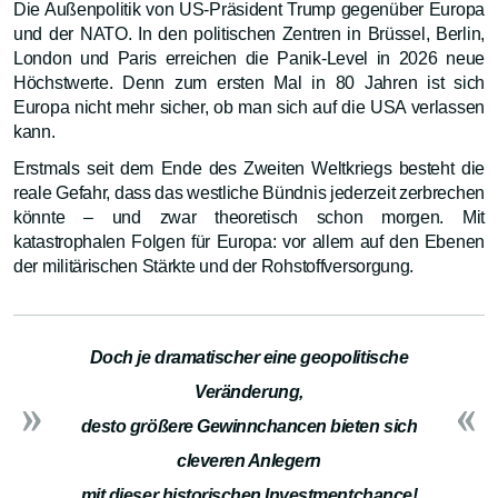
Die Außenpolitik von US-Präsident Trump gegenüber Europa
und der NATO. In den politischen Zentren in Brüssel, Berlin,
London und Paris erreichen die Panik-Level in 2026 neue
Höchstwerte. Denn zum ersten Mal in 80 Jahren ist sich
Europa nicht mehr sicher, ob man sich auf die USA verlassen
kann.
Erstmals seit dem Ende des Zweiten Weltkriegs besteht die
reale Gefahr, dass das westliche Bündnis jederzeit zerbrechen
könnte – und zwar theoretisch schon morgen. Mit
katastrophalen Folgen für Europa: vor allem auf den Ebenen
der militärischen Stärkte und der Rohstoffversorgung.
Doch je dramatischer eine geopolitische
Veränderung,
desto größere Gewinnchancen bieten sich
cleveren Anlegern
mit dieser historischen Investmentchance!