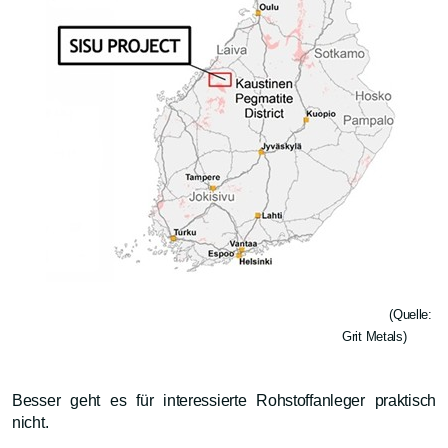
(Quelle:
Grit Metals)
Besser geht es für interessierte Rohstoffanleger praktisch
nicht.