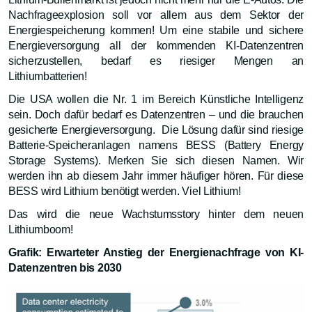
Nachfrageexplosion soll vor allem aus dem Sektor der
Energiespeicherung kommen! Um eine stabile und sichere
Energieversorgung all der kommenden KI-Datenzentren
sicherzustellen, bedarf es riesiger Mengen an
Lithiumbatterien!
Die USA wollen die Nr. 1 im Bereich Künstliche Intelligenz
sein. Doch dafür bedarf es Datenzentren – und die brauchen
gesicherte Energieversorgung. Die Lösung dafür sind riesige
Batterie-Speicheranlagen namens BESS (Battery Energy
Storage Systems). Merken Sie sich diesen Namen. Wir
werden ihn ab diesem Jahr immer häufiger hören. Für diese
BESS wird Lithium benötigt werden. Viel Lithium!
Das wird die neue Wachstumsstory hinter dem neuen
Lithiumboom!
Grafik: Erwarteter Anstieg der Energienachfrage von KI-
Datenzentren bis 2030