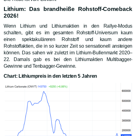
Lithium: Das brandheiße Rohstoff-Comeback
2026!
Wenn Lithium und Lithiumaktien in den Rallye-Modus
schalten, gibt es im gesamten Rohstoff-Universum kaum
einen spektakuläreren Rohstoff und kaum andere
Rohstoffaktien, die in so kurzer Zeit so sensationell ansteigen
können. Das sahen wir zuletzt im Lithium-Bullenmarkt 2020–
22. Damals gab es bei den Lithiumaktien Multibagger-
Gewinne und Tenbagger-Gewinne.
Chart: Lithiumpreis in den letzten 5 Jahren